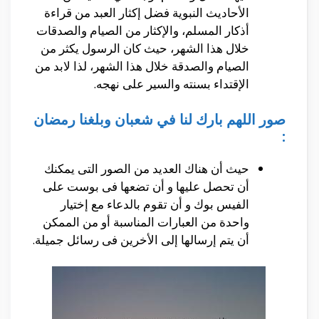
الأحاديث النبوية فضل إكثار العبد من قراءة
أذكار المسلم، والإكثار من الصيام والصدقات
خلال هذا الشهر، حيث كان الرسول يكثر من
الصيام والصدقة خلال هذا الشهر، لذا لابد من
الإقتداء بسنته والسير على نهجه.
صور اللهم بارك لنا في شعبان وبلغنا رمضان
:
حيث أن هناك العديد من الصور التى يمكنك
أن تحصل عليها و أن تضعها فى بوست على
الفيس بوك و أن تقوم بالدعاء مع إختيار
واحدة من العبارات المناسبة أو من الممكن
أن يتم إرسالها إلى الأخرين فى رسائل جميلة.