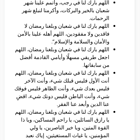
اللهم بارك لنا في رجب، وأتمم علينا شهر
شعبان بالخير والبركات، وأكرمنا لنبلغ شهر
الرحمات.
اللهم بارك لنا في شعبان وبلغنا رمضان لا
فاقدين ولا مفقودين، اللهم أهله علينا بالأمن
والأمان والسلامة والإسلام”.
اللهم بارك لنا في شعبان وبلغنا رمضان، اللهم
اجعل طريقي مسهلًا وأيامي القادمة أفضل
من سابقاتها.
اللهم بارك لنا في شعبان وبلغنا رمضان، اللهم
أنت الأول فليس قبلك شيء، وأنت الآخر
فليس بعدك شيء، وأنت الظاهر فليس فوقك
شيء، وأنت الباطن فليس دونك شيء، اقضِ
عنا الدين وأبعد عنا الفقر.
اللهم بارك لنا في شعبان وبلغنا رمضان، اللهم
يا رازق السائلين، يا راحم المساكين، ويا ذا
القوة المتين، ويا خير الناصرين، يا ولي
المؤمنين، يا غياث المستغيثين، إياك نعبد