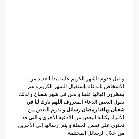
و قبل قدوم الشهر الكريم علينا يبدأ العديد من
الأشخاص بالدعاء بإستقبال الشهر الكريم و هم
ينتظرون إقبالها علينا و نحن فى شهر شعبان و لذلك
يقول البعض الدعاء المعروف
اللهم بارك لنا في
شعبان وبلغنا رمضان رسائل
و يقوم البعض من
الأفراد بكتابة البعض من الأدعية الأخرى و التى قد
تحتوى على نفس الجملة و يتم إرسالها إلى الأخرين
من خلال الرسائل المختلفة.