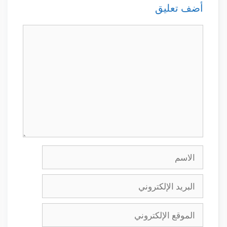
أضف تعليق
تعليق
الاسم
البريد
الإلكتروني
الموقع
الإلكتروني