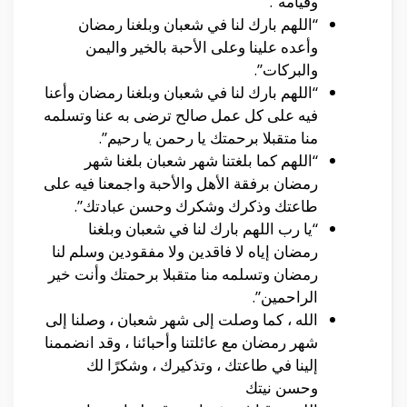
وقيامه”.
“اللهم بارك لنا في شعبان وبلغنا رمضان
وأعده علينا وعلى الأحبة بالخير واليمن
والبركات”.
“اللهم بارك لنا في شعبان وبلغنا رمضان وأعنا
فيه على كل عمل صالح ترضى به عنا وتسلمه
منا متقبلا برحمتك يا رحمن يا رحيم”.
“اللهم كما بلغتنا شهر شعبان بلغنا شهر
رمضان برفقة الأهل والأحبة واجمعنا فيه على
طاعتك وذكرك وشكرك وحسن عبادتك”.
“يا رب اللهم بارك لنا في شعبان وبلغنا
رمضان إياه لا فاقدين ولا مفقودين وسلم لنا
رمضان وتسلمه منا متقبلا برحمتك وأنت خير
الراحمين”.
الله ، كما وصلت إلى شهر شعبان ، وصلنا إلى
شهر رمضان مع عائلتنا وأحبائنا ، وقد انضممنا
إلينا في طاعتك ، وتذكيرك ، وشكرًا لك
وحسن نيتك