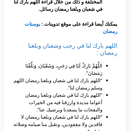
المختلفة و ذلك من خلال قراءة اللهم بارك لنا
في شعبان وبلغنا رمضان رسائل.
يمكنك أيضا قراءة على موقع تدوينات :
بوستات
رمضان
اللهم بارك لنا في رجب وشعبان وبلغنا
رمضان :
اللَّهُمَّ بَارِكْ لَنَا فِي رَجَبٍ، وَشَعْبَانَ، وَبَلِّغْنَا
رَمَضَانَ”.
“اللهم بارك لنا في شعبان وبلغنا رمضان اللهم
وسلم رمضان لنا”.
“اللهم بارك لنا في شعبان وبلغنا رمضان
أعواما مديدة وارزقنا فيه من الخيرات
والنفحات ما يسعدنا ويرضيك عنا”.
“اللهم بارك لنا في شعبان وبلغنا رمضان لا
فاقدين ولا مفقودين، وتقبل منا صيامه وصلاته