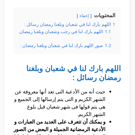
المحتويات
إخفاء
1
اللهم بارك لنا في شعبان وبلغنا رمضان رسائل :
1.1
اللهم بارك لنا في رجب وشعبان وبلغنا رمضان
:
1.2
صور اللهم بارك لنا في شعبان وبلغنا رمضان :
اللهم بارك لنا في شعبان وبلغنا
رمضان رسائل :
حيث أنه من الأدعية التى تعد أنها معروفة عن
الشهر الكريم و التى يتم إرسالها إلى الجميع و
هى يتم قولها فى شهر شعبان قبل بلوغ
الشهر الكريم.
و يمكنك أن تتعرف على العديد من العبارات و
الأدعية الرمضانية الجميلة و البعض من الصور