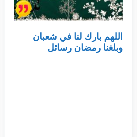
اللهم بارك لنا في شعبان
وبلغنا رمضان رسائل