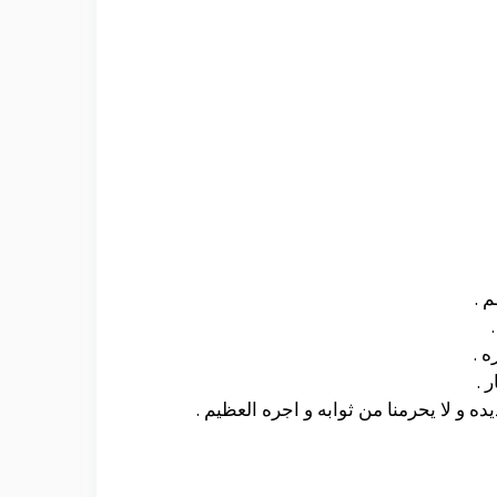
 .
 .
 .
ه و لا يحرمنا من ثوابه و اجره العظيم .