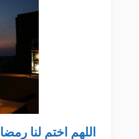
اللهم اختم لنا رمض