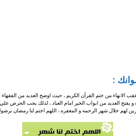
انك :
 عقب الانهاء من ختم القرآن الكريم ، حيث اوضح العديد من الفقهاء
 يفتح العديد من ابواب الخير امام العباد ، لذلك يجب الحرص علي 
رين لهم خلال شهر الرحمه و المغفره ، اللهم اختم لنا رمضان برضوا