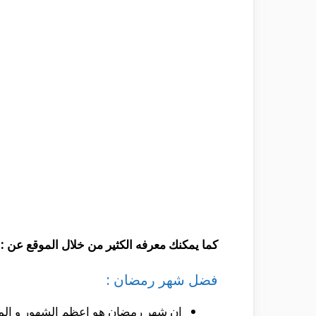
كما يمكنك معرفه الكثير من خلال الموقع عن :
فضل شهر رمضان :
ان شهر رمضان هو اعظم الشهور و المنح 