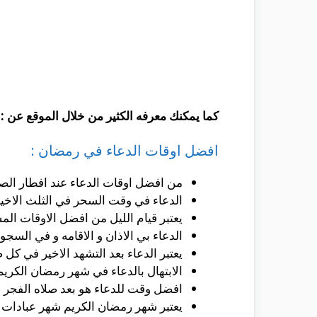
كما يمكنك معرفه الكثير من خلال الموقع عن :
افضل اوقات الدعاء في رمضان :
من افضل اوقات الدعاء عند افطار الصا
الدعاء في وقت السحر في الثلث الاخير 
يعتبر قيام الليل من افضل الاوقات الم
الدعاء بي الاذان و الاقامه و في السجود
يعتبر الدعاء بعد التشهد الاخير في كل 
الابتهال بالدعاء في شهر رمضان الكريم 
افضل وقت للدعاء هو بعد صلاه الفجر و
يعتبر شهر رمضان الكريم شهر عبادات و 