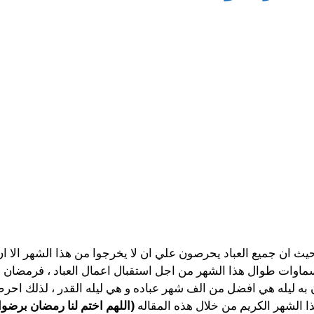
ث ان جميع العباد يحرصون علي ان لا يخرجوا من هذا الشهر الا ان ي
لسماوات طوال هذا الشهر من اجل استقبال اعمال العباد ، فرمضان ه
 ان به ليله هي افضل من الف شهر عباده و هي ليله القدر ، لذلك 
 الشهر الكريم من خلال هذه المقاله
(اللهم اختم لنا رمضان برضوا