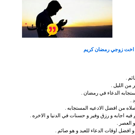
اخت زوجي رمضان كريم
ئم .
من الليل .
ستجابه الدعاء في رمضان .
 .
صلاه من افضل الادعيه المستجابه .
فيه اجابه و رزق وفير و حسنات في الدنيا و الاخره .
 العصر .
افضل اوقات الدعاء للعبد و هو صائم .