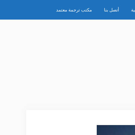
ة
أتصل بنا
مكتب ترجمة معتمد