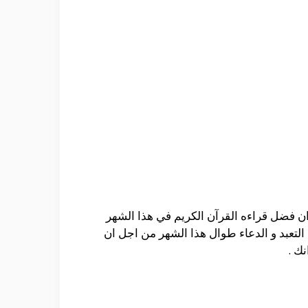
 ان فضل قراءه القرآن الكريم في هذا الشهر
التعبد و الدعاء طوال هذا الشهر من اجل ان
نك .