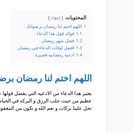
المحتويات
إخفاء
1
اللهم اختم لنا رمضان برضوانك :
1.1
فوائد قول هذا الدعاء :
1.2
فضل شهر رمضان :
1.3
افضل اوقات الدعاء في رمضان :
1.4
ادعية رمضانية قصيرة :
اللهم اختم لنا رمضان برضو
يعتبر هذا الدعاء من الادعيه التي يفضل قولها
عظيم من حيث جلب الرزق و البركه في الحياه و
تحل علينا بركات و نعم الله و نكون من المغفو