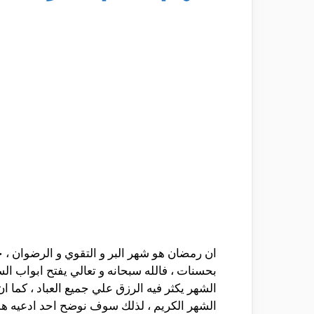
ان رمضان هو شهر البر و التقوي و الرضوان ، حي
بحسنات ، فالله سبحانه و تعالي يفتح ابواب ا
الشهر يكثر فيه الرزق علي جميع العباد ، كما
الشهر الكريم ، لذلك سوف نوضح احد ادعيه هذا