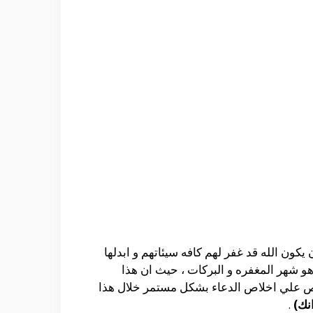
كون الله قد غفر لهم كافه سيئاتهم و ابدلها
و شهر المغفره و البركات ، حيث ان هذا
احرص علي اخلاص الدعاء بشكل مستمر خلال هذا
نك)
.