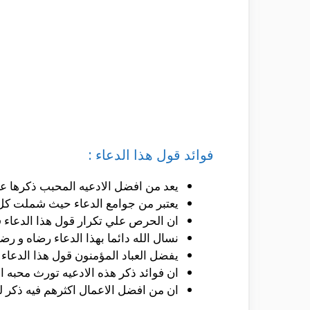
فوائد قول هذا الدعاء :
يعد من افضل الادعيه المحبب ذكرها عند
يعتبر من جوامع الدعاء حيث شملت كل الا
ان الحرص علي تكرار قول هذا الدعاء ف
نسال الله دائما بهذا الدعاء رضاه و رضوا
يفضل العباد المؤمنون قول هذا الدعاء ر
ان فوائد ذكر هذه الادعيه تورث محبه ا
ان من افضل الاعمال اكثرهم فيه ذكر ل