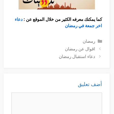
كما يمكنك معرفه الكثير من خلال الموقع عن :
دعاء
اخر جمعة في رمضان
التصنيفات
رمضان
اقوال عن رمضان
دعاء استقبال رمضان
أضف تعليق
تعليق