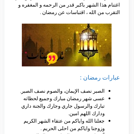
اغتنام هذا الشهر باكبر قدر من الرحمه و المغفره و
التقرب من الله ، اقتباسات عن رمضان .
عبارات رمضان :
الصبر نصف الإيمان، والصوم نصف الصبر.
عسى شهر رمضان مبارك وجميع لحظاته
تبارك والرسول جاري وجارك والجنة داري
ودارك اللهم امين.
جعلنا الله واياكم من عتقاء الشهر الكريم
وزوجنا واياكم من احلى الحريم .