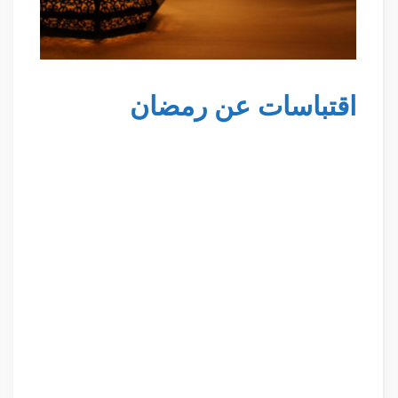
اقتباسات عن رمضان