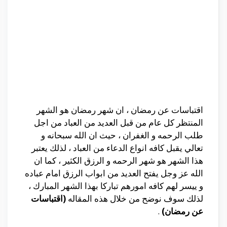
اقتباسات عن رمضان ، ان شهر رمضان هو الشهر
المنتظر كل عام من قبل العديد من العباد من اجل
طلب الرحمه و الغفران ، حيث ان الله سبحانه و
تعالي يقبل كافه انواع الدعاء من العباد ، لذلك يعتبر
هذا الشهر هو شهر الرحمه و الرزق الكثير ، كما ان
الله عز وجل يفتح العديد من ابواب الرزق امام عباده
و ييسر لهم كافه امورهم تباركا بهذا الشهر المبارك ،
لذلك سوف نوضح من خلال هذه المقاله
(اقتباسات
عن رمضان)
.