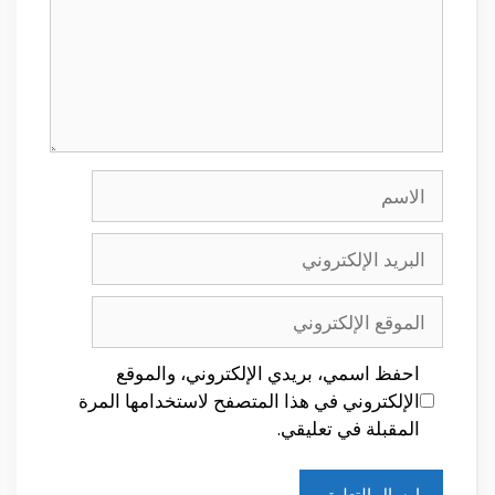
الاسم
البريد
الإلكتروني
الموقع
الإلكتروني
احفظ اسمي، بريدي الإلكتروني، والموقع
الإلكتروني في هذا المتصفح لاستخدامها المرة
المقبلة في تعليقي.