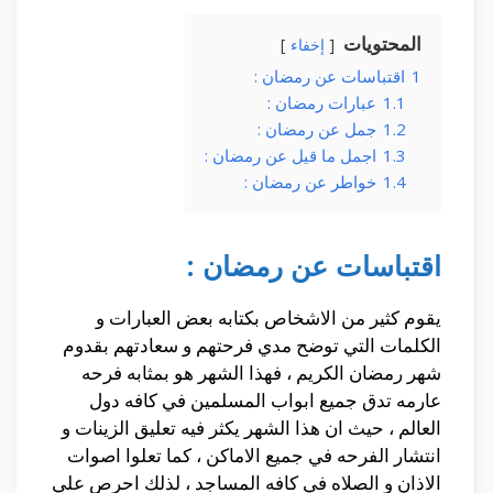
المحتويات
إخفاء
1
اقتباسات عن رمضان :
1.1
عبارات رمضان :
1.2
جمل عن رمضان :
1.3
اجمل ما قيل عن رمضان :
1.4
خواطر عن رمضان :
اقتباسات عن رمضان :
يقوم كثير من الاشخاص بكتابه بعض العبارات و
الكلمات التي توضح مدي فرحتهم و سعادتهم بقدوم
شهر رمضان الكريم ، فهذا الشهر هو بمثابه فرحه
عارمه تدق جميع ابواب المسلمين في كافه دول
العالم ، حيث ان هذا الشهر يكثر فيه تعليق الزينات و
انتشار الفرحه في جميع الاماكن ، كما تعلوا اصوات
الاذان و الصلاه في كافه المساجد ، لذلك احرص علي