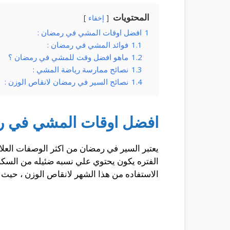
المحتويات
إخفاء
1
افضل اوقات المشي في رمضان :
1.1
فوائد المشي في رمضان :
1.2
ماهو افضل وقت للمشي في رمضان ؟
1.3
نصائح ممارسة رياضة المشي :
1.4
نصائح السير في رمضان لانقاص الوزن :
افضل اوقات المشي في ر
يعتبر السير في رمضان من اكثر الوصفات العلا
الفتره يكون يحتوي علي نسبه ضئيله من السكر 
الاستفاده من هذا الشهر لانقاص الوزن ، حيث