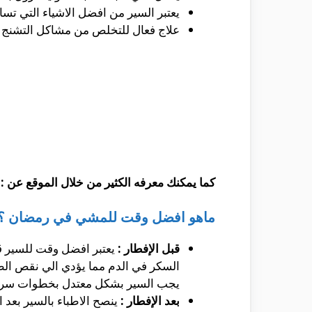
يعتبر السير من افضل الاشياء التي تسا
علاج فعال للتخلص من مشاكل التشنج 
كما يمكنك معرفه الكثير من خلال الموقع عن :
ماهو افضل وقت للمشي في رمضان ؟
قبل الإفطار :
يعتبر افضل وقت للسير ق
السكر في الدم مما يؤدي الي نقص الطاق
يجب السير بشكل معتدل بخطوات سريعه
بعد الإفطار :
ينصح الاطباء بالسير بعد 