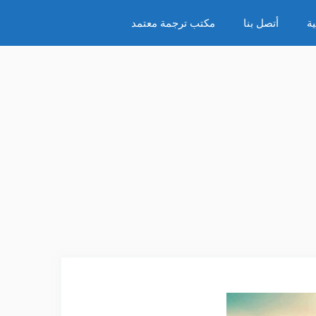
ة
أتصل بنا
مكتب ترجمة معتمد