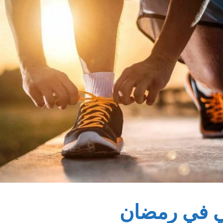
ي في رمضان