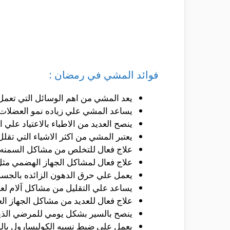
فوائد المشي في رمضان :
يعد المشي من اهم الوسائل التي تعمل
يساعد المشي علي زياده نمو العضلا
ينصح العديد من الاطباء بالاعتياد علي
يعتبر المشي من اكثر الاشياء التي تقلل
علاج فعال للتخلص من مشاكل السمنه ا
علاج فعال لمشاكل الجهاز الهضمي مث
يعمل علي حرق الدهون الزائده بالجسم
يساعد علي التقليل من مشاكل آلام لعظ
علاج فعال للعديد من مشاكل الجهاز ال
ينصح بالسير بشكل يومي للمرضي الذين
يعمل علي ضبط نسبه الكوليسارول بالد