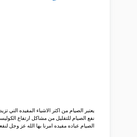
يعتبر الصيام من اكثر الاشياء المفيده التي تز
نفع الصيام للتقليل من مشاكل ارتفاع الكوليس
الصيام عباده مفيده امرنا بها الله عز وجل لن