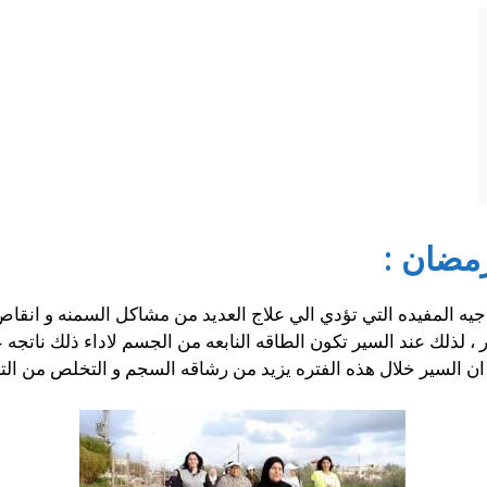
مضان :
جيه المفيده التي تؤدي الي علاج العديد من مشاكل السمنه و انق
، لذلك عند السير تكون الطاقه النابعه من الجسم لاداء ذلك نات
 ان السير خلال هذه الفتره يزيد من رشاقه السجم و التخلص من ا