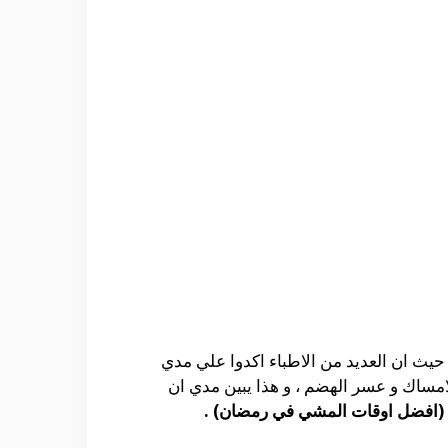
، حيث ان العديد من الاطباء اكدوا علي مدي
امساك و عسر الهضم ، و هذا يبين مدي ان
(افضل اوقات المشي في رمضان) .