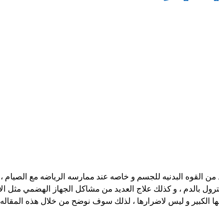
يد من القوه البدنيه للجسم و خاصه عند ممارسه الرياضه مع الصيام 
ترول بالدم ، و كذلك علاج العديد من مشاكل الجهاز الهضمي مثل ال
فعها الكبير و ليس لاضرارها ، لذلك سوف نوضح من خلال هذه المقاله