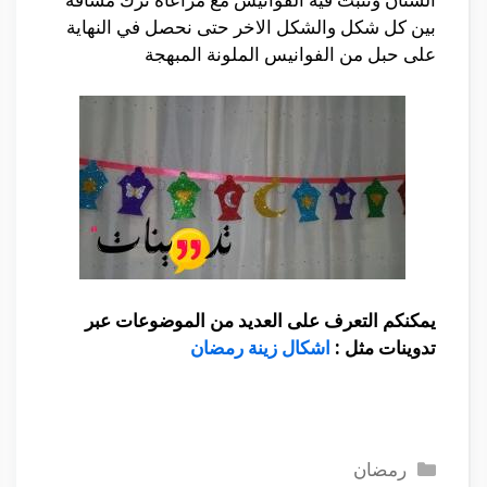
بين كل شكل والشكل الاخر حتى نحصل في النهاية
على حبل من الفوانيس الملونة المبهجة
يمكنكم التعرف على العديد من الموضوعات عبر
تدوينات مثل :
اشكال زينة رمضان
التصنيفات
رمضان