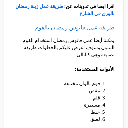
اقرا ايضا فى تدوينات عن:
طريقة عمل زينة رمضان
بالورق في الشارع
طريقه عمل فانوس رمضان بالفوم
يمكننا أيضا عمل فانوس رمضان استخدام الفوم
الملون وسوف اعرض عليكم بالخطوات طريقه
تصنيعه وهى كالتالى
الأدوات المستخدمة:
فوم بالوان مختلفة
مقص
قلم
مسطرة
خيط
لصق