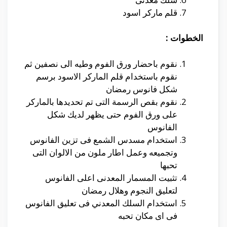
قلم ماركر اسود
الخطوات :
نقوم باحضار ورق الفوم وطيه الى نصفين ثم
نقوم باستخدام قلم الماركر الاسود برسم
شكل فانوس رمضان
نقوم بقص الرسمة التى تم تحديدها بالماركر
على ورق الفوم حتى يظهر لديك شكل
الفانوس
استخدام مسدس الشمع فى تزين الفانوس
وتجميعه وعمل اطار ملون من الالوان التى
تحبها
تثبيت المسمار المعدنى اعلى الفانوس
لتعليق النجوم وهلال رمضان
استخدام السلك المعدني فى تعليق الفانوس
فى اى مكان تحبه