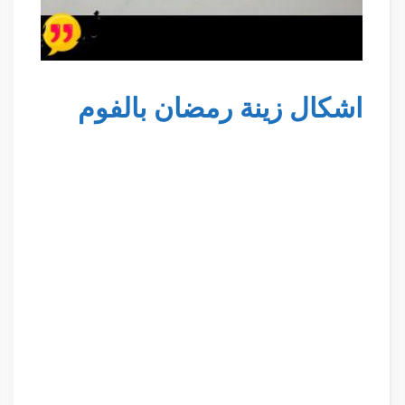
اشكال زينة رمضان بالفوم