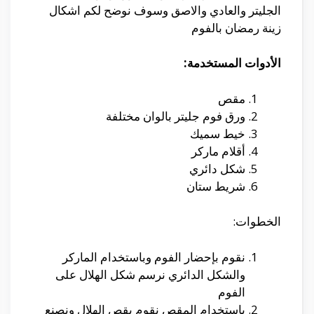
الجليتر والعادي والاصق وسوف نوضح لكم اشكال
زينة رمضان بالفوم
الأدوات المستخدمة:
مقص
ورق فوم جليتر بالوان مختلفة
خيط سميك
أقلام ماركر
شكل دائري
شريط ستان
الخطوات:
نقوم بإحضار الفوم وباستخدام الماركر
والشكل الدائري نرسم شكل الهلال على
الفوم
باستخدام المقص نقوم بقص الهلال ونصنع