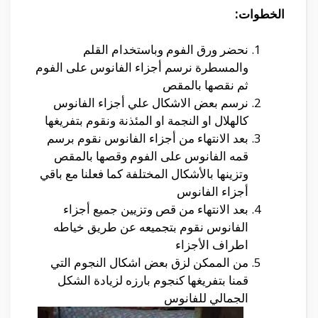
الخطوات:
نحضر ورق الفوم وباستخدام القلم
والمسطرة نرسم أجزاء الفانوس على الفوم
ثم نقصها بالمقص
نرسم بعض الاشكال علي أجزاء الفانوس
كالهلال او النجمة او المئذنة ونقوم بتفريغها
بعد الانتهاء من أجزاء الفانوس نقوم برسم
قمه الفانوس على الفوم وقصها بالمقص
وتزينها بالأشكال المختلفة كما فعلنا مع باقي
أجزاء الفانوس
بعد الانتهاء من قص وتزيين جميع أجزاء
الفانوس نقوم بتجميعه عن طريق خياطه
اطراف الأجزاء
من الممكن لزق بعض اشكال النجوم التي
قمنا بتفريغها كنجوم بارزه لزيادة الشكل
الجمالي للفانوس