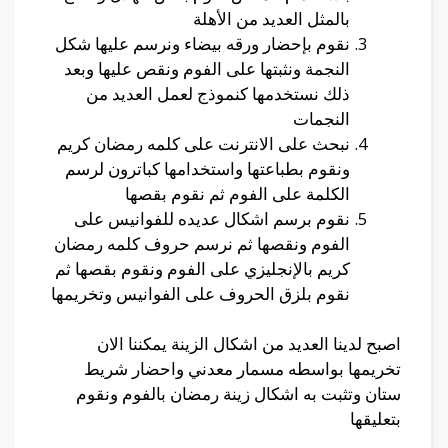
بالمثل العديد من الأهلة
نقوم بإحضار ورقه بيضاء ونرسم عليها شكل
النجمة ونثبتها على الفوم ونقص عليها وبعد
ذلك نستخدمها كنموذج لعمل العديد من
النجمات
نبحث على الانترنت على كلمه رمضان كريم
ونقوم بطباعتها واستخدامها كباترون لرسم
الكلمة على الفوم ثم نقوم بقصها
نقوم برسم اشكال عديده للفوانيس على
الفوم ونقصها ثم نرسم حروف كلمه رمضان
كريم بالإنجليزي على الفوم ونقوم بقصها ثم
نقوم بلزق الحروف على الفوانيس وتخريمها
اصبح لدينا العديد من اشكال الزينة يمكننا الان
تخريمها بواسطه مسمار معدني واحضار شريط
ستان وتثبت به اشكال زينة رمضان بالفوم ونقوم
بتعليقها