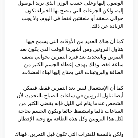
الوصول إليها وعلى حسب الوزن الذي يريد الوصول
إليه، ولكن الجرعات التي ينصح بها الخبراء تكون
حوالي ملعقة أو ملعقتين فقط في اليوم، ولا يجب
الزيادة عن ذلك.
كما أن هناك العديد من الأوقات التي يسمح فيها
بتناول البروتين ومن أشهرها الوقت الذي يكون بعد
التمرين وبالتحديد بعد فترة التمرين بحوالي نصف
ساعة فقط وذلك بهدف إعطاء الجسم الكثير من
الطاقة والبروتينات التي يحتاج إليها لبناء العضلات.
كما أن الإستعمال ليس بعد التمرين فقط، فيمكن
أيضا تناول البروتين في ساعات الصباح بالتحديد، لأن
الشخص عندما ينام في الليل فإنه يقضي الكثير من
الساعات نائما واستيقظ جائعا ويكون الجسم بحاجة
لكل هذا البروتين وكل هذه الطاقة مع وجبة الإفطار.
ولكن بالنسبة للفترات التي تكون قبل التمرين، فهناك