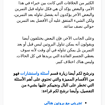
الكثير من الخلافات التي كانت بين خبراء في هذا
الأمر، والبعض يؤكد أن هي فكل تناوله قبل التمرين
والبعض الآخر يؤكدون أنه يفضل تناوله بعد التمرين،
ولكن الشيء المتفق عليه أن الأفضل بعد التمرين
حوالي نصف ساعة.
وعلى الجانب الآخر، فإن البعض يختلفون أيضا
ويقولون أنه يمكن تناول البروتين ليس قبل أو بعد
التمرين بل يمكن تناوله في أي وقت لأنه سوف
يعطي الجسم الفائدة التي يريدها في كل الحالات.
وليس هناك اختلاف كبير.
ونرشح لكم أيضا زيارة قسم
أسئلة واستشارات
فهو
من الأقسام المميزة والتي تحتوي على أهم الأسئلة
التي تخطر على البال ونجيبكم عليها بشيء من
التفصيل، وأيضا نرشح لكم قراءة:
تجربتي مع بروتين هنالي