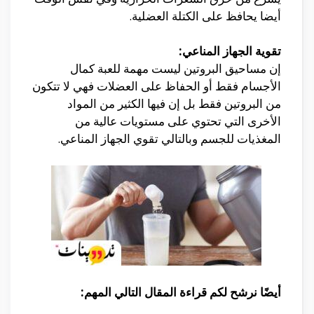
أيضا يحافظ على الكتلة العضلية.
تقوية الجهاز المناعي:
إن مساحيق البروتين ليست مهمة للعبة كمال
الأجسام فقط أو الحفاظ على العضلات فهي لا تتكون
من البروتين فقط بل إن فيها الكثير من المواد
الأخرى التي تحتوي على مستويات عالية من
المغذيات للجسم وبالتالي تقوي الجهاز المناعي.
أيضًا نرشح لكم قراءة المقال التالي المهم: