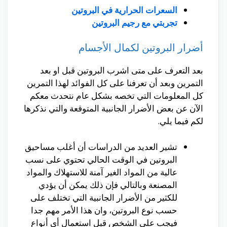
السعرات الحرارية في البروتين
تجربتي مع رجيم البروتين
أضرار البروتين لكمال الأجسام
بعد التعرف على متى اشرب البروتين قبل او بعد
التمرين وبعد أن تعرفنا على كل الفوائد لهذا التمرين
كل المعلومات التي تخصه بشكل عام نتحدث معكم
الآن عن بعض الأضرار الجانبية المتوقعة والتي نذكرها
لكم فيما يلي.
تشير العديد من الدراسات أن أغلب مساحيق
البروتين في الوقت الحالي تحتوي على نسب
عالية من المواد الغير آمنة للاستهلاك والمواد
المصنعة وبالتالي فإن ذلك يمكن أن يؤدي
للكثير من الأضرار الجانبية التي تختلف على
حسب نوع البروتين، وان هذا الأمر مهم جدا
فيجب على الشخص قبل استعمال أي أنواع