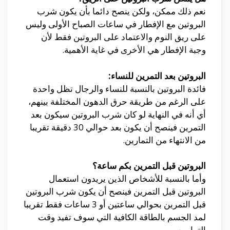
نعم ذلك ممكن، ولكن ينصح دائما بأن يكون شرب
البروتين مع الإفطار في ساعات الصباح الأولى وليس
على ريق النوم والاعتماد على البروتين فقط لأن
وجبة الإفطار هي الأخرى في غاية الأهمية.
البروتين بعد التمرين للنساء:
فائدة البروتين بالنسبة للنساء والرجال تظل واحدة
على الرغم من طريقة حرق الدهون المختلفة بينهم،
أي أنه في النهاية لو كان شرب البروتين سيكون بعد
التمرين فينصح أن يكون بعد حوالي 30 دقيقة تقريبا
من الانتهاء من التمارين.
البروتين قبل التمرين بكم ساعة؟
وأما بالنسبة للأشخاص الذين يريدون استعمال
البروتين قبل التمرين فينصح أن يكون شرب البروتين
قبل التمرين بحوالي ساعتين أو 3 ساعات فقط تقريبا
لمد الجسم بالطاقة الكافية التي سوف تفيد وقت
التمارين.