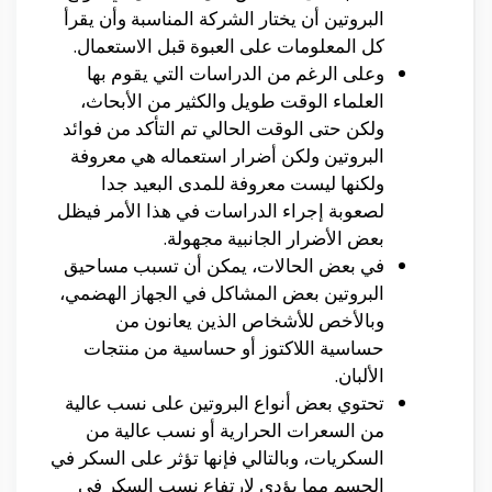
البروتين أن يختار الشركة المناسبة وأن يقرأ
كل المعلومات على العبوة قبل الاستعمال.
وعلى الرغم من الدراسات التي يقوم بها
العلماء الوقت طويل والكثير من الأبحاث،
ولكن حتى الوقت الحالي تم التأكد من فوائد
البروتين ولكن أضرار استعماله هي معروفة
ولكنها ليست معروفة للمدى البعيد جدا
لصعوبة إجراء الدراسات في هذا الأمر فيظل
بعض الأضرار الجانبية مجهولة.
في بعض الحالات، يمكن أن تسبب مساحيق
البروتين بعض المشاكل في الجهاز الهضمي،
وبالأخص للأشخاص الذين يعانون من
حساسية اللاكتوز أو حساسية من منتجات
الألبان.
تحتوي بعض أنواع البروتين على نسب عالية
من السعرات الحرارية أو نسب عالية من
السكريات، وبالتالي فإنها تؤثر على السكر في
الجسم مما يؤدي لارتفاع نسب السكر في