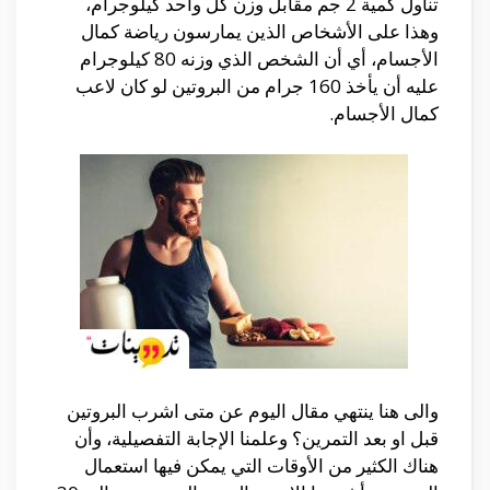
تناول كمية 2 جم مقابل وزن كل واحد كيلوجرام،
وهذا على الأشخاص الذين يمارسون رياضة كمال
الأجسام، أي أن الشخص الذي وزنه 80 كيلوجرام
عليه أن يأخذ 160 جرام من البروتين لو كان لاعب
كمال الأجسام.
والى هنا ينتهي مقال اليوم عن متى اشرب البروتين
قبل او بعد التمرين؟ وعلمنا الإجابة التفصيلية، وأن
هناك الكثير من الأوقات التي يمكن فيها استعمال