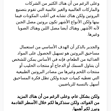
وعلى الرغم من أن هناك الكثير من الشركات
والماركات العالمية والغير عالمية التي تقوم بتصنيع
البروتين ولكن هناك تشابه في أغلب المكونات فيما
بينها ولكن الأنواع الأشهر تكون بروتين مصل الجبن
لأنه الأشهر. وهناك أيضا مصل اللبن وهناك الصويا
وغيرها.
والجدير بالذكر أن الهدف الأساسي من استعمال
مساحيق البروتين هو تسهيل الحصول على المواد
الغذائية من الطعام، فإنه في الأساس يمكن للشخص
أن يتناول السمك أو الدجاج أو منتجات الحليب أو
منتجات اللحم وغيرها من مصادر البروتين الطبيعية
التي تعطيه كميات جيدة ولكن تظل فكرة المساحيق
أسهل بالنسبة للرياضيين.
ولكن بشكل عام، وعلى الرغم من أن هناك المزيد
من الفوائد، ولكن سنذكرها لكم خلال الأسطر القادمة
ونبرز لكم أهمها.