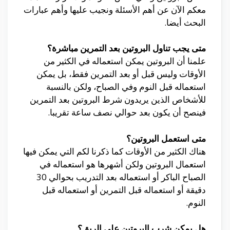
معكم الآن عن أهم الأسئلة ونجيب عليها وأهم عبارات
البحث أيضا.
متى يجب تناول البروتين بعد التمرين مباشرة؟
علمنا أن البروتين يمكن استعماله في الكثير من
الأوقات وليس قبل أو بعد التمرين فقط، بل يمكن
استعماله قبل النوم وفي الصباح، ولكن بالنسبة
للأشخاص الذين يريدون شرط البروتين بعد التمرين
فينصح أن يكون بعد حوالي نصف ساعة تقريبا.
متى استعمل البروتين؟
هناك الكثير من الأوقات كما ذكرنا لكم التي يمكن فيها
استعمال البروتين ولكن أشهرها هو استعماله في
الصباح الباكر أو استعماله بعد التدريب بحوالي 30
دقيقة أو استعماله قبل التمرين أو استعماله قبل
النوم.
هل يمكن شرب البروتين على الريق؟