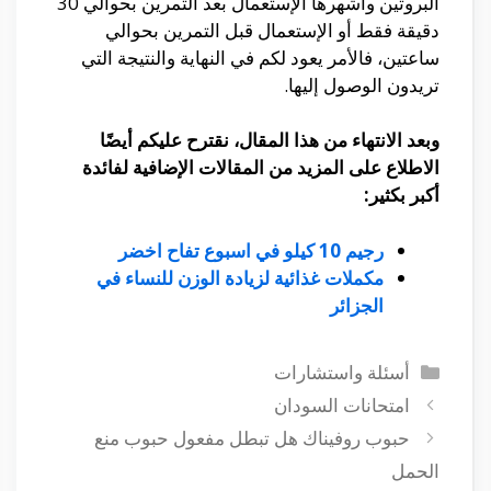
البروتين وأشهرها الإستعمال بعد التمرين بحوالي 30
دقيقة فقط أو الإستعمال قبل التمرين بحوالي
ساعتين، فالأمر يعود لكم في النهاية والنتيجة التي
تريدون الوصول إليها.
وبعد الانتهاء من هذا المقال، نقترح عليكم أيضًا
الاطلاع على المزيد من المقالات الإضافية لفائدة
أكبر بكثير:
رجيم 10 كيلو في اسبوع تفاح اخضر
مكملات غذائية لزيادة الوزن للنساء في
الجزائر
التصنيفات
أسئلة واستشارات
امتحانات السودان
حبوب روفيناك هل تبطل مفعول حبوب منع
الحمل