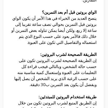
الواي بروتين قبل أم بعد التمرين؟
ينصح العديد من الخبراء في هذا الأمر أن يكون الواي
بروتين قبل التمرين بحوالي نصف ساعة تقريبا إلى
ساعة إلا ربع، ولكن أيضا يمكن تناوله بعض التمرين أو
خلال ذلك فالأمر يعود على حسب النوع الذي يتم
استعماله والتفاصيل التي تكون على العبوة.
الطريقة الصحيحة لشرب البروتين:
إن الطريقة الصحيحة لشرب البروتين تكون على
حسب حالة الشخص، وبالتالي فيجب قراءة كل
التعليمات على العبوة وإستعمال كمية مناسبة منه
على حسب الرغبة الذي يريد الشخص أن يصل إليها
ويفضل أن يكون بعد التمرين ب30 دقيقة.
طريقة استخدام البروتين للمبتدئين:
إن الطريق المتبع لشرب البروتين تكون من خلال