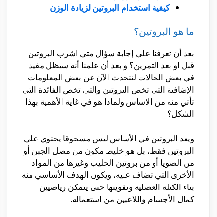
كيفية استخدام البروتين لزيادة الوزن
ما هو البروتين؟
بعد أن تعرفنا على إجابة سؤال متى اشرب البروتين
قبل او بعد التمرين؟ و بعد أن علمنا أنه سيظل مفيد
في بعض الحالات لنتحدث الآن عن بعض المعلومات
الإضافية التي تخص البروتين والتي تخص الفائدة التي
تأتي منه من الاساس ولماذا هو في غاية الأهمية بهذا
الشكل؟
ويعد البروتين في الأساس ليس مسحوقا يحتوي على
البروتين فقط، بل هو خليط مكون من مصل الجبن أو
من الصويا أو من بروتين الحليب وغيرها من المواد
الأخرى التي تضاف عليه، ويكون الهدف الأساسي منه
بناء الكتلة العضلية وتقويتها حتى يتمكن رياضيين
كمال الأجسام واللاعبين من استعماله.