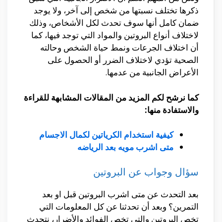
ذكرها تختلف نسبتها من شخص إلى آخر، ولا يوجد
ضمان كامل أنها سوف تحدث لكل الأشخاص، وذلك
لاختلاف أنواع البروتين والمواد التي توجد فيها، كما
أن اختلاف الجرعات ونمط حياة الشخص وحالته
الصحية تؤدي لاختلاف الضرر أو الحصول على
الأعراض الجانبية من عدمها.
كما نرشح لكم المزيد من المقالات المشابهة للقراءة
والاستفادة منها:
كيفية استخدام الكرياتين لكمال الاجسام
متى اشرب مويه بعد الرياضه
سؤال وجواب عن البروتين
بعد التحدث عن متى اشرب البروتين قبل او بعد
التمرين؟ وبعد أن تحدثنا عن كل المعلومات التي
تخص البروتين والتي تخص الفوائد والأضرار، نتحدث