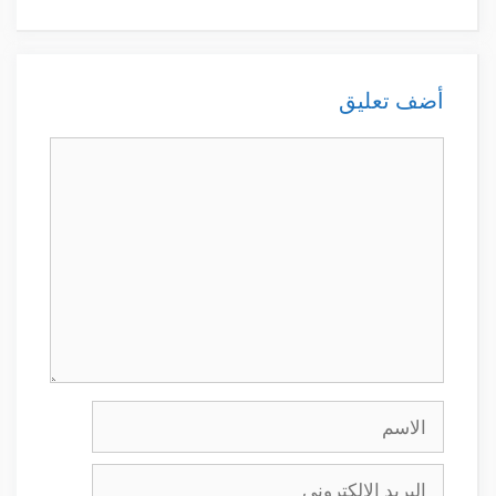
أضف تعليق
تعليق
الاسم
البريد