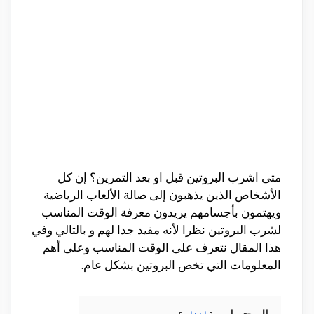
متى اشرب البروتين قبل او بعد التمرين؟ إن كل
الأشخاص الذين يذهبون إلى صالة الألعاب الرياضية
ويهتمون بأجسامهم يريدون معرفة الوقت المناسب
لشرب البروتين نظرا لأنه مفيد جدا لهم و بالتالي وفي
هذا المقال نتعرف على الوقت المناسب وعلى أهم
المعلومات التي تخص البروتين بشكل عام.