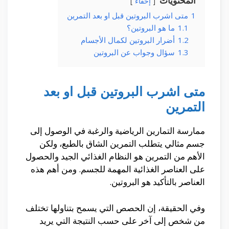
المحتويات
إخفاء
1
متى اشرب البروتين قبل او بعد التمرين
1.1
ما هو البروتين؟
1.2
أضرار البروتين لكمال الأجسام
1.3
سؤال وجواب عن البروتين
متى اشرب البروتين قبل او بعد
التمرين
ممارسة التمارين الرياضية والرغبة في الوصول إلى
جسم مثالي يتطلب التمرين الشاق بالطبع، ولكن
الأهم من التمرين هو النظام الغذائي الجيد والحصول
على العناصر الغذائية المهمة للجسم. ومن أهم هذه
العناصر بالتأكيد هو البروتين.
وفي الحقيقة، إن الحصص التي يسمح بتناولها تختلف
من شخص إلى آخر على حسب النتيجة التي يريد