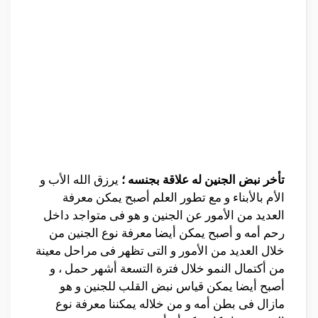
تأخر نبض الجنين له علاقة بجنسه ؛
يرزق الله الأب و
الأم بالأبناء و مع تطور العلم أصبح يمكن معرفة
العديد من الأمور عن الجنين و هو فى متواجد داخل
رحم أمه و أصبح يمكن أيضا معرفة نوع الجنين من
خلال العديد من الأمور و التى تظهر فى مراحل معينة
من أكتمال النمو خلال فترة التسعة أشهر حمل ، و
أصبح أيضا يمكن قياس نبض القلب للجنين و هو
مازال فى بطن أمه و من خلاله يمكننا معرفة نوع