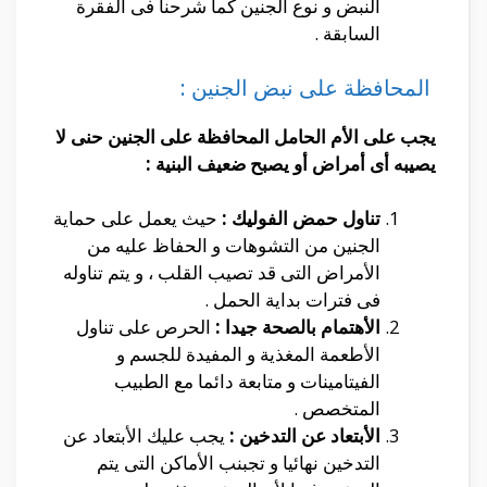
النبض و نوع الجنين كما شرحنا فى الفقرة
السابقة .
المحافظة على نبض الجنين :
يجب على الأم الحامل المحافظة على الجنين حنى لا
يصيبه أى أمراض أو يصبح ضعيف البنية :
تناول حمض الفوليك :
حيث يعمل على حماية
الجنين من التشوهات و الحفاظ عليه من
الأمراض التى قد تصيب القلب ، و يتم تناوله
فى فترات بداية الحمل .
الأهتمام بالصحة جيدا :
الحرص على تناول
الأطعمة المغذية و المفيدة للجسم و
الفيتامينات و متابعة دائما مع الطبيب
المتخصص .
الأبتعاد عن التدخين :
يجب عليك الأبتعاد عن
التدخين نهائيا و تجبنب الأماكن التى يتم