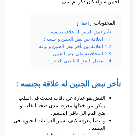
الجنين سواء كان ذكر أم أنثى .
المحتويات
إخفاء
1
تأخر نبض الجنين له علاقة بجنسه :
1.1
العلاقة بين نبض الجنين و جنسه :
1.2
العلاقة بين تأخر نبض الجنين و نوعه :
1.3
المحافظة على نبض الجنين :
1.4
معدل النبض الطبيعى للجنين :
تأخر نبض الجنين له علاقة بجنسه :
النبض هو عبارة عن دقات تحدث فى القلب
يمكن من خلالها معرفة مدى صحة القلب و
ضخ الدم الى باقى الجسم .
و أيضا معرفة كيف تسير العمليات الحيوية فى
الجسم .