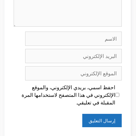
الاسم
البريد
الإلكتروني
الموقع
الإلكتروني
احفظ اسمي، بريدي الإلكتروني، والموقع
الإلكتروني في هذا المتصفح لاستخدامها المرة
المقبلة في تعليقي.