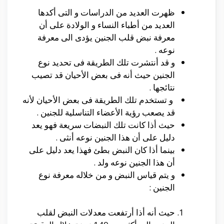
ظهرت العديد من الدراسات و التى أكدها
العديد من أطباء النساء و الولادة على أن
معرفة نبض قلب الجنين يؤدى الى معرفة
نوعه .
و قد أنتشرت تلك الطريقة فى تحديد نوع
الجنين حيث أنه فى بعض الأحيان قد تصيب
نتائجها .
و تستخدم تلك الطريقة فى بعض الأحيان لأنه
قد يصعب رؤية الأعضاء التناسلية للجنين .
حيث أذا كانت تلك النبضات سريعة فهو يعد
دليل على أن هذا الجنين نوعه أنثى .
بينما أذا كان النبض بطئ فهذا يعد دليل على
أن هذا الجنين نوعه ولد .
و يتم قياس النبض و من خلاله معرفة نوع
الجنين :
حيث أنه أذا أرتفعت معدلات النبض لقلب