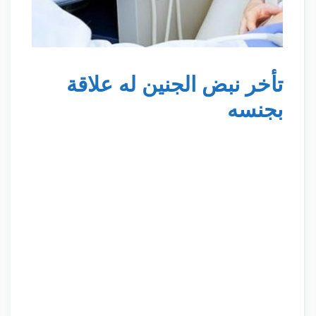
تأخر نبض الجنين له علاقة
بجنسه