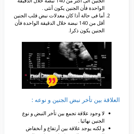
الجنين الى أكثر من 140 نبضة خلال الدقيقة
الواحدة فأن الجنين يكون أنثى .
أما فى حالة أذا كان معدلات نبض قلب الجنين
أقل من 140 نبضة خلال الدقيقة الواحدة فأن
الجنين يكون ذكرا.
العلاقة بين تأخر نبض الجنين و نوعه :
لا وجود علاقة تجمع بين تأخر النبض و نوع
الجنين نهائيا .
و لكنه يوجد علاقة بين أرتفاع و أنخفاض