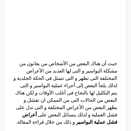
حيث أن هناك البعض من الأشخاص من يعانون من
مشكلة البواسير و التى لها العديد من الأعراض
المختلفة التى تظهر و التى تتمثل فى الحكة الجلدية و
لذلك يلجأ البعض إلى أجراء عملية البواسير و التى
يتم التكليل لها بالنجاح فى أغلب الأوقات و لكن هناك
البعض من الحالات التى من الممكن ان تفشل و
يظهر البعض من الأعراض المختلفة و التى تدل على
فشل العملية و لذلك يتسائل البعض على
أعراض
فشل عملية البواسير
و ذلك من خلال قراءة المقالة.