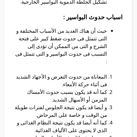
تشكيل الجلطة الدموية البواسير الخارجية.
اسباب حدوث البواسير :
حيث أن هناك العديد من الأسباب المختلفة و
التى تتمثل فى حدوث ضغط كبير على فتحة
الشرج و التى من الممكن أن تؤدى إلى
التسبب فى حدوث البواسير و التى تتمثل فى
:
المعاناة من حدوث التعرض و الأجهاد الشديد
فى أثناء حركة الأمعاء.
كما أنه قد يكون بسبب حدوث الأمساك
المزمن أو الأسهال الشديد.
و أيضا قد يكون نتيجة الجلوس لفترات طويلة
من الوقت و خاصة على المرحاض.
كما أنه أيضا قد يكون نتيجة النظام الغذائى و
الذى لا يحتوى على الألياف الغذائية.