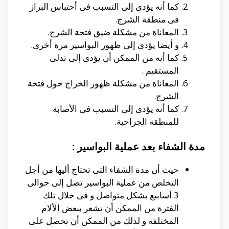
كما أنه يؤدى إلى التسبب فى أحتباس البراز
فى منطقة الشرج.
المعاناة من مشكلة ضيق فتحة الشرج.
و أيضا يؤدى إلى ظهور البواسير مرة أخرى.
كما أنه من الممكن أن يؤدى إلى تدلى
المستقيم .
المعاناة من مشكلة ظهور الخراج حول فتحة
الشرج.
كما أنه يؤدى إلى التسبب فى الأصابة
للمنطقة الجراحية.
مدة الشفاء بعد عملية البواسير :
حيث أن مدة الشفاء التى تحتاج أليها من أجل
التخلص من عملية البواسير تصل إلى حوالى
3 أسابيع بشكل متواصل و فى خلال تلك
الفترة من الممكن أن تشعر ببعض الألام
المختلفة و لذلك من الممكن أن تحصل على