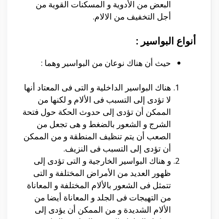
البعض من الأدوية و المسكنات القوية من
أجل التخفيف من الالام.
أنواع البواسير :
حيث أن هناك نوعان من البواسير وهما :
هناك البواسير الداخلية و التى فى المعتاد أنها
لا تؤدى إلى التسبب فى الألام و لكنها من
الممكن أن تؤدى إلى حدوث الحكة حول فتحة
الشرج و الشعور بالضغط و هى تجعل من
الصعب أن يتم تنظيف المنطقة و من الممكن
أن تؤدى إلى التسبب فى النزيف.
و هناك البواسير الخارجية و التى تؤدى إلى
ظهور العديد من الأمراض المختلفة و التى
تتمثل فى الشعور بالألام المختلفة و المعاناة
من التهيجات فى الجلد و المعاناة أيضا من
الألام الشديدة و من الممكن أن يؤدى إلى