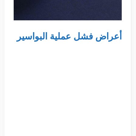
أعراض فشل عملية البواسير