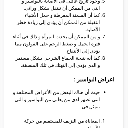
وجود تاريخ عائلى فى الأصابة بالبواسير و
التى من الممكن أن تنتقل بشكل وراثى.
كما أن السمنة المفرطة و حمل الأشياء
الثقيلة من الممكن أن يؤدى إلى زيادة خطر
الأصابة.
و من الممكن أن يحدث للمرأة و ذلك فى أثناء
فترة الحمل و ضغط الرحم على القولون مما
يؤدى إلى الأنتفاخ.
كما أنه نتيجة الجماع الشرجى بشكل مستمر
و الذى يؤدى إلى التهتك فى تلك المنطقة.
اعراض البواسير :
حيث أن هناك البعض من الأعراض المختلفة و
التى تظهر لدى من يعانى من البواسير و التى
تتمثل فى :
المعاناة من النزيف للمستقيم من حركة
الأمعاء.