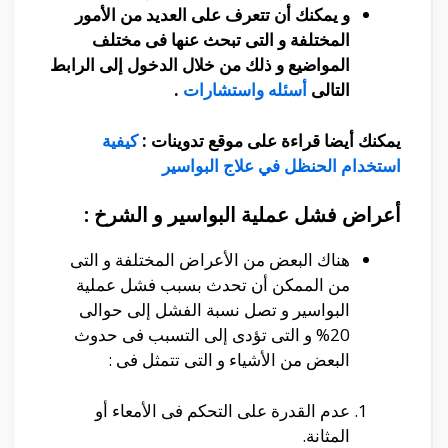
و يمكنك أن تتعرف على العديد من الأمور
المختلفة و التى تبحث عنها فى مختلف
المواضيع و ذلك من خلال الدخول إلى الرابط
التالى
أسئله واستشارات
.
يمكنك أيضا قراءة على موقع تدوينات :
كيفية
استخدام الحنظل في علاج البواسير
أعراض فشل عملية البواسير و الشرخ :
هناك البعض من الأعراض المختلفة و التى
من الممكن أن تحدث بسبب فشل عملية
البواسير و تصل نسبة الفشل إلى حوالى
20% و التى تؤدى إلى التسبب فى حدوث
البعض من الأشياء و التى تتمثل فى :
عدم القدرة على التحكم فى الأمعاء أو
المثانة.