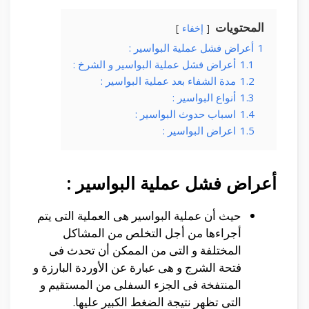
المحتويات
إخفاء
1
أعراض فشل عملية البواسير :
1.1
أعراض فشل عملية البواسير و الشرخ :
1.2
مدة الشفاء بعد عملية البواسير :
1.3
أنواع البواسير :
1.4
اسباب حدوث البواسير :
1.5
اعراض البواسير :
أعراض فشل عملية البواسير :
حيث أن عملية البواسير هى العملية التى يتم
أجراءها من أجل التخلص من المشاكل
المختلفة و التى من الممكن أن تحدث فى
فتحة الشرج و هى عبارة عن الأوردة البارزة و
المنتفخة فى الجزء السفلى من المستقيم و
التى تظهر نتيجة الضغط الكبير عليها.