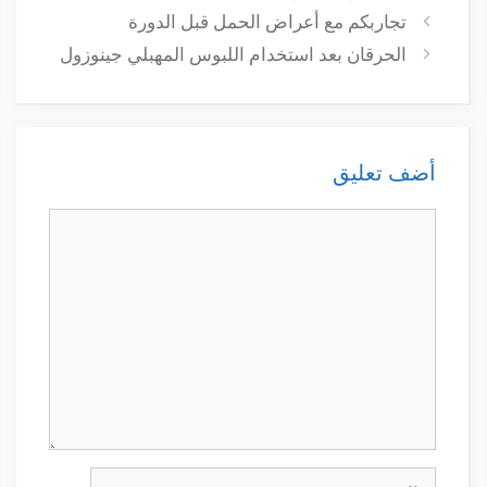
تجاربكم مع أعراض الحمل قبل الدورة
الحرقان بعد استخدام اللبوس المهبلي جينوزول
أضف تعليق
تعليق
الاسم