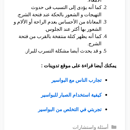
كما أنه يؤدى إلى التسبب فى حدوث
التهيجات و الشعور بالحكة عند فتحة الشرج.
المعاناة من الأحساس بعدم الراحة أو الألام و
الشعور بها أكثر عند الجلوس.
كما أنه يظهر كتلة منتفخة بالقرب من فتحة
الشرج.
و قد يحدث أيضا مشكلة التسرب للبراز.
يمكنك أيضا قراءة على موقع تدوينات :
تجارب الناس مع البواسير
كيفية استخدام الصبار للبواسير
تجربتي في التخلص من البواسير
التصنيفات
أسئلة واستشارات