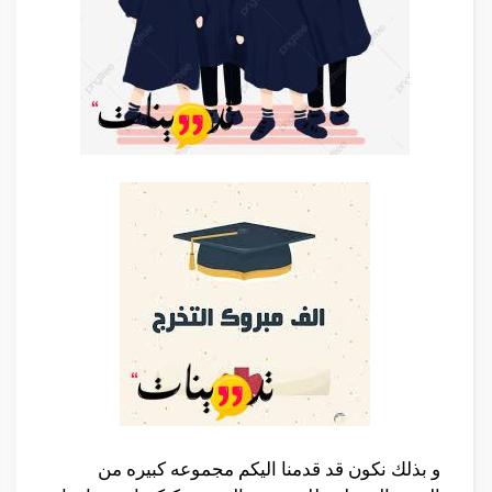
و بذلك نكون قد قدمنا اليكم مجموعه كبيره من