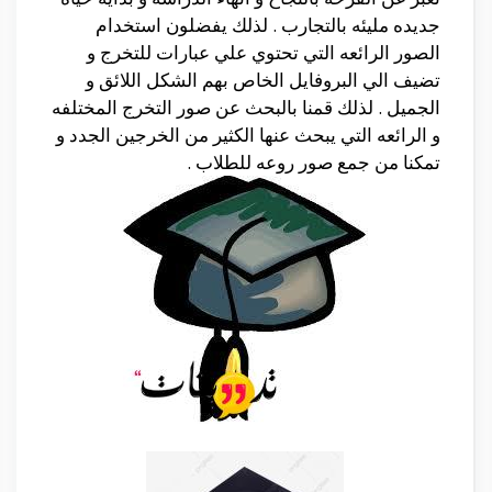
جديده مليئه بالتجارب . لذلك يفضلون استخدام
الصور الرائعه التي تحتوي علي عبارات للتخرج و
تضيف الي البروفايل الخاص بهم الشكل اللائق و
الجميل . لذلك قمنا بالبحث عن صور التخرج المختلفه
و الرائعه التي يبحث عنها الكثير من الخرجين الجدد و
تمكنا من جمع صور روعه للطلاب .