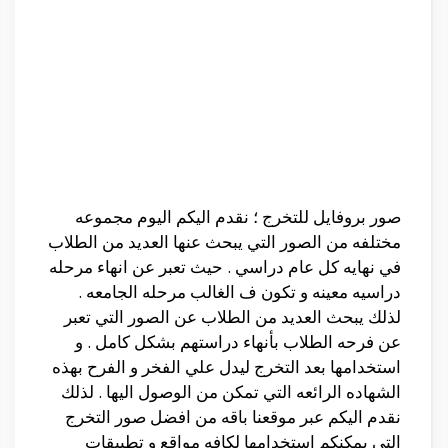
صور بروفايل للتخرج ؛ نقدم اليكم اليوم مجموعه
مختلفه من الصور التي يبحث عنها العديد من الطلاب
في نهايه كل عام دراسي . حيث تعبر عن انهاء مرحله
دراسيه معينه و تكون ف الغالب مرحله الجامعه .
لذلك يبحث العديد من الطلاب عن الصور التي تعبر
عن فرحه الطلاب بأنهاء دراستهم بشكل كامل . و
استخدامها بعد التخرج ليدل علي الفخر و الفرح بهذه
الشهاده الرائعه التي تمكن من الوصول اليها . لذلك
نقدم اليكم عبر موقعنا باقه من افضل صور التخرج
التي يمكنكم استخدامها لكافه مواقع و تطبيقات