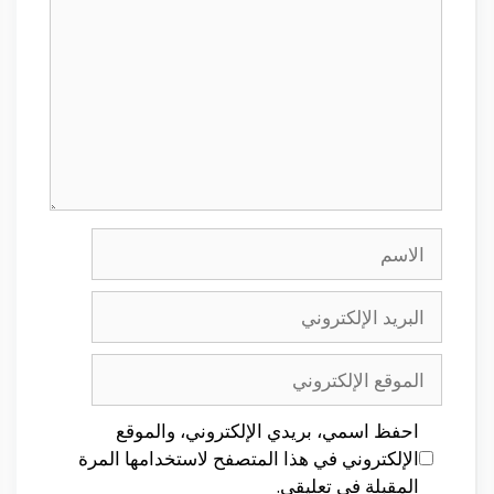
الاسم
البريد
الإلكتروني
الموقع
الإلكتروني
احفظ اسمي، بريدي الإلكتروني، والموقع
الإلكتروني في هذا المتصفح لاستخدامها المرة
المقبلة في تعليقي.