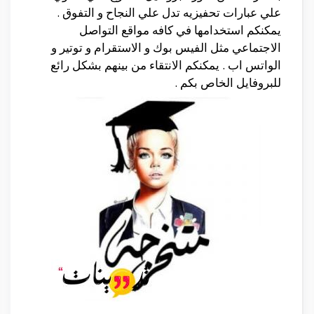
علي عبارات تحفيزيه تدل علي النجاح و التفوق .
يمكنكم استخدامها في كافه مواقع التواصل
الاجتماعي مثل الفيس بوك و الاستقرام و توتير و
الواتس اب . يمكنكم الانتقاء من بينهم بشكل رائع
للبروفايل الخاص
بكم .