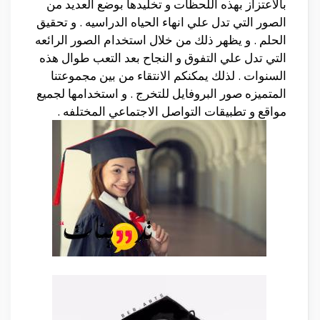
بالاعتزاز بهذه اللحظات و تخليدها بوضع العديد من
الصور التي تدل علي انهاء الحياه الدراسيه . و تحقيق
الحلم . و يظهر ذلك من خلال استخدام الصور الرائعه
التي تدل علي التفوق و النجاح بعد التعب طوال هذه
السنوات . لذلك يمكنكم الانتقاء من بين مجموعتنا
المتميزه صور البروفايل للتخرج . و استخدامها لجميع
مواقع و تطبيقات التواصل الاجتماعي المختلفه .