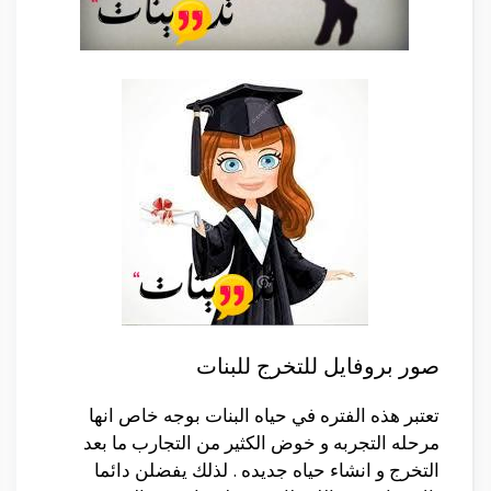
صور بروفايل للتخرج للبنات
تعتبر هذه الفتره في حياه البنات بوجه خاص انها
مرحله التجربه و خوض الكثير من التجارب ما بعد
التخرج و انشاء حياه جديده . لذلك يفضلن دائما