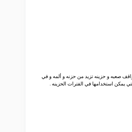
اقف صعبه و حزينه تزيد من حزنه و ألمه و في
التي يمكن استخدامها في الفترات الحزينه .