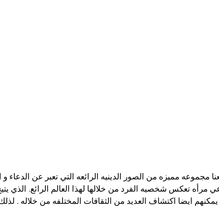
نا مجموعه مميزه من الصور الدينيه الرائعه التي تعبر عن الدعاء و ا
 مرأه تعكس شخصيه الفرد من خلالها لهذا العالم الرائع. الذي يتي
كنهم ايضا اكتشاف العديد من الثقافات المختلفه من خلاله . لذلك ي