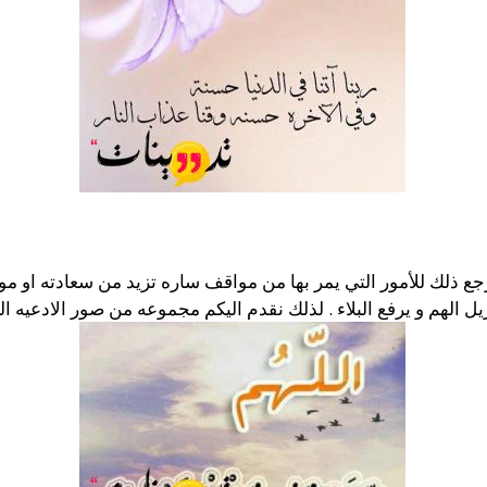
جع ذلك للأمور التي يمر بها من مواقف ساره تزيد من سعادته او مو
يزيل الهم و يرفع البلاء . لذلك نقدم اليكم مجموعه من صور الادعيه 