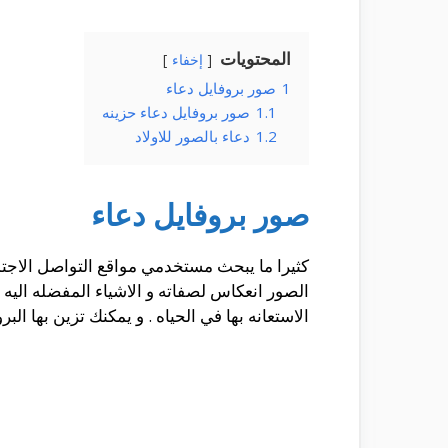
المحتويات
إخفاء
1
صور بروفايل دعاء
1.1
صور بروفايل دعاء حزينه
1.2
دعاء بالصور للاولاد
صور بروفايل دعاء
كثيرا ما يبحث مستخدمي مواقع التواصل الاجتم
الصور انعكاس لصفاته و الاشياء المفضله اليه .
الاستعانه بها في الحياه . و يمكنك تزين بها الب