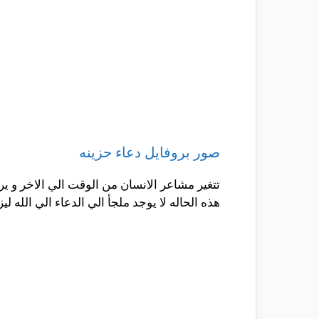
صور بروفايل دعاء حزينه
تتغير مشاعر الانسان من الوقت الي الاخر و ير
هذه الحاله لا يوجد ملجأ الي الدعاء الي الله ل