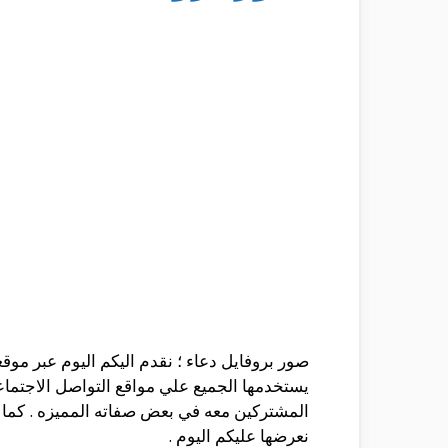
صور بروفايل دعاء ؛ نقدم اليكم اليوم عبر موقع
يستخدمها الجميع علي مواقع التواصل الاجتماعي
المشتركين معه في بعض صفاته المميزه . كما يم
نعرضها عليكم اليوم .