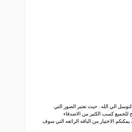
لتوسل الي الله . حيث تعتبر الصور التي
ح للجميع كسب الكثير من الاصدقاء
مكنكم الاختيار من الباقه الرائعه التي سوف