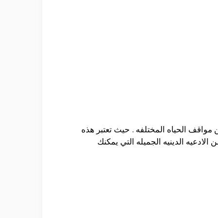
مواقف الحياه المختلفه . حيث تعتبر هذه
الادعيه الدينيه الجميله التي يمكنك