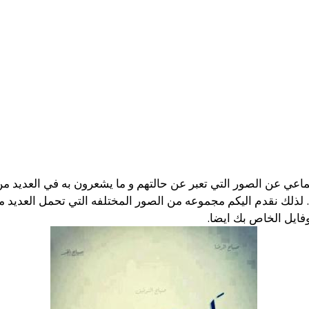
اعي عن الصور التي تعبر عن حالتهم و ما يشعرون به في العديد من 
 لذلك نقدم اليكم مجموعه من الصور المختلفه التي تحمل العديد من 
روفايل الخاص بك ايضا.