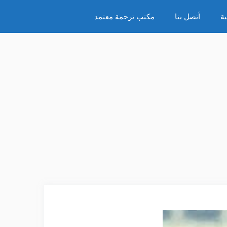
ة
أتصل بنا
مكتب ترجمة معتمد