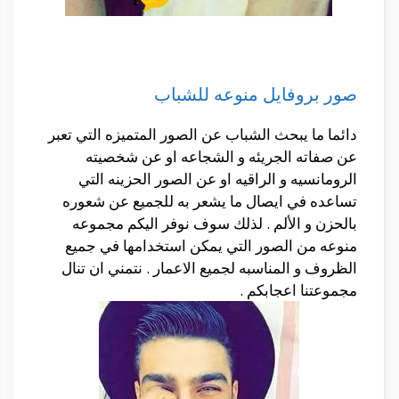
صور بروفايل منوعه للشباب
دائما ما يبحث الشباب عن الصور المتميزه التي تعبر
عن صفاته الجريئه و الشجاعه او عن شخصيته
الرومانسيه و الراقيه او عن الصور الحزينه التي
تساعده في ايصال ما يشعر به للجميع عن شعوره
بالحزن و الألم . لذلك سوف نوفر اليكم مجموعه
منوعه من الصور التي يمكن استخدامها في جميع
الظروف و المناسبه لجميع الاعمار . نتمني ان تنال
مجموعتنا اعجابكم .