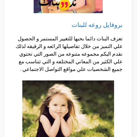
بروفايل روعه للبنات
تعرف البنات دائما بحبها للتغيير المستمر و الحصول
علي التميز من خلال تفاصيلها الرائعه و الرقيقه لذلك
نقدم اليكم مجموعه متنوعه من الصور التي تحتوي
علي الكثير من المعاني المختلفه و التي تتناسب مع
جميع الشخصيات علي مواقع التواصل الاجتماعي .