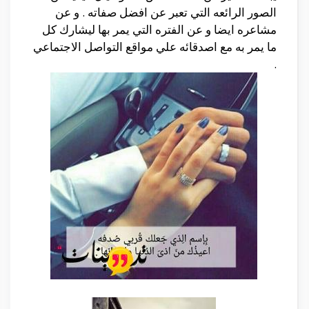
الصور الرائعه التي تعبر عن افضل صفاته . و عن
مشاعره ايضا و عن الفتره التي يمر بها ليشارك كل
ما يمر به مع اصدقائه علي مواقع التواصل الاجتماعي
.