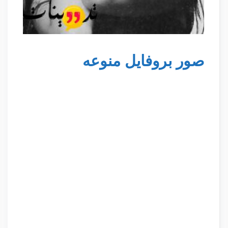
صور بروفايل منوعه