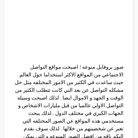
صور بروفايل منوعه ؛ اصبحت مواقع التواصل
الاجتماعي من المواقع الاكثر استخداما حول العالم .
حيث ساعدت في الكثير من الامور المختلفه مثل حل
مشكله التواصل عن بعد التي كانت تتطلب الكثير من
الوقت و الجهد و الاموال ايضا . لذلك اصبحت وسيله
التواصل الاولي عالميا من قبل مليارات الاشخاص و
الجهات الكبري في مختلف الدول . لذلك يبحث
مستخدمي هذه المواقع عن الصور المختلفه التي
تعبر عن شخصيتهم من خلالها . لذلك سوف نقدم
اليكم باقه من افضل الصور المنوعه و التي يمكن