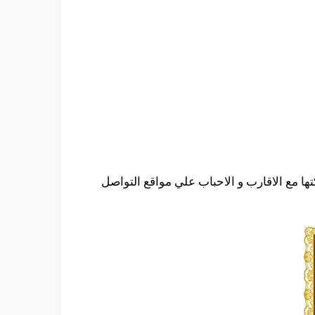
ا مع الاقارب و الاحباب علي مواقع التواصل