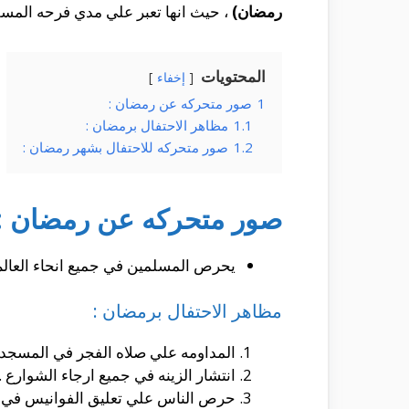
رمضان)
، حيث انها تعبر علي مدي فرحه المسل
المحتويات
إخفاء
1
صور متحركه عن رمضان :
1.1
مظاهر الاحتفال برمضان :
1.2
صور متحركه للاحتفال بشهر رمضان :
صور متحركه عن رمضان :
يحرص المسلمين في جميع انحاء العالم ع
مظاهر الاحتفال برمضان :
المداومه علي صلاه الفجر في المسجد ب
انتشار الزينه في جميع ارجاء الشوارع .
حرص الناس علي تعليق الفوانيس في ك