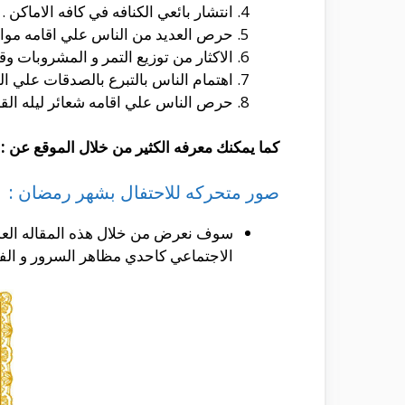
انتشار بائعي الكنافه في كافه الاماكن .
حرص العديد من الناس علي اقامه موائد
الاكثار من توزيع التمر و المشروبات و
اهتمام الناس بالتبرع بالصدقات علي الف
حرص الناس علي اقامه شعائر ليله القدر
كما يمكنك معرفه الكثير من خلال الموقع عن :
صور متحركه للاحتفال بشهر رمضان :
سوف نعرض من خلال هذه المقاله العدي
الاجتماعي كاحدي مظاهر السرور و الفر