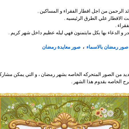
 الرحمن من اجل افطار الفقراء و المساكين .
قت الافطار علي الطرق الرئيسيه .
قراء .
 و الدعاء بها بكل مايتمنون فهي ليله عظيم داخل شهر كريم .
صور رمضان بالاسماء
،
صور معايدة رمضان
د من الصور المتحركه الخاصه بشهر رمضان ، و التي يمكن مشاركته
ح الخاصه بقدوم هذا الشهر .