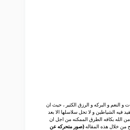
و النعم و البركه و الرزق الكثير ، حيث ان
د فيه الشياطين و لا تحل سلاسلها الا بعد
 من الله بكافه الطرق الممكنه من اجل ان
ح من خلال هذه المقاله
(صور متحركه عن