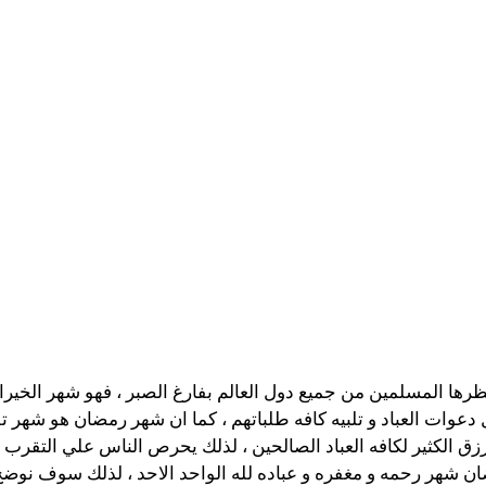
رها المسلمين من جميع دول العالم بفارغ الصبر ، فهو شهر الخيرات 
عوات العباد و تلبيه كافه طلباتهم ، كما ان شهر رمضان هو شهر تقي
رزق الكثير لكافه العباد الصالحين ، لذلك يحرص الناس علي التقرب
مضان شهر رحمه و مغفره و عباده لله الواحد الاحد ، لذلك سوف نوض