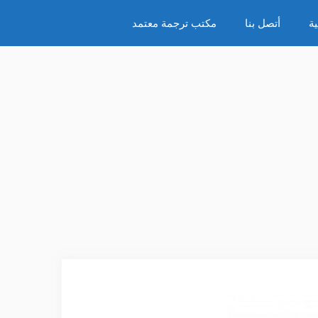
ة
أتصل بنا
مكتب ترجمة معتمد