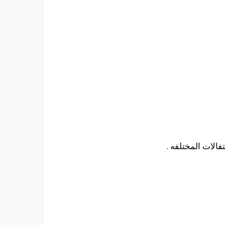
فالات المختلفه .