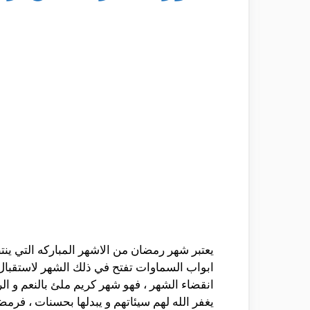
يعتبر شهر رمضان من الاشهر المباركه التي ينتظ
ابواب السماوات تفتح في ذلك الشهر لاستقبال د
انقضاء الشهر ، فهو شهر كريم ملئ بالنعم و ال
يغفر الله لهم سيئاتهم و يبدلها بحسنات ، فر