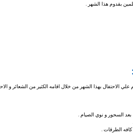
مين بقدوم هذا الشهر .
لي الاحتفال بهذا الشهر من خلال اقامه الكثير من الشعائر و الاحت
عد السحور و نوي الصيام .
افه الطرقات .