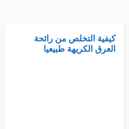
كيفية التخلص من رائحة
العرق الكريهة طبيعيا