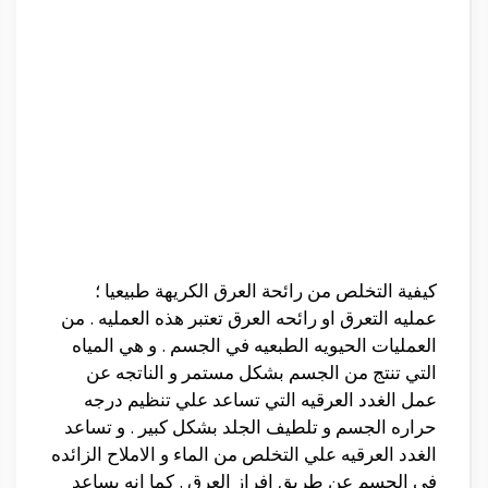
كيفية التخلص من رائحة العرق الكريهة طبيعيا ؛
عمليه التعرق او رائحه العرق تعتبر هذه العمليه . من
العمليات الحيويه الطبعيه في الجسم . و هي المياه
التي تنتج من الجسم بشكل مستمر و الناتجه عن
عمل الغدد العرقيه التي تساعد علي تنظيم درجه
حراره الجسم و تلطيف الجلد بشكل كبير . و تساعد
الغدد العرقيه علي التخلص من الماء و الاملاح الزائده
في الجسم عن طريق افراز العرق . كما انه يساعد