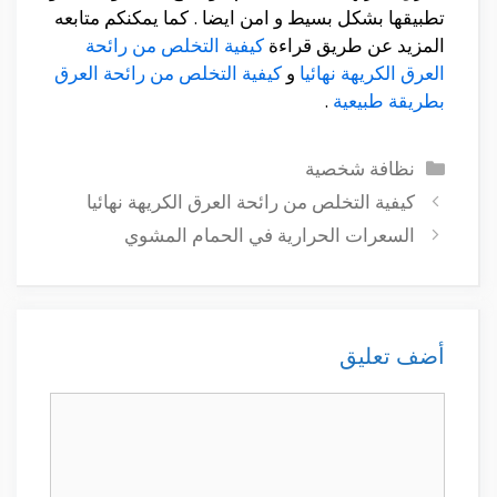
تطبيقها بشكل بسيط و امن ايضا . كما يمكنكم متابعه
المزيد عن طريق قراءة
كيفية التخلص من رائحة
العرق الكريهة نهائيا
و
كيفية التخلص من رائحة العرق
بطريقة طبيعية
.
التصنيفات
نظافة شخصية
كيفية التخلص من رائحة العرق الكريهة نهائيا
السعرات الحرارية في الحمام المشوي
أضف تعليق
تعليق