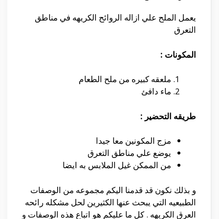
يعمل الملح علي ازاله الروائح الكريهه في مناطق
التعرق
المكونات :
ملعقه كبيره من ملح الطعام
ماء دافئ
طريقه التحضير :
مزج المكونين معا جيدا
يوضع علي مناطق التعرق
من الممكن غيل الملابس به ايضا
و بذلك نكون قد قدمنا اليكم مجموعه من الوصفات
الطبيعيه التي يبحث عنها الكثيرين لحل مشكله رائحه
العرق الكريهه . كل ما عليكم هو اتباع هذه الوصفات و