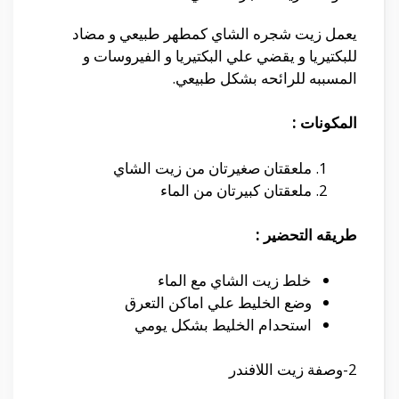
يعمل زيت شجره الشاي كمطهر طبيعي و مضاد
للبكتيريا و يقضي علي البكتيريا و الفيروسات و
المسببه للرائحه بشكل طبيعي.
المكونات :
ملعقتان صغيرتان من زيت الشاي
ملعقتان كبيرتان من الماء
طريقه التحضير :
خلط زيت الشاي مع الماء
وضع الخليط علي اماكن التعرق
استحدام الخليط بشكل يومي
2-
وصفة
زيت اللافندر