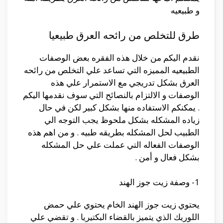
و طبيعيه
طرق للتخلص من رائحه العرق طبيعيا
نقدم اليكم من خلال هذه الفقره بعض الوصفات
الطبيعيه المميزه التي تساعد علي التخلص من رائحه
العرق بشكل تدريجي مع الاستمرار علي هذه
الوصفات و الالتزام بالنصائح التي سوف نقدمها اليكم
. يمكنكم الاستفاده منها بشكل كبير لكن في حال
زياده المشكله بشكل ملحوظ يجب التوجه الي
الطبيب لحل المشكله بطريقه طبيه . و من اهم هذه
الوصفات الفعاله التي عملت علي حل المشكله
بشكل فعال و أمن .
1- وصفة زيت جوز الهند
يحتوي زيت جوز الهند الخام يحتوي علي حمض
اللوريك الذي يتميز بالقضاء البكتيريا . و تقضي علي