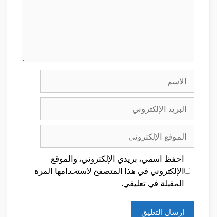
الاسم
البريد
الإلكتروني
الموقع
الإلكتروني
احفظ اسمي، بريدي الإلكتروني، والموقع
الإلكتروني في هذا المتصفح لاستخدامها المرة
المقبلة في تعليقي.