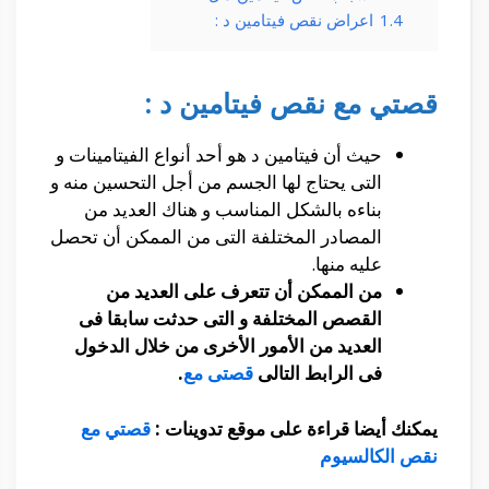
1.4
اعراض نقص فيتامين د :
قصتي مع نقص فيتامين د :
حيث أن فيتامين د هو أحد أنواع الفيتامينات و
التى يحتاج لها الجسم من أجل التحسين منه و
بناءه بالشكل المناسب و هناك العديد من
المصادر المختلفة التى من الممكن أن تحصل
عليه منها.
من الممكن أن تتعرف على العديد من
القصص المختلفة و التى حدثت سابقا فى
العديد من الأمور الأخرى من خلال الدخول
فى الرابط التالى
قصتى مع
.
يمكنك أيضا قراءة على موقع تدوينات :
قصتي مع
نقص الكالسيوم