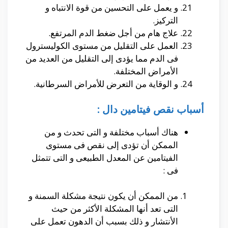
و يعمل على التحسين من قوة الانتباه و
التركيز.
علاج هام من أجل ضغط الدم المرتفع.
العمل على التقليل من مستوى الكوليسترول
فى الدم مما يؤدى إلى التقليل من العديد من
الأمراض المختلفة.
و الوقاية من التعرض للأمراض السرطانية.
أسباب نقص فيتامين دال :
هناك أسباب مختلفة و التى تحدث و من
الممكن أن تؤدى إلى نقص فى مستوى
الفيتامين عن المعدل الطبيعى و التى تتمثل
فى :
من الممكن أن يكون نتيجة مشكلة السمنة و
التى تعد أنها المشكلة الأكثر من حيث
الأنتشار و ذلك بسبب أن الدهون تعمل على