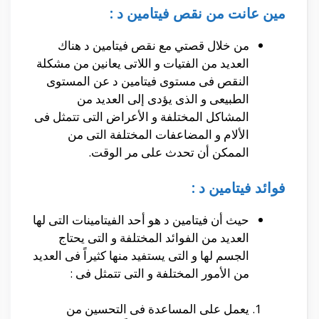
مين عانت من نقص فيتامين د :
من خلال قصتي مع نقص فيتامين د هناك
العديد من الفتيات و اللاتى يعانين من مشكلة
النقص فى مستوى فيتامين د عن المستوى
الطبيعى و الذى يؤدى إلى العديد من
المشاكل المختلفة و الأعراض التى تتمثل فى
الألام و المضاعفات المختلفة التى من
الممكن أن تحدث على مر الوقت.
فوائد فيتامين د :
حيث أن فيتامين د هو أحد الفيتامينات التى لها
العديد من الفوائد المختلفة و التى يحتاج
الجسم لها و التى يستفيد منها كثيراً فى العديد
من الأمور المختلفة و التى تتمثل فى :
يعمل على المساعدة فى التحسين من