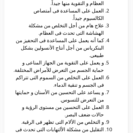
العظام و التقوية منها جيداً.
العمل على المساعدة فى أمتصاص
الكالسيوم جيداً.
علاج هام من أجل التخلص من مشكلة
الهشاشة التى تحدث فى العظام.
كما أنه يعمل على المساعدة فى التحفيز من
البنكرياس من أجل أنتاج الأنسولين بشكل
طبيعى.
و يعمل على التقوية من الجهاز المناعى و
حماية الجسم من التعرض للأمراض المختلفة.
العمل على التخلص من السموم التى تتراكم
فى الجسم و تنقية الدماء.
و يساعد على التحسين من الأسنان و حمايتها
من التعرض للتسوس.
العمل على التحسين من مستوى الرؤية و
حالات ضعف البصر.
و التخلص من الألام التى تظهر فى الرقبة.
التقليل من مشكلة الألتهابات التى تحدث فى