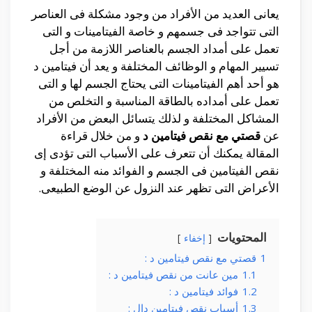
يعانى العديد من الأفراد من وجود مشكلة فى العناصر
التى تتواجد فى جسمهم و خاصة الفيتامينات و التى
تعمل على أمداد الجسم بالعناصر اللازمة من أجل
تسيير المهام و الوظائف المختلفة و يعد أن فيتامين د
هو أحد أهم الفيتامينات التى يحتاج الجسم لها و التى
تعمل على أمداده بالطاقة المناسبة و التخلص من
المشاكل المختلفة و لذلك يتسائل البعض من الأفراد
عن
قصتي مع نقص فيتامين د
و من خلال قراءة
المقالة يمكنك أن تتعرف على الأسباب التى تؤدى إى
نقص الفيتامين فى الجسم و الفوائد منه المختلفة و
الأعراض التى تظهر عند النزول عن الوضع الطبيعى.
المحتويات
إخفاء
1
قصتي مع نقص فيتامين د :
1.1
مين عانت من نقص فيتامين د :
1.2
فوائد فيتامين د :
1.3
أسباب نقص فيتامين دال :