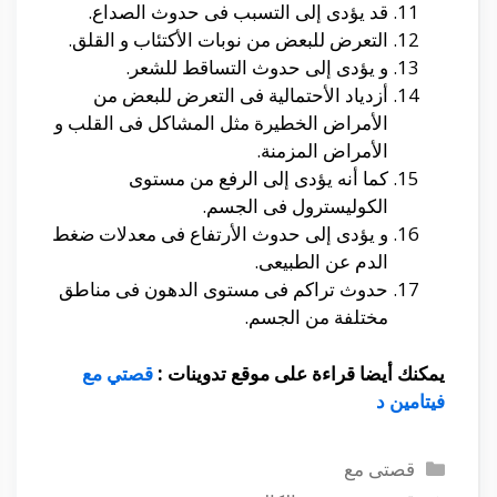
قد يؤدى إلى التسبب فى حدوث الصداع.
التعرض للبعض من نوبات الأكتئاب و القلق.
و يؤدى إلى حدوث التساقط للشعر.
أزدياد الأحتمالية فى التعرض للبعض من
الأمراض الخطيرة مثل المشاكل فى القلب و
الأمراض المزمنة.
كما أنه يؤدى إلى الرفع من مستوى
الكوليسترول فى الجسم.
و يؤدى إلى حدوث الأرتفاع فى معدلات ضغط
الدم عن الطبيعى.
حدوث تراكم فى مستوى الدهون فى مناطق
مختلفة من الجسم.
يمكنك أيضا قراءة على موقع تدوينات :
قصتي مع
فيتامين د
التصنيفات
قصتى مع