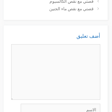
قصتي مع نقص الكالسيوم
قصتي مع نقص ماء الجنين
أضف تعليق
تعليق
الاسم