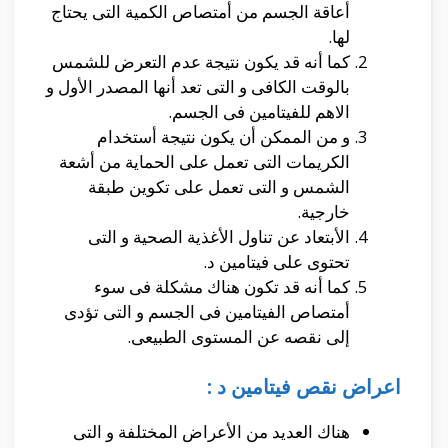
أعاقة الجسم من أمتصاص الكمية التى يحتاج
لها.
كما أنه قد يكون نتيجة عدم التعرض للشمس
بالوقت الكافى و التى تعد أنها المصدر الأول و
الاهم للفيتامين فى الجسم.
و من الممكن أن يكون نتيجة أستخدام
الكريمات التى تعمل على الحماية من أشعة
الشمس و التى تعمل على تكوين طبقة
خارجية.
الأبتعاد عن تناول الأغذية الصحية و التى
تحتوى على فيتامين د.
كما أنه قد تكون هناك مشكلة فى سوء
أمتصاص الفيتامين فى الجسم و التى تؤدى
إلى نقصه عن المستوى الطبيعى.
اعراض نقص فيتامين د :
هناك العديد من الأعراض المختلفة و التى