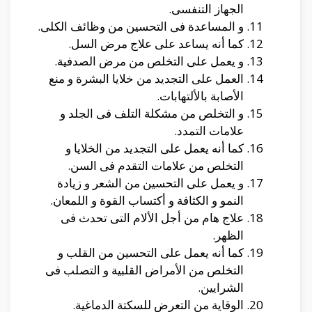
الجهاز التنفسى.
و المساعدة فى التحسين من وظائف الكلى.
كما أنه يساعد على علاج مرض السل.
و يعمل على التخلص من مرض الصدفية.
العمل على التجديد من خلايا البشرة و منع
الأصابة بالألتهابات.
و التخلص من مشكلة التلف فى الجلد و
علامات التمدد.
كما أنه يعمل على التجديد من الخلايا و
التخلص من علامات التقدم فى السن.
و يعمل على التحسين من الشعر و زيادة
النمو و الكثافة و أكتساب القوة و اللمعان.
علاج هام من أجل الألام التى تحدث فى
الظهر.
كما أنه يعمل على التحسين من القلب و
التخلص من الأمراض القلبية و التصلب فى
الشرايين.
الوقاية من التعرض للسكتة الدماغية.