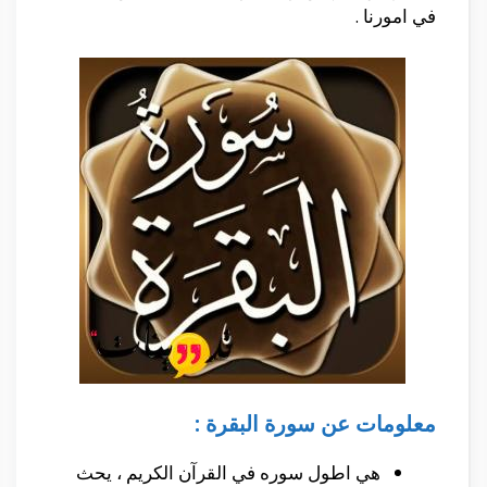
في امورنا .
معلومات عن سورة البقرة :
هي اطول سوره في القرآن الكريم ، يحث