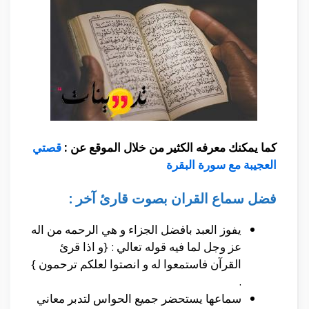
كما يمكنك معرفه الكثير من خلال الموقع عن :
قصتي
العجيبة مع سورة البقرة
فضل سماع القران بصوت قارئ آخر :
يفوز العبد بافضل الجزاء و هي الرحمه من اله
عز وجل لما فيه قوله تعالي : {و اذا قرئ
القرآن فاستمعوا له و انصتوا لعلكم ترحمون }
.
سماعها يستحضر جميع الحواس لتدبر معاني