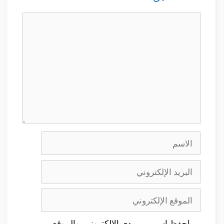
تعليق
الاسم
البريد
الإلكتروني
الموقع
الإلكتروني
احفظ اسمي، بريدي الإلكتروني، والموقع