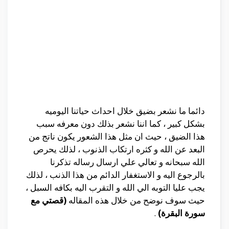
دائما ما نشعر بضيق خلال احداث حياتنا اليوميه
بشكل كبير ، كما اننا نشعر بذلك دون معرفه سبب
هذا الضيق ، حيث ان مثل هذا الشعور يكون ناتج من
البعد عن الله و كثره ارتكاب الذنوب ، لذلك يحرص
الله سبحانه و تعالي علي ارسال رساله تذكرنا
بالرجوع اليه و الاستغفار الدائم من هذا الذنب ، لذلك
يجب عليا التوبه الي الله و التقرب اليه بكافه السبل ،
حيث سوف نوضح من خلال هذه المقاله
(قصتي مع
سورة البقرة)
.