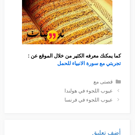
كما يمكنك معرفه الكثير من خلال الموقع عن :
تجربتي مع سورة الانبياء للحمل
التصنيفات
قصتى مع
عيوب اللجوء في هولندا
عيوب اللجوء في فرنسا
أضف تعليق