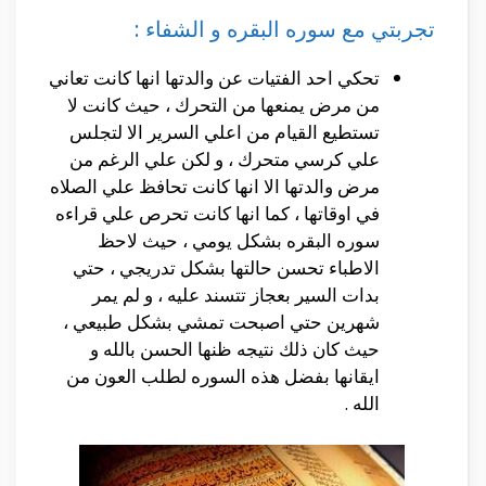
تجربتي مع سوره البقره و الشفاء :
تحكي احد الفتيات عن والدتها انها كانت تعاني
من مرض يمنعها من التحرك ، حيث كانت لا
تستطيع القيام من اعلي السرير الا لتجلس
علي كرسي متحرك ، و لكن علي الرغم من
مرض والدتها الا انها كانت تحافظ علي الصلاه
في اوقاتها ، كما انها كانت تحرص علي قراءه
سوره البقره بشكل يومي ، حيث لاحظ
الاطباء تحسن حالتها بشكل تدريجي ، حتي
بدات السير بعجاز تتسند عليه ، و لم يمر
شهرين حتي اصبحت تمشي بشكل طبيعي ،
حيث كان ذلك نتيجه ظنها الحسن بالله و
ايقانها بفضل هذه السوره لطلب العون من
الله .