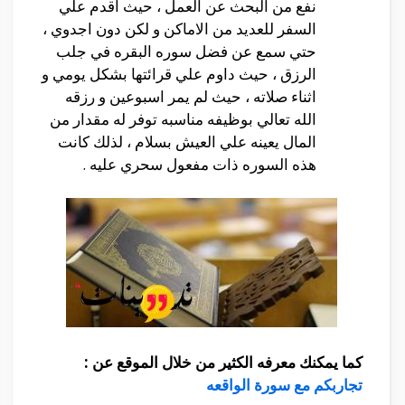
نفع من البحث عن العمل ، حيث اقدم علي
السفر للعديد من الاماكن و لكن دون اجدوي ،
حتي سمع عن فضل سوره البقره في جلب
الرزق ، حيث داوم علي قرائتها بشكل يومي و
اثناء صلاته ، حيث لم يمر اسبوعين و رزقه
الله تعالي بوظيفه مناسبه توفر له مقدار من
المال يعينه علي العيش بسلام ، لذلك كانت
هذه السوره ذات مفعول سحري عليه .
كما يمكنك معرفه الكثير من خلال الموقع عن :
تجاربكم مع سورة الواقعه