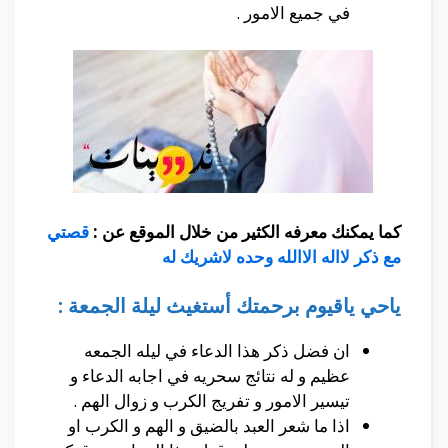
في جميع الامور .
كما يمكنك معرفه الكثير من خلال الموقع عن :
قصتي
مع ذكر لااله الاالله وحده لاشريك له
ياحي ياقيوم برحمتك أستغيث ليلة الجمعة :
ان فضل ذكر هذا الدعاء في ليله الجمعه
عظيم و له نتائج سحريه في اجابه الدعاء و
تيسير الامور و تفريج الكرب و زوال الهم .
اذا ما شعر العبد بالضيق و الهم و الكرب او