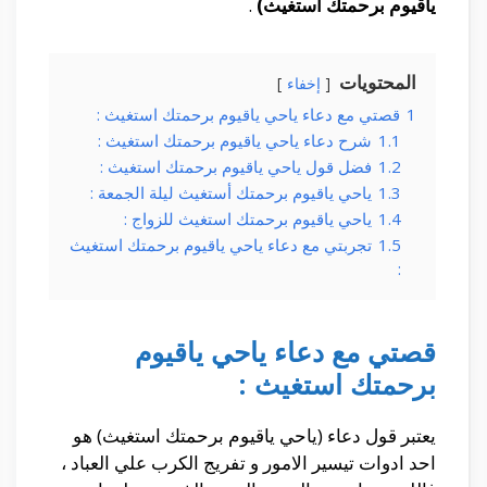
ياقيوم برحمتك استغيث)
.
المحتويات
إخفاء
1
قصتي مع دعاء ياحي ياقيوم برحمتك استغيث :
1.1
شرح دعاء ياحي ياقيوم برحمتك استغيث :
1.2
فضل قول ياحي ياقيوم برحمتك استغيث :
1.3
ياحي ياقيوم برحمتك أستغيث ليلة الجمعة :
1.4
ياحي ياقيوم برحمتك استغيث للزواج :
1.5
تجربتي مع دعاء ياحي ياقيوم برحمتك استغيث
:
قصتي مع دعاء ياحي ياقيوم
برحمتك استغيث :
يعتبر قول دعاء (ياحي ياقيوم برحمتك استغيث) هو
احد ادوات تيسير الامور و تفريج الكرب علي العباد ،