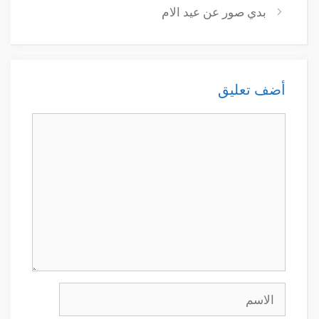
بدي صور عن عيد الام
أضف تعليق
تعليق
الاسم