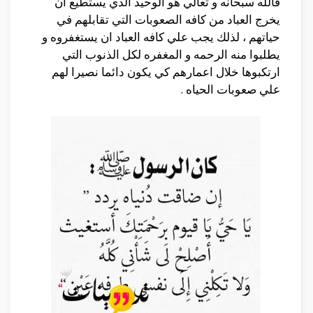
فالله سبحانه و تعالي هو الوحيد الذي يستطيع ان
يخرج العباد من كافه الصعوبات التي تقابلهم في
حياتهم ، لذلك يجب علي كافه العباد ان يستغفروه و
يطلبوا منه الرحمه و المغفره لكل الذنوب التي
ارتكبوها خلال اعمارهم كي يكون دائما نصيرا لهم
علي صعوبات الحياه .