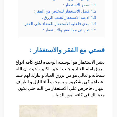
1.1
سحر الاستغفار :
1.2
فضل الاستغفار للتخلص من الفقر :
1.3
ادعيه الاستغفار لجلب الرزق :
1.4
مدي فاعليه الاستغفار للقضاء علي الفقر :
1.5
تجربتي مع الفقر والاستغفار :
قصتي مع الفقر والاستغفار :
يعتبر الاستغفار هو الوسيله الوحيده لفتح كافه انواع
الرزق امام العباد و جلب الخير الكثير ، حيث ان الله
سبحانه و تعالي هو من يرزق العباد و يبارك لهم فيما
اعطاهم كي يشكروه و يسبحوه آناء الليل و اطراف
النهار ، فاحرص علي الاستغفار من الله حتي يكون
معينا لك في كافه امور الدنيا .