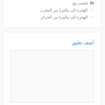
التصنيفات
قصتى مع
الهجرة الى ماليزيا من المغرب
الهجرة الى ماليزيا من الجزائر
أضف تعليق
تعليق