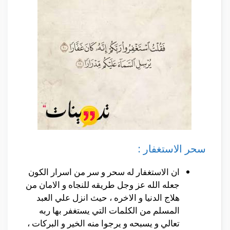
سحر الاستغفار :
ان الاستغفار له سحر و سر من اسرار الكون
جعله الله عز وجل طريقه للنجاه و الامان من
هلاج الدنيا و الاخره ، حيث انزل علي العبد
المسلم من الكلمات التي يستغفر بها ربه
تعالي و يسبحه و يرجوا منه الخير و البركات ،