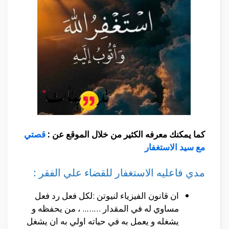
كما يمكنك معرفه الكثير من خلال الموقع عن :
قصتي
مع سيد الاستغفار
مدي فاعليه الاستغفار للقضاء علي الفقر :
ان قانون الفيزياء لنيوتن :لكل فعل رد فعل
مساوي له في المقدار …….. ، من يحفظه و
يشغله و يعمل به في حياته اولي به ان يشغل