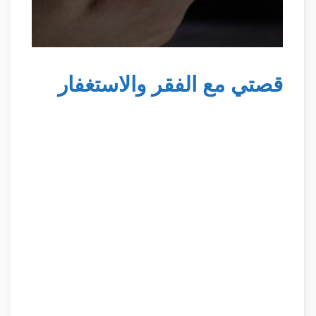
قصتي مع الفقر والاستغفار