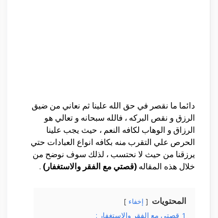
دائما ما نقصر في حق الله علينا ثم نعاني من ضيق
الرزق و نقص البركه ، فالله سبحانه و تعالي هو
الرزاق و الوهاب لكافه النعم ، حيث يجب علينا
الحرص علي التقرب منه بكافه انواع العبادات حتي
يرزقنا من حيث لا نحتسب ، لذلك سوف نوضح من
خلال هذه المقاله
(قصتي مع الفقر والاستغفار)
.
المحتويات
إخفاء
1
قصتي مع الفقر والاستغفار :