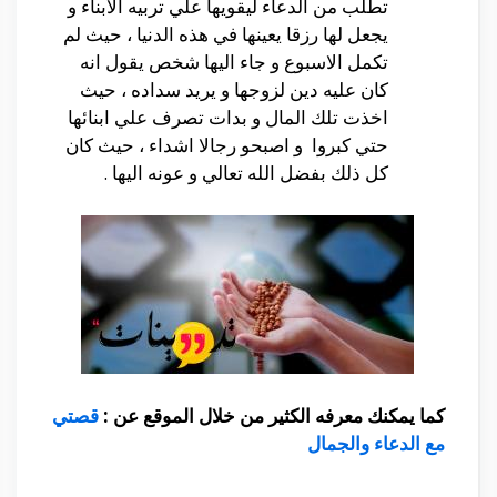
تطلب من الدعاء ليقويها علي تربيه الابناء و
يجعل لها رزقا يعينها في هذه الدنيا ، حيث لم
تكمل الاسبوع و جاء اليها شخص يقول انه
كان عليه دين لزوجها و يريد سداده ، حيث
اخذت تلك المال و بدات تصرف علي ابنائها
حتي كبروا و اصبحو رجالا اشداء ، حيث كان
كل ذلك بفضل الله تعالي و عونه اليها .
كما يمكنك معرفه الكثير من خلال الموقع عن :
قصتي
مع الدعاء والجمال