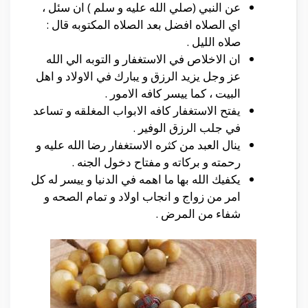
عن النبي (صلي الله عليه و سلم ) ان سئل ،
اي الصلاه افضل بعد الصلاه المكتوبه قال :
صلاه الليل .
ان الاخلاص في الاستغفار و التوبه الي الله
عز وجل يزيد الرزق و يبارك في الاولاد و اهل
البيت ، كما ييسر كافه الامور .
يفتح الاستغفار كافه الابواب المغلقه و تساعد
في جلب الرزق الوفير .
ينال العبد من كثره الاستغفار رضا الله عليه و
رحمته و بركاته و مفتاح دخول الجنه .
يكفيك الله بها ما اهمه في الدنيا و ييسر له كل
امر من زواج و انجاب اولاد و تمام الصحه و
شفاء من المرض .