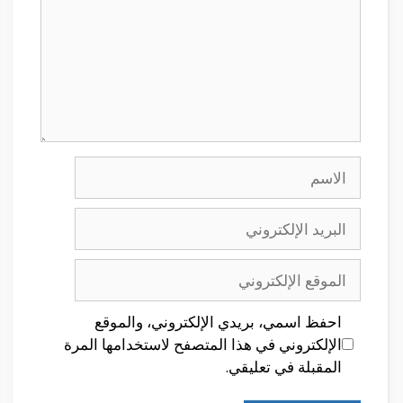
الاسم
البريد
الإلكتروني
الموقع
الإلكتروني
احفظ اسمي، بريدي الإلكتروني، والموقع
الإلكتروني في هذا المتصفح لاستخدامها المرة
المقبلة في تعليقي.