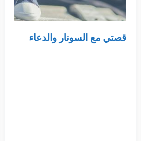
قصتي مع السونار والدعاء