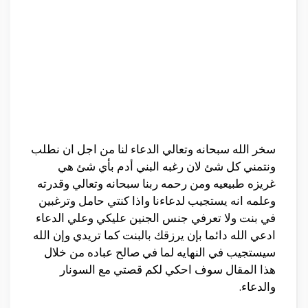
سخر الله سبحانه وتعالي الدعاء لنا من اجل ان نطلب
ونتمني كل شئ لان رغبه البني أدم بأي شئ هي
غريزه طبيعيه ومن رحمه ربنا سبحانه وتعالي وقدرته
وعلمه انه يستجيب لدعاءنا واذا كنتي حامل وترغبين
في بنت ولا تعرفي جنس الجنين عليكي وعلي الدعاء
ادعي الله دائما بإن يرزقك بالبنت كما تريدي وإن الله
سيستجيب في النهايه لما في صالح عباده من خلال
هذا المقال سوف احكي لكم قصتي مع السونار
والدعاء.