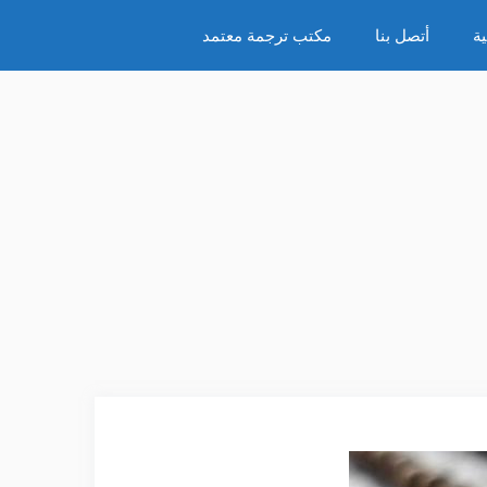
ة
أتصل بنا
مكتب ترجمة معتمد