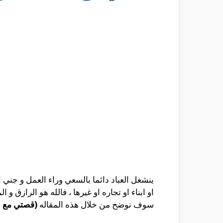
ينشغل العباد دائما بالسعي وراء العمل و جني ال
او ابناء او تجاره او غيرها ، فالله هو الرازق 
سوف نوضح من خلال هذه المقاله
(قصتي مع ال