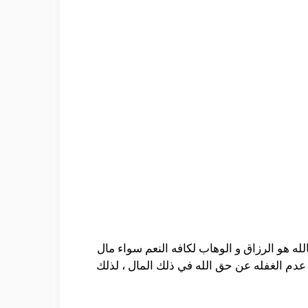
لله هو الرزاق و الوهاب لكافه النعم سواء مال
 و عدم الغفله عن حق الله في ذلك المال ، لذلك