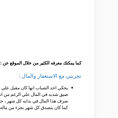
كما يمكنك معرفه الكثير من خلال الموقع عن :
تجربتي مع الاستغفار والمال :
يحكي احد الشباب انها كان مقبل علي ا
ضيق شديد في المال علي الرغم من انه ي
صرف هذا المال في بدايه كل شهر ، حتي
كما كان يتصدق كل شهر بجزء من ماله للف