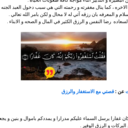
 و الاخره ، كما ينال مغفرته و رحمته التي هي سبب دخول العبد الجنه .
لام و المعرفه بان رزقه آتي له لا محال و لكن بامر الله تعالي .
لسعاده رضا النفس و الرزق الكثير في المال و الصحه و الابناء .
ت
عن :
قصتي مع الاستغفار والرزق
ان غفارا يرسل السماء عليكم مدرارا و يمددكم باموال و بنين و يجع
البركات و الرزق الوفير .