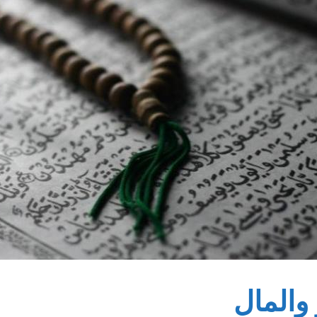
والمال