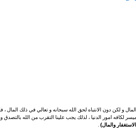
مال و لكن دون الانتباه لحق الله سبحانه و تعالي في ذلك المال ، فا
و الميسر لكافه امور الدنيا ، لذلك يجب علينا التقرب من الله بالتصدق
استغفار والمال)
.