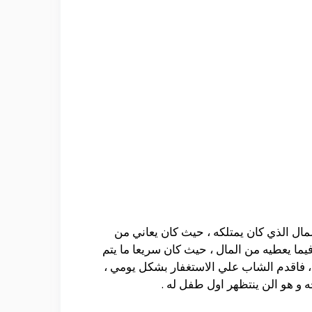
مال الذي كان يمتلكه ، حيث كان يعاني من
يما يعطيه من المال ، حيث كان سريعا ما يتم
 ، فاقدم الشاب علي الاستغفار بشكل يومي ،
ه و هو الن ينتظهر اول طفل له .