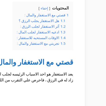
المحتويات
إخفاء
1
قصتي مع الاستغفار والمال :
1.1
هل الاستغفار يجلب الرزق ؟
1.2
آثر الاستغفار لجلب الرزق :
1.3
ادعيه الاستغفار لجلب المال :
1.4
الاوقات المستحبه للاستغفار :
1.5
تجربتي مع الاستغفار والمال :
قصتي مع الاستغفار والمال
يعد الاستغفار هو احد الاسباب الرئيسه لجلب ال
زاد له في الرزق ، فاحرص علي التقرب من ال