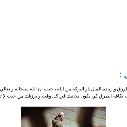
 :
رزق و زياده المال ذو البركه من الله ، حيث ان الله سبحانه و تعال
له بكافه الطرق كي يكون بجانبك في كل وقت و يرزقك من حيث لا 