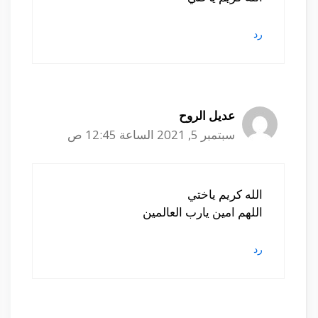
رد
عديل الروح
سبتمبر 5, 2021 الساعة 12:45 ص
الله كريم ياختي
اللهم امين يارب العالمين
رد