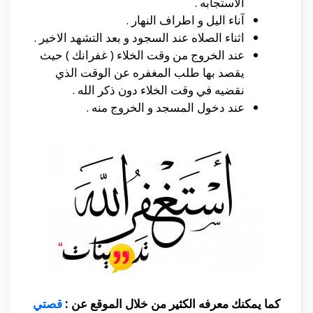
الاستجابه .
آناء اليل و اطراف النهار .
اثناء الصلاه عند السجود و بعد التشهد الاخير .
عند الخروج من وقت الخلاء ( غفرانك ) حيث
يقصد بها طلب المغفره عن الوقت الذي
نقضيه في وقت الخلاء دون ذكر الله .
عند دخول المسجد و الخروج منه .
كما يمكنك معرفه الكثير من خلال الموقع عن :
قصتي