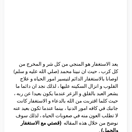
يعد الاستغفار هو المنجي من كل شر و المخرج من
كل كرب ، حيث ان نبينا محمد (صلي الله عليه و سلم)
اوصانا بالاستغفار الدائم لتيسير امور الحياه و علاج
القلوب و انزال السكينه عليها ، لذلك نجد ان دائما ما
يشعر العبد بالقلق و الزعر عندما يكون بعيدا عن ربه ،
حيث كلما اقتربت من الله بالدعاء و الاستغفار كانت
جانبك في كافه امور الدنيا ، بينما عندما تكون بعيد عنه
لا تطلب العون منه في صعوبات الحياه ، لذلك سوف
نوضح من خلال هذه المقاله
(قصتي مع الاستغفار
والحمل)
.