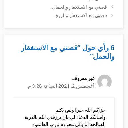
قصتي مع الاستغفار والجمال
قصتي مع الاستغفار والرزق
6 رأي حول “قصتي مع الاستغفار
والحمل”
غير معروف
أغسطس 2, 2021 الساعة 9:28 م
جزاكم الله خيرا ونفع بكـم
واسالكم الدعاء لي بان يرزقني الله بالذرية
الصالحه انا وكل محروم يارب العالمين