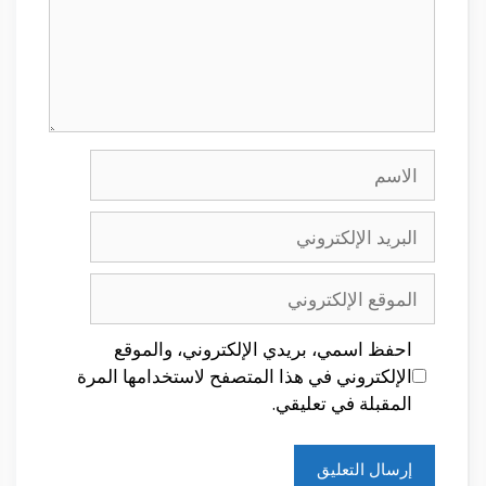
الاسم
البريد
الإلكتروني
الموقع
الإلكتروني
احفظ اسمي، بريدي الإلكتروني، والموقع
الإلكتروني في هذا المتصفح لاستخدامها المرة
المقبلة في تعليقي.