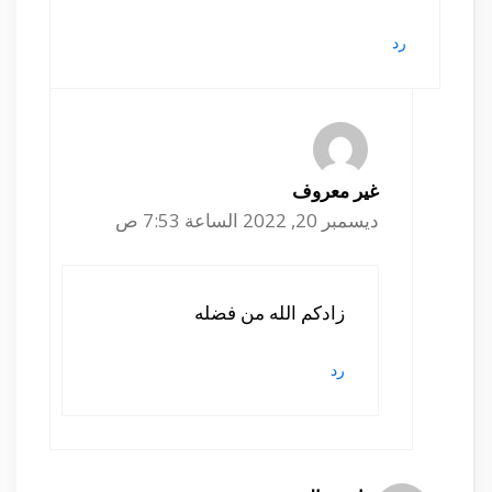
رد
غير معروف
ديسمبر 20, 2022 الساعة 7:53 ص
زادكم الله من فضله
رد