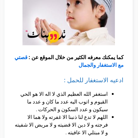
كما يمكنك معرفه الكثير من خلال الموقع عن :
قصتي
مع الاستغفار والجمال
ادعيه الاستغفار للحمل :
استغفر الله العظيم الذي لا اله الا هو الحي
القيوم و اتوب اليه عدد ما كان و عدد ما
سيكون و عدد السكون و الحركات .
اللهم لا تدع لنا ذنبنا الا غفرته ولا هما الا
فرجته و لا دين الا قضيته و لا مريض الا شفيته
و لا مبتلي الا عافيته .