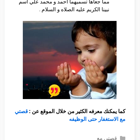
مما جعاها تسميهما احمد و محمد علي اسم
نبينا الكريم عليه الصلاه و السلام .
كما يمكنك معرفه الكثير من خلال الموقع عن :
قصتي
مع الاستغفار حتى الوظيفه
التصنيفات
قصتى مع