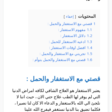
المحتويات
إخفاء
1
قصتي مع الاستغفار والحمل :
1.1
مفهوم الاستغفار :
1.2
دلائل الاستغفار :
1.3
ادعيه الاستغفار للحمل :
1.4
افضل اوقات الاستغفار :
1.5
تجربتي مع الاستغفار والحمل :
1.6
قصتي مع الاستغفار والحمل بتوأم :
قصتي مع الاستغفار والحمل :
يعتبر الاستغفار هو العلاج الشافي لكافه امراض الدنيا
التي لم يوفر لها الطب علاج حتي الان ، حيث اننا لا
نلجئ الي الله بالاستغفار و الدعاء الا كان لنا نصيرا ،
فكلما تضيق بنا الدنيا نستغفر فيفرج الله علينا