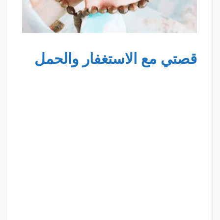
قصتي مع الاستغفار والحمل