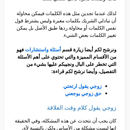
لذلك عندما تجدين مثل هذه الكلمات فيمكن محاولة
أن تبادلي الشريك بكلمات معبرة وليس يشترط قول
نفس الكلمات أو محاولة ردها طبق الأصل بل يمكن
تغيير الكلمات بعض الشيء.
ونرشح لكم أيضا زيارة قسم
أسئلة واستشارات
فهو
من الأقسام المميزة والتي تحتوي على أهم الأسئلة
التي تخطر على البال ونجيبكم عليها بشيء من
التفصيل، وأيضا نرشح لكم قراءة:
زوجي يقول ارتحتي
حق زوجي يوجعني
زوجي يقول كلام وقت العلاقة
كان يجب أن نتحدث عن هذه المشكلة، وفي الحقيقة
إنها ليست مشكلة من الأساس ولكن بالنسبة لأي