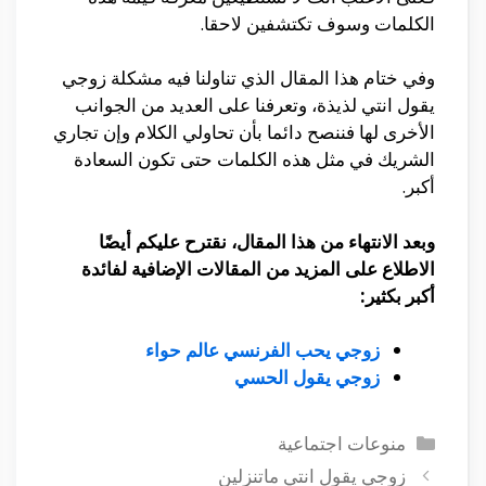
الكلمات وسوف تكتشفين لاحقا.
وفي ختام هذا المقال الذي تناولنا فيه مشكلة زوجي
يقول انتي لذيذة، وتعرفنا على العديد من الجوانب
الأخرى لها فننصح دائما بأن تحاولي الكلام وإن تجاري
الشريك في مثل هذه الكلمات حتى تكون السعادة
أكبر.
وبعد الانتهاء من هذا المقال، نقترح عليكم أيضًا
الاطلاع على المزيد من المقالات الإضافية لفائدة
أكبر بكثير:
زوجي يحب الفرنسي عالم حواء
زوجي يقول الحسي
التصنيفات
منوعات اجتماعية
زوجي يقول انتي ماتنزلين