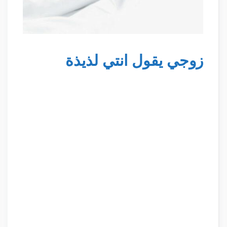
زوجي يقول انتي لذيذة