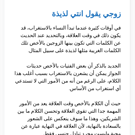
زوجي يقول انتي لذيذة
في أوقات كثيرة عندما تبدأ النساء بالاستغراب، قد
يكون ذلك في وقت العلاقة، وبالتحديد عند الحديث
عن الكلمات التي تكون بينها الزوجين بالأخص تلك
الكلمات الغريبة مثلها لذيذة على سبيل المثال.
الجديد بالذكر أن بعض الفتيات بالأخص حديثات
الجواز يمكن أن يشعرن بالاستغراب بسبب أغلب هذا
الكلام، على الرغم من أنه من الأمور التي لا تستدعي
أي استغراب من الأساس.
حيث أن الكلام بالأخص وقت العلاقة يعد من الأمور
المهمة جدا التي تقوي العلاقة وتحسن الكلام ما بين
الشريكين، وهذا ما سوف ينعكس على الشعور
بالسعادة بالنهاية، لأن العلاقة في النهاية عبارة عن
محبة وليست مجرد تبادل جنسي فقط.