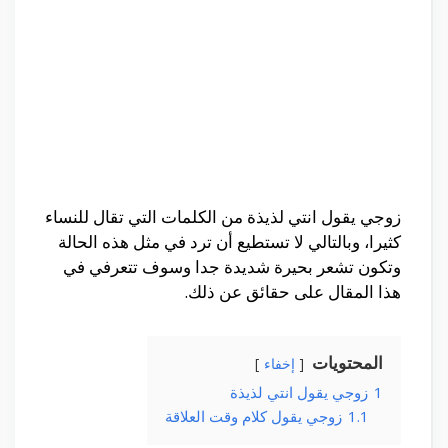
زوجي يقول انتي لذيذة من الكلمات التي تقال للنساء
كثيرا، وبالتالي لا تستطيع أن ترد في مثل هذه الحالة
وتكون تشعر بحيرة شديدة جدا وسوف تتعرفي في
هذا المقال على حقائق عن ذلك.
المحتويات
إخفاء
1
زوجي يقول انتي لذيذة
1.1
زوجي يقول كلام وقت العلاقة