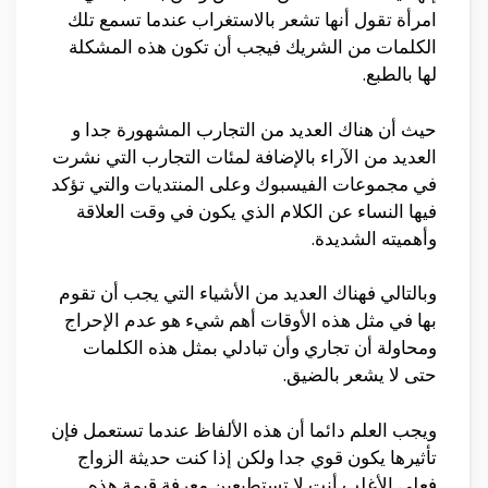
امرأة تقول أنها تشعر بالاستغراب عندما تسمع تلك
الكلمات من الشريك فيجب أن تكون هذه المشكلة
لها بالطبع.
حيث أن هناك العديد من التجارب المشهورة جدا و
العديد من الآراء بالإضافة لمئات التجارب التي نشرت
في مجموعات الفيسبوك وعلى المنتديات والتي تؤكد
فيها النساء عن الكلام الذي يكون في وقت العلاقة
وأهميته الشديدة.
وبالتالي فهناك العديد من الأشياء التي يجب أن تقوم
بها في مثل هذه الأوقات أهم شيء هو عدم الإحراج
ومحاولة أن تجاري وأن تبادلي بمثل هذه الكلمات
حتى لا يشعر بالضيق.
ويجب العلم دائما أن هذه الألفاظ عندما تستعمل فإن
تأثيرها يكون قوي جدا ولكن إذا كنت حديثة الزواج
فعلى الأغلب أنت لا تستطيعين معرفة قيمة هذه