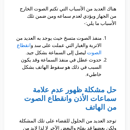
هناك العديد من الأسباب التي تكتم الصوت الخارج
من الجهاز ويؤدي لعدم سماعه ومن ضمن تلك
الأسباب ما يلي:-
منفذ الصوت متسخ حيث يوجد به العديد من
الاتربة والغبار التي عملت على سد و
انقطاع
الصوت
ليصل إلى السماعة بشكل جيد.
حدوث عطل في منفذ السماعة وقد يكون
السبب في ذلك هو سقوط الهاتف بشكل
خاطيء.
حل مشكلة ظهور عدم علامة
سماعات الأذن وانقطاع الصوت
من الهاتف
توجد العديد من الحلول للقضاء على تلك المشكلة
ولكن بعضها قد يفلح والبعض الآخر لا لذا لابد من