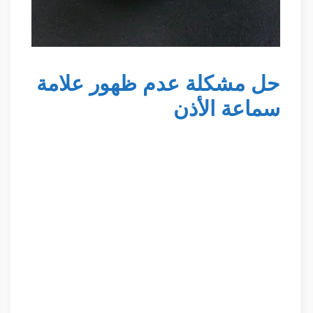
حل مشكلة عدم ظهور علامة
سماعة الأذن