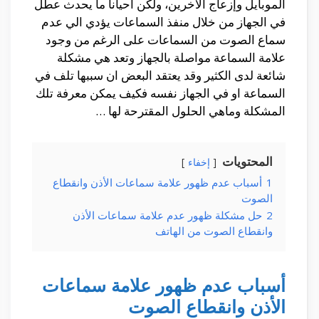
الموبايل وإزعاج الآخرين، ولكن أحيانا ما يحدث عطل
في الجهاز من خلال منفذ السماعات يؤدي الي عدم
سماع الصوت من السماعات على الرغم من وجود
علامة السماعة مواصلة بالجهاز وتعد هي مشكلة
شائعة لدى الكثير وقد يعتقد البعض ان سببها تلف في
السماعة او في الجهاز نفسه فكيف يمكن معرفة تلك
المشكلة وماهي الحلول المقترحة لها …
المحتويات
إخفاء
1
أسباب عدم ظهور علامة سماعات الأذن وانقطاع
الصوت
2
حل مشكلة ظهور عدم علامة سماعات الأذن
وانقطاع الصوت من الهاتف
أسباب عدم ظهور علامة سماعات
الأذن وانقطاع الصوت