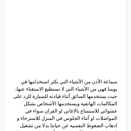
سماعة الأذن من الأشياء التي يكثر استخدامها في
يومنا فهي من الأشياء التي لا نستطيع الاستغناء عنها،
حيث يستخدمها السائق أثناء قيادته للسيارة للرد على
المكالمات الهاتفية ويستخدمها الأشخاص بشكل
عشوائي للاستمتاع بالاغاني او القران سواء في
المواصلات او أثناء الجلوس في المنزل للاسترخاء و
اذهاب الضغوط النفسية عن حياتنا بدلا من تشغيل