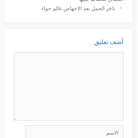
تاخر الحمل بعد الاجهاض عالم حواء
أضف تعليق
تعليق
الاسم