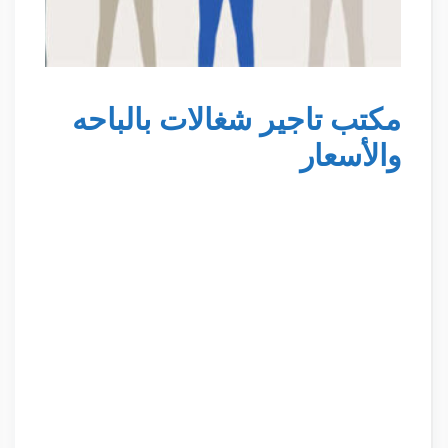
مكتب تاجير شغالات بالباحه
والأسعار