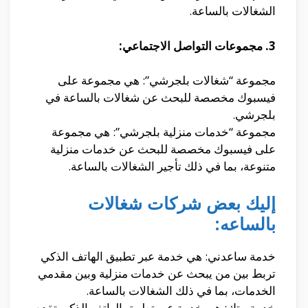
الشغالات بالساعة.
3. مجموعات التواصل الاجتماعي:
مجموعة “شغالات بلجرشي”: هي مجموعة على
فيسبوك مخصصة للبحث عن شغالات بالساعة في
بلجرشي.
مجموعة “خدمات منزلية بلجرشي”: هي مجموعة
على فيسبوك مخصصة للبحث عن خدمات منزلية
متنوعة، بما في ذلك تأجير الشغالات بالساعة.
إليك بعض شركات شغالات
بالساعه:
خدمة ساعدني: هي خدمة عبر تطبيق الهاتف الذكي
تربط بين من يبحث عن خدمات منزلية وبين مقدمي
الخدمات، بما في ذلك الشغالات بالساعة.
خدمة بيتك: هي خدمة عبر تطبيق الهاتف الذكي تقدم