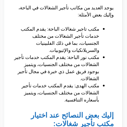
يوجد العديد من مكاتب تأجير الشغالات في الباحة،
وإليك بعض الأمثلة:
مكتب تاجير شغالات الباحة: يقدم المكتب
خدمات تأجير الشغالات من مختلف
الجنسيات، بما في ذلك الفلبينيات
والسريلانكيات والإثيوبيات.
مكتب نور الباحة: يقدم المكتب خدمات تأجير
الشغالات من مختلف الجنسيات، ويتميز
بوجود فريق عمل ذي خبرة في مجال تأجير
الشغالات.
مكتب الهدى: يقدم المكتب خدمات تأجير
الشغالات من مختلف الجنسيات، ويتميز
بأسعاره التنافسية.
إليك بعض النصائح عند اختيار
مكتب تأجير شغالات: