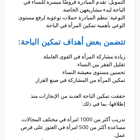
التمويل: تقدم المبادرة قروضًا ميسرة للنساء في
الباحة لبدء مشاريعهن الخاصة.
التوعية: تنظم المبادرة حملات توعوية لرفع مستوى
الوعي بأهمية تمكين المرأة في الباحة.
تتضمن بعض أهداف تمكين الباحة:
زيادة مشاركة المرأة في القوى العاملة.
تقليل الفقر بين النساء.
تحسين مستوى معيشة النساء.
تمكين المرأة من المشاركة في صنع القرار.
حققت تمكين الباحة العديد من الإنجازات منذ
إطلاقها، بما في ذلك:
تدريب أكثر من 1000 امرأة في مختلف المجالات.
مساعدة أكثر من 500 امرأة في العثور على فرص
عمل.