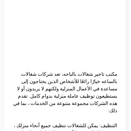
مكتب تاجير شغالات بالباحه، تعد شركات شغالات
بالساعه خيارًا رائعًا للأشخاص الذين يحتاجون إلى
مساعدة في الأعمال المنزلية ولكنهم لا يريدون أو لا
يستطيعون توظيف عاملة منزلية بدوام كامل. تقدم
هذه الشركات مجموعة متنوعة من الخدمات ، بما في
ذلك:
التنظيف: يمكن للشغالات تنظيف جميع أنحاء منزلك ،