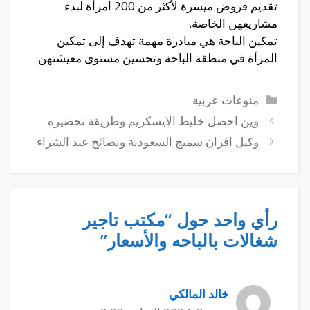
تقديم قروض ميسرة لأكثر من 200 امرأة لبدء
مشاريعهن الخاصة.
تمكين الباحة هي مبادرة مهمة تهدف إلى تمكين
المرأة في منطقة الباحة وتحسين مستوى معيشتهن.
التصنيفات
منوعات عربية
وين احصل خليط الايسكريم وطريقة تحضيره
وكيل افران سميج السعودية ونصائح عند الشراء
رأي واحد حول “مكتب تاجير
شغالات بالباحه والأسعار”
خالد المالكي