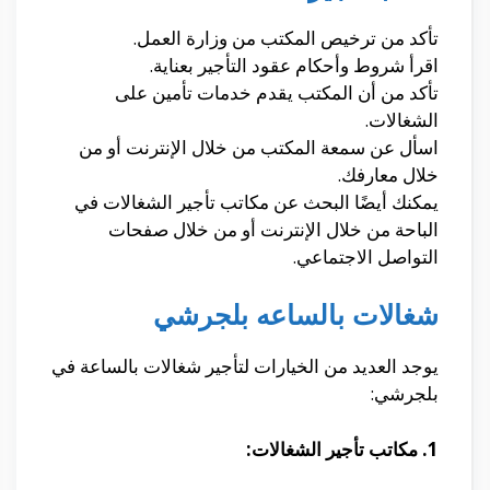
تأكد من ترخيص المكتب من وزارة العمل.
اقرأ شروط وأحكام عقود التأجير بعناية.
تأكد من أن المكتب يقدم خدمات تأمين على
الشغالات.
اسأل عن سمعة المكتب من خلال الإنترنت أو من
خلال معارفك.
يمكنك أيضًا البحث عن مكاتب تأجير الشغالات في
الباحة من خلال الإنترنت أو من خلال صفحات
التواصل الاجتماعي.
شغالات بالساعه بلجرشي
يوجد العديد من الخيارات لتأجير شغالات بالساعة في
بلجرشي:
1. مكاتب تأجير الشغالات: