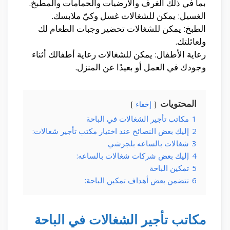
بما في ذلك الغرف والأرضيات والحمامات والمطبخ.
الغسيل: يمكن للشغالات غسل وكيّ ملابسك.
الطبخ: يمكن للشغالات تحضير وجبات الطعام لك
ولعائلتك.
رعاية الأطفال: يمكن للشغالات رعاية أطفالك أثناء
وجودك في العمل أو بعيدًا عن المنزل.
المحتويات
إخفاء
1
مكاتب تأجير الشغالات في الباحة
2
إليك بعض النصائح عند اختيار مكتب تأجير شغالات:
3
شغالات بالساعه بلجرشي
4
إليك بعض شركات شغالات بالساعه:
5
تمكين الباحة
6
تتضمن بعض أهداف تمكين الباحة:
مكاتب تأجير الشغالات في الباحة