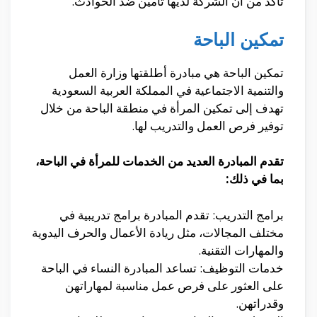
تأكد من أن الشركة لديها تأمين ضد الحوادث.
تمكين الباحة
تمكين الباحة هي مبادرة أطلقتها وزارة العمل
والتنمية الاجتماعية في المملكة العربية السعودية
تهدف إلى تمكين المرأة في منطقة الباحة من خلال
توفير فرص العمل والتدريب لها.
تقدم المبادرة العديد من الخدمات للمرأة في الباحة،
بما في ذلك:
برامج التدريب: تقدم المبادرة برامج تدريبية في
مختلف المجالات، مثل ريادة الأعمال والحرف اليدوية
والمهارات التقنية.
خدمات التوظيف: تساعد المبادرة النساء في الباحة
على العثور على فرص عمل مناسبة لمهاراتهن
وقدراتهن.