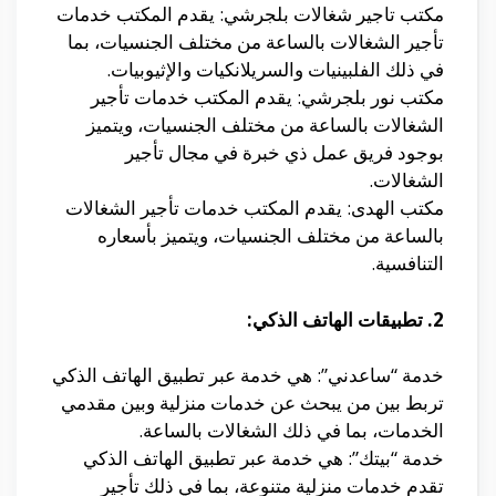
مكتب تاجير شغالات بلجرشي: يقدم المكتب خدمات
تأجير الشغالات بالساعة من مختلف الجنسيات، بما
في ذلك الفلبينيات والسريلانكيات والإثيوبيات.
مكتب نور بلجرشي: يقدم المكتب خدمات تأجير
الشغالات بالساعة من مختلف الجنسيات، ويتميز
بوجود فريق عمل ذي خبرة في مجال تأجير
الشغالات.
مكتب الهدى: يقدم المكتب خدمات تأجير الشغالات
بالساعة من مختلف الجنسيات، ويتميز بأسعاره
التنافسية.
2. تطبيقات الهاتف الذكي:
خدمة “ساعدني”: هي خدمة عبر تطبيق الهاتف الذكي
تربط بين من يبحث عن خدمات منزلية وبين مقدمي
الخدمات، بما في ذلك الشغالات بالساعة.
خدمة “بيتك”: هي خدمة عبر تطبيق الهاتف الذكي
تقدم خدمات منزلية متنوعة، بما في ذلك تأجير