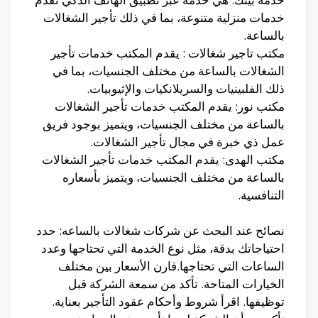
خدمات منزلية متنوعة، بما في ذلك تأجير الشغالات
بالساعة.
مكتب تاجير شغالات : يقدم المكتب خدمات تأجير
الشغالات بالساعة من مختلف الجنسيات، بما في
ذلك الفلبينيات والسريلانكيات والإثيوبيات.
مكتب نور: يقدم المكتب خدمات تأجير الشغالات
بالساعة من مختلف الجنسيات، ويتميز بوجود فريق
عمل ذي خبرة في مجال تأجير الشغالات.
مكتب الهدى: يقدم المكتب خدمات تأجير الشغالات
بالساعة من مختلف الجنسيات، ويتميز بأسعاره
التنافسية.
نصائح عند البحث عن شركات شغالات بالساعه: حدد
احتياجاتك بدقة، مثل نوع الخدمة التي تحتاجها وعدد
الساعات التي تحتاجها.قارن الأسعار بين مختلف
الخيارات المتاحة. تأكد من سمعة الشركة قبل
توظيفها. اقرأ شروط وأحكام عقود التأجير بعناية.