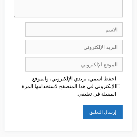
الاسم
البريد
الإلكتروني
الموقع
الإلكتروني
احفظ اسمي، بريدي الإلكتروني، والموقع
الإلكتروني في هذا المتصفح لاستخدامها المرة
المقبلة في تعليقي.