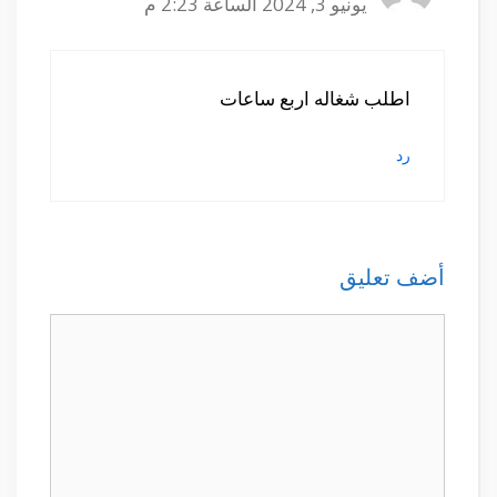
يونيو 3, 2024 الساعة 2:23 م
اطلب شغاله اربع ساعات
رد
أضف تعليق
تعليق