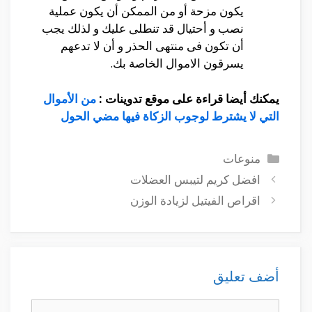
يكون مزحة أو من الممكن أن يكون عملية
نصب و أحتيال قد تنطلى عليك و لذلك يجب
أن تكون فى منتهى الحذر و أن لا تدعهم
يسرقون الاموال الخاصة بك.
يمكنك أيضا قراءة على موقع تدوينات :
من الأموال
التي لا يشترط لوجوب الزكاة فيها مضي الحول
التصنيفات
منوعات
افضل كريم لتيبس العضلات
اقراص الفيتيل لزيادة الوزن
أضف تعليق
تعليق