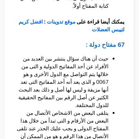
كتابة المفتاح أولاً.
يمكنك أيضا قراءة على
موقع تدوينات
:
افضل كريم
لتيبس العضلات
67 مفتاح دولة :
حيث أن هناك سؤال ينتشر بين العديد من
الأفراد عن أحد المفاتيح الدولية و التى من
خلالها يتم التواصل مع الدول الأخرى و هو
0067 و الذى يعد أنه أحد المفاتيح التى تعد
أنها مزيفة و ليس لها أصل و ذلك بعد البحث
الكثير عن أصل الرقم بين المفاتيح الحقيقية
للدول المختلفة.
يتلقى البعض من الاشخاص الأتصال من
البعض من الأرقام و التى تبدأ من خلال هذا
المفتاح الدولى و يجب عليك الحذر عند تلقى
الأتصال من هذا الرقم و هو من الممكن أن