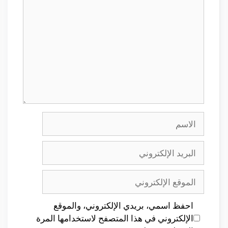
الاسم
البريد
الإلكتروني
الموقع
الإلكتروني
احفظ اسمي، بريدي الإلكتروني، والموقع
الإلكتروني في هذا المتصفح لاستخدامها المرة