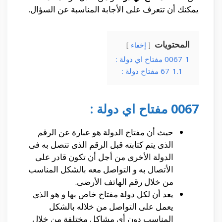
يمكنك أن تتعرف على الأجابة المناسبة عن السؤال.
المحتويات
إخفاء
1
0067 مفتاح اي دولة :
1.1
67 مفتاح دولة :
0067 مفتاح اي دولة :
حيث أن مفتاح الدولة هو عبارة عن الرقم
الذى يتم كتابته قبل الرقم الذى تتصل به فى
الدولة الأخرى من أجل أن تكون قادر على
الأتصال به و التواصل معه بالشكل المناسب
من خلال رقم الهاتف الأرضى.
يعد أن لكل دولة مفتاح خاص بها و هو الذى
يعمل على التواصل من خلاله بالشكل
المناسب دون أى مشاكل مختلفة من خلال