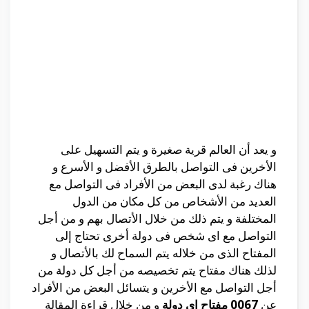
و يعد أن العالم قرية صغيرة و يتم التسهيل على
الأخرين فى التواصل بالطرق الأفضل و الأسرع و
هناك رغبة لدى البعض من الأفراد فى التواصل مع
العديد من الأشخاص من كل مكان من الدول
المختلفة و يتم ذلك من خلال الأتصال بهم و من أجل
التواصل مع اى شخص فى دولة أخرى تحتاج إلى
المفتاح الذى من خلاله يتم السماح لك بالأتصال و
لذلك هناك مفتاح يتم تخصيصه من أجل كل دولة من
أجل التواصل مع الأخرين و يتسائل البعض من الأفراد
عن
0067 مفتاح اي دولة
و من خلال قراءة المقالة