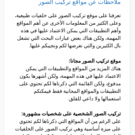
ملاحظات عن مواقع تركيب الصور
تعرفنا على موقع تركيب الصور على خلفيات طبيعية،
وعلى الكثير من المعلومات الأخرى عن أهم المواقع
وأهم التطبيقات التي يمكن الاعتماد عليها في هذه
المهمة، ولكن هناك بعض عبارات البحث التي تشغل
بال الكثيرين والتي نعرضها لكم ونجيبكم عليها.
موقع تركيب الصور مجانا:
هناك المزيد من المواقع والتطبيقات التي يمكن
الاعتماد عليها في هذه المهمة، ولكن أشهرها يكون
مدفوع، ولكن القائمة التي ذكرناها لكم تحتوي على
التطبيقات والمواقع المجانية فقط فيمكنكم
استعمالها ولا داعي للقلق.
تركيب الصور الشخصية على شخصيات مشهورة:
على الرغم من أن المواقع التي ذكرناها لكم تحتوي
على ميزة أساسية وهي تركيب الصور على الخلفيات