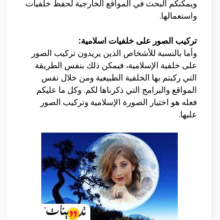
ويمكنكم البحث في المواقع الخارجية لحفظ خلفيات
واستعمالها.
تركيب الصور على خلفيات اسلامية:
وأما بالنسبة للأشخاص الذين يريدون تركيب الصور
على خلفية الإسلامية، فيمكن ذلك بنفس الطريقة
التي ركبتم بها الخلفية الطبيعية ومن خلال نفس
المواقع والبرامج التي ذكرناها لكم. وكل ما عليكم
فعله هو اختيار الصورة الإسلامية وتركيب الصور
عليها.