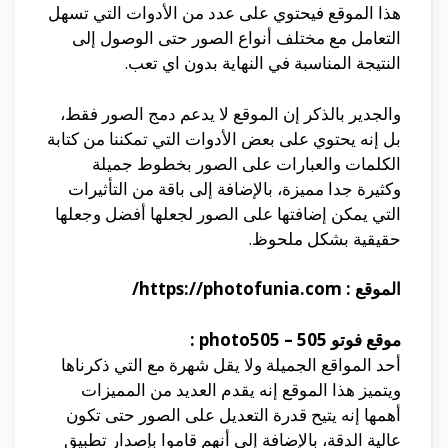
هذا الموقع فيحتوي على عدد من الأدوات التي تسهل
التعامل مع مختلف أنواع الصور حتى الوصول إلى
النتيجة المناسبة في النهاية بدون اي تعب.
والجدير بالذكر إن الموقع لا يدعم دمج الصور فقط،
بل إنه يحتوي على بعض الأدوات التي تمكننا من كتابة
الكلمات والعبارات على الصور بخطوط جميلة
وكثيرة جدا مميزة، بالإضافة إلى باقة من التأثيرات
التي يمكن إضافتها على الصور لجعلها أفضل وجعلها
حقيقية بشكل ملحوظ.
الموقع : https://photofunia.com/
موقع فوتو 505 –
photo505
:
أحد المواقع الجميلة ولا يقل شهرة مع التي ذكرناها
ويتميز هذا الموقع إنه يقدم العديد من المميزات
أهمها إنه يتيح قدرة التعديل على الصور حتى تكون
عالية الدقة، بالإضافة إلى أنهم قاموا بإصدار تطبيق