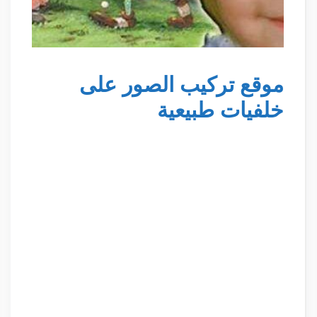
موقع تركيب الصور على
خلفيات طبيعية