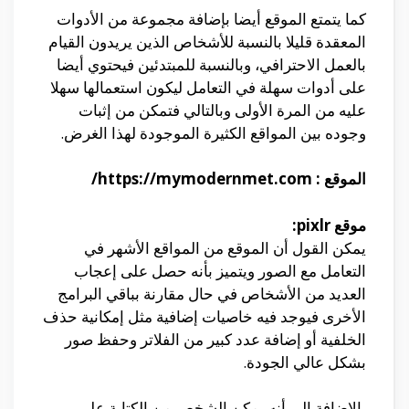
كما يتمتع الموقع أيضا بإضافة مجموعة من الأدوات
المعقدة قليلا بالنسبة للأشخاص الذين يريدون القيام
بالعمل الاحترافي، وبالنسبة للمبتدئين فيحتوي أيضا
على أدوات سهلة في التعامل ليكون استعمالها سهلا
عليه من المرة الأولى وبالتالي فتمكن من إثبات
وجوده بين المواقع الكثيرة الموجودة لهذا الغرض.
الموقع : https://mymodernmet.com/
موقع pixlr:
يمكن القول أن الموقع من المواقع الأشهر في
التعامل مع الصور ويتميز بأنه حصل على إعجاب
العديد من الأشخاص في حال مقارنة بباقي البرامج
الأخرى فيوجد فيه خاصيات إضافية مثل إمكانية حذف
الخلفية أو إضافة عدد كبير من الفلاتر وحفظ صور
بشكل عالي الجودة.
بالإضافة إلى أنه يمكن الشخص من الكتابة على