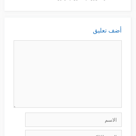
أضف تعليق
تعليق
الاسم
البريد