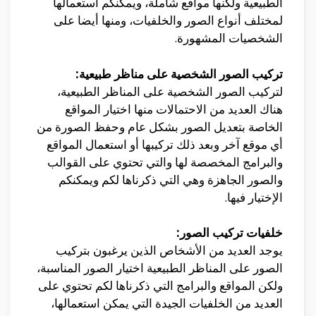
الطبيعية ولكنها مواقع شاملة، ويمكنكم استعمالها
لمختلف أنواع الصور والخلفيات، ومنها أيضا على
الشخصيات المشهورة.
تركيب الصور الشخصية على مناظر طبيعية:
لتركيب الصور الشخصية على المناظر الطبيعية،
هناك العديد من الاحتمالات منها اختيار المواقع
الخاصة بتعديل الصور بشكل عام وحفظ الصورة من
أي موقع آخر وبعد ذلك تركيبها أو استعمال المواقع
والبرامج المخصصة لها والتي تحتوي على القوالب
والصور الجاهزة وهي التي ذكرناها لكم ويمكنكم
الإختيار فيها.
خلفيات تركيب الصور:
يوجد العديد من الأشخاص الذين يرغبون بتركيب
الصور على المناظر الطبيعية اختيار الصور المناسبة،
ولكن المواقع والبرامج التي ذكرناها لكم تحتوي على
العديد من الخلفيات الجيدة التي يمكن استعمالها،