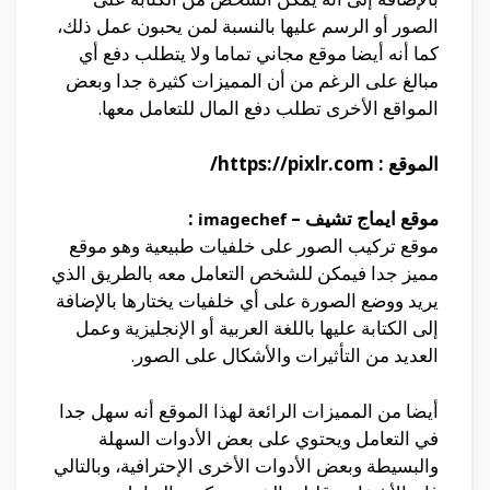
الصور أو الرسم عليها بالنسبة لمن يحبون عمل ذلك،
كما أنه أيضا موقع مجاني تماما ولا يتطلب دفع أي
مبالغ على الرغم من أن المميزات كثيرة جدا وبعض
المواقع الأخرى تطلب دفع المال للتعامل معها.
الموقع : https://pixlr.com/
موقع ايماج تشيف –
:
imagechef
موقع تركيب الصور على خلفيات طبيعية وهو موقع
مميز جدا فيمكن للشخص التعامل معه بالطريق الذي
يريد ووضع الصورة على أي خلفيات يختارها بالإضافة
إلى الكتابة عليها باللغة العربية أو الإنجليزية وعمل
العديد من التأثيرات والأشكال على الصور.
أيضا من المميزات الرائعة لهذا الموقع أنه سهل جدا
في التعامل ويحتوي على بعض الأدوات السهلة
والبسيطة وبعض الأدوات الأخرى الإحترافية، وبالتالي