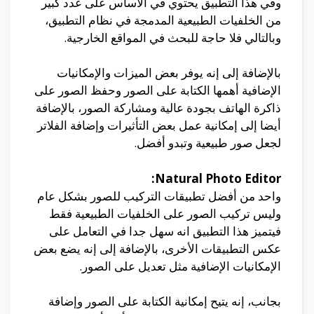
وفي هذا التطبيق يحتوي في الأساس على عدد كبير
من الخلفيات الطبيعية المدمجة في نظام التطبيق،
وبالتالي فلا حاجة للبحث في المواقع الخارجية.
بالإضافة إلى إنه يوفر بعض الميزات والإمكانيات
الإضافية أهمها الكتابة على الصور وحفظ الصور على
ذاكرة الهاتف بجودة عالية ومشاركة الصور، بالإضافة
أيضا إلى إمكانية عمل بعض التأثيرات وإضافة الفلاتر
لجعل صور طبيعية وتبدو أفضل.
Natural Photo Editor:
واحد من أفضل تطبيقات التركيب للصور بشكل عام
وليس تركيب الصور على الخلفيات الطبيعية فقط
فيتميز هذا التطبيق انه سهل جدا في التعامل على
عكس التطبيقات الأخرى، بالإضافة إلى إنه يضع بعض
الإمكانيات الإضافية مثل تعديل على الصور.
بجانب، إنه يتيح إمكانية الكتابة على الصور وإضافة