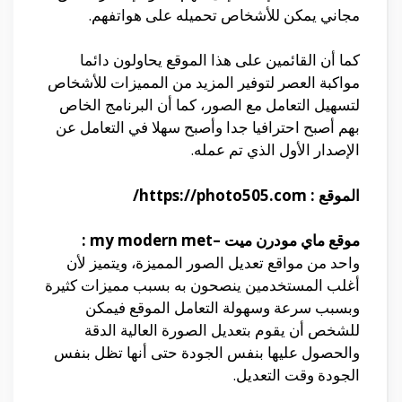
مجاني يمكن للأشخاص تحميله على هواتفهم.
كما أن القائمين على هذا الموقع يحاولون دائما
مواكبة العصر لتوفير المزيد من المميزات للأشخاص
لتسهيل التعامل مع الصور، كما أن البرنامج الخاص
بهم أصبح احترافيا جدا وأصبح سهلا في التعامل عن
الإصدار الأول الذي تم عمله.
الموقع : https://photo505.com/
موقع ماي مودرن ميت –
my modern met
:
واحد من مواقع تعديل الصور المميزة، ويتميز لأن
أغلب المستخدمين ينصحون به بسبب مميزات كثيرة
وبسبب سرعة وسهولة التعامل الموقع فيمكن
للشخص أن يقوم بتعديل الصورة العالية الدقة
والحصول عليها بنفس الجودة حتى أنها تظل بنفس
الجودة وقت التعديل.