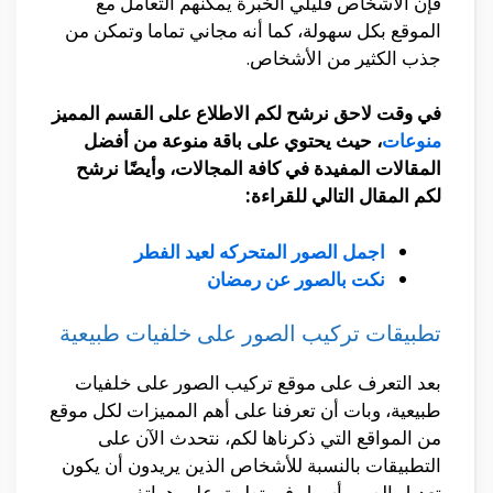
فإن الأشخاص قليلي الخبرة يمكنهم التعامل مع
الموقع بكل سهولة، كما أنه مجاني تماما وتمكن من
جذب الكثير من الأشخاص.
في وقت لاحق نرشح لكم الاطلاع على القسم المميز
منوعات
، حيث يحتوي على باقة منوعة من أفضل
المقالات المفيدة في كافة المجالات، وأيضًا نرشح
لكم المقال التالي للقراءة:
اجمل الصور المتحركه لعيد الفطر
نكت بالصور عن رمضان
تطبيقات تركيب الصور على خلفيات طبيعية
بعد التعرف على موقع تركيب الصور على خلفيات
طبيعية، وبات أن تعرفنا على أهم المميزات لكل موقع
من المواقع التي ذكرناها لكم، نتحدث الآن على
التطبيقات بالنسبة للأشخاص الذين يريدون أن يكون
تعديل الصور أسهل في تطبيق على هواتفهم.