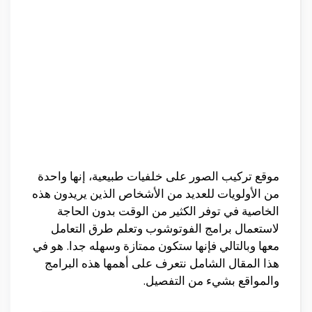
موقع تركيب الصور على خلفيات طبيعية، إنها واحدة
من الأولويات للعديد من الأشخاص الذين يريدون هذه
الخاصية في توفر الكثير من الوقت بدون الحاجة
لاستعمال برامج الفوتوشوب وتعلم طرق التعامل
معها وبالتالي فإنها ستكون ممتازة وسهله جدا. هو في
هذا المقال الشامل نتعرف على أهمها هذه البرامج
والمواقع بشيء من التفصيل.