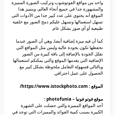
واحد من مواقع الفوتوشوب وتركيب الصورة المميزة
والمشهورة جدا في جميع أنحاء العالم، ويتميز هذا
الموقع أنه يحتوي على عدد كبير جدا من الأدوات التي
تسهل استعمالها وتسهل عليكم دمج الصور مع خلفية
طبيعية أو أي صور بشكل عام.
كما أن فيه ميزة إضافية أيضا، وهي أن الصور عندما
نحفظها تكون بجودة عالية وليس مثل المواقع التي
تقلل الجودة بالإضافة إلى باقة كبيرة من الصور
الإضافية التي يقدمها الموقع والتي يمكنكم استعمالها
وبالتالي فسهولة التعامل ملحوظة بشكل كبير مع
الحصول على عمل احترافي.
الموقع : https://www.istockphoto.com/
موقع فوتو فونيا –
photofunia
:
أحد المواقع المميزة والتي حصلت على الشهرة
الكبيرة بسبب كمية الفوائد والمميزات التي توجد في