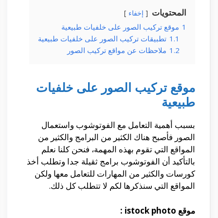
المحتويات
إخفاء
1
موقع تركيب الصور على خلفيات طبيعية
1.1
تطبيقات تركيب الصور على خلفيات طبيعية
1.2
ملاحظات عن مواقع تركيب الصور
موقع تركيب الصور على خلفيات
طبيعية
بسبب أهمية التعامل مع الفوتوشوب واستعمال
الصور فأصبح هناك الكثير من البرامج والكثير من
المواقع التي تقوم بهذه المهمة، فنحن كلنا نعلم
بالتأكيد أن الفوتوشوب برامج ثقيلة جدا وتطلب أخذ
كورسات والكثير من المهارات للتعامل معها ولكن
المواقع التي سنذكرها لكم لا تتطلب كل ذلك.
موقع
istock photo
: