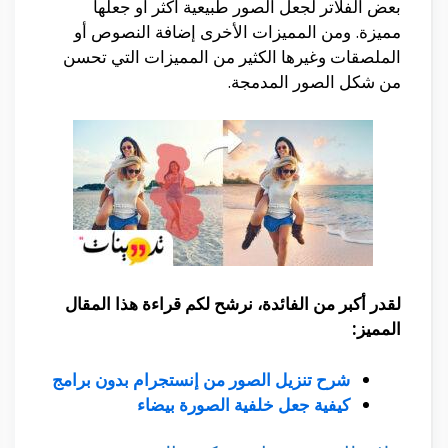
بعض الفلاتر لجعل الصور طبيعية أكثر أو جعلها
مميزة. ومن المميزات الأخرى إضافة النصوص أو
الملصقات وغيرها الكثير من المميزات التي تحسن
من شكل الصور المدمجة.
لقدر أكبر من الفائدة، نرشح لكم قراءة هذا المقال
المميز:
شرح تنزيل الصور من إنستجرام بدون برامج
كيفية جعل خلفية الصورة بيضاء