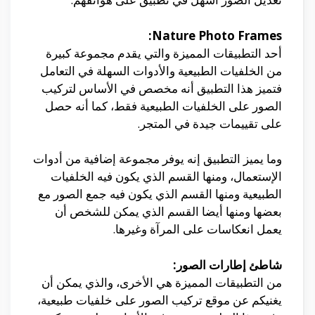
Nature Photo Frames:
أحد التطبيقات المميزة والتي يقدم مجموعة كبيرة
من الخلفيات الطبيعية والأدوات السهلة في التعامل
فتميز هذا التطبيق أنه مخصص في الأساس لتركيب
الصور على الخلفيات الطبيعية فقط، كما أنه حصل
على تقييمات جيدة في المتجر.
وما يميز التطبيق إنه يوفر مجموعة إضافية من أدوات
الإستعمال، ومنها القسم الذي يكون فيه الخلفيات
الطبيعية ومنها القسم الذي يكون فيه جمع الصور مع
بعضها ومنها أيضا القسم الذي يمكن للشخص أن
يعمل انعكاسات على المرآة وغيرها.
شاطئ إطارات الصور:
من التطبيقات المميزة هي الأخرى، والذي يمكن أن
يغنيكم عن موقع تركيب الصور على خلفيات طبيعية،