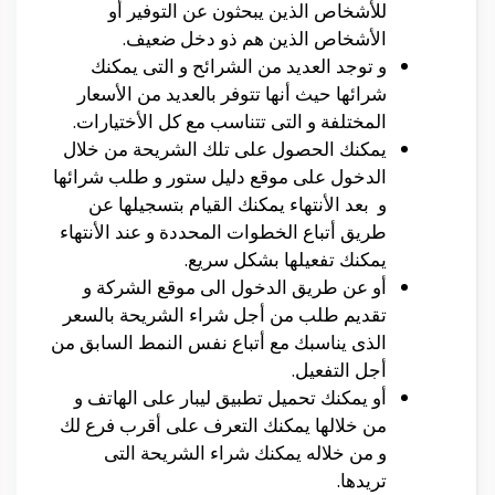
للأشخاص الذين يبحثون عن التوفير أو
الأشخاص الذين هم ذو دخل ضعيف.
و توجد العديد من الشرائح و التى يمكنك
شرائها حيث أنها تتوفر بالعديد من الأسعار
المختلفة و التى تتناسب مع كل الأختيارات.
يمكنك الحصول على تلك الشريحة من خلال
الدخول على موقع دليل ستور و طلب شرائها
و بعد الأنتهاء يمكنك القيام بتسجيلها عن
طريق أتباع الخطوات المحددة و عند الأنتهاء
يمكنك تفعيلها بشكل سريع.
أو عن طريق الدخول الى موقع الشركة و
تقديم طلب من أجل شراء الشريحة بالسعر
الذى يناسبك مع أتباع نفس النمط السابق من
أجل التفعيل.
أو يمكنك تحميل تطبيق ليبار على الهاتف و
من خلالها يمكنك التعرف على أقرب فرع لك
و من خلاله يمكنك شراء الشريحة التى
تريدها.