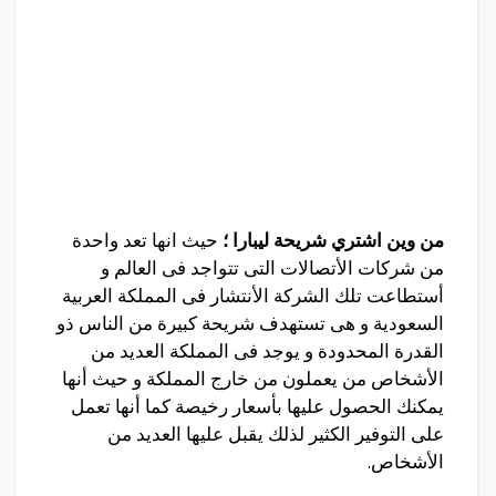
من وين اشتري شريحة ليبارا ؛
حيث انها تعد واحدة
من شركات الأتصالات التى تتواجد فى العالم و
أستطاعت تلك الشركة الأنتشار فى المملكة العربية
السعودية و هى تستهدف شريحة كبيرة من الناس ذو
القدرة المحدودة و يوجد فى المملكة العديد من
الأشخاص من يعملون من خارج المملكة و حيث أنها
يمكنك الحصول عليها بأسعار رخيصة كما أنها تعمل
على التوفير الكثير لذلك يقبل عليها العديد من
الأشخاص.