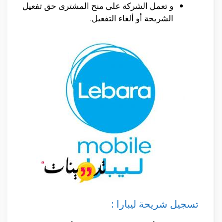
و تعمل الشركة على منح المشترى حق تفعيل
الشريحة أو ألغاء التفعيل.
تسجيل شريحة ليبارا :