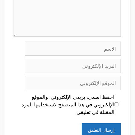
الاسم
البريد
الإلكتروني
الموقع
الإلكتروني
احفظ اسمي، بريدي الإلكتروني، والموقع
الإلكتروني في هذا المتصفح لاستخدامها المرة
المقبلة في تعليقي.