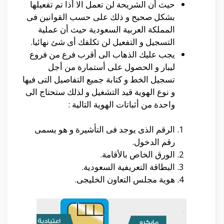
حيث أن الشريحة لن تعمل الا أذا تم تفعيلها
بشكل صحيح و ذلك على حسب القوانين فى
المملكة العربية السعودية حيث أن عملية
التسجيل و التفعيل لن تكلفك أى شئ نهائيا.
يجب عليك الذهاب الى أقرب فرع من فروع
ليبار و الحصول على أستمارة من أجل
تسجيل الخط و كتابة جميع التفاصيل التى فيها
و نوع الهوية قيد التشغيل و لذلك ستحتاج الى
واحدة من أثباتات الهوية التالية :
الرقم الذى يوجد فى التأشيرة و هو يسمى
رقم الدخول.
الورق الخاص بالأقامة.
البطاقة التعريفية السعودية.
هوية مجلس التعاون الخليجى.