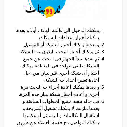
يمكنك الدخول الى قائمة الهاتف أولا و بعدها
يمكنك أختيار أعدادات الشبكات.
و بعدها يمكنك أختيار الشبكة أو التوصيل.
ثم يمكنك أختيار البحث اليدوى عن الشبكة.
ثم بعدها يبدأ الجهاز فى البحث عن جميع
الشبكات التى تتواجد فى المنطقة يمكنك
أختيار أى شبكة أخرى غير ليبارا من أجل
أعادة تعيين أعدادات الشبكة.
و بعدها يمكنك أعادة أجراءات البحث مرة
أخرى و أعادة أختيار شبكة ليبار هذه المرة.
فى حالة تنفيذ جميع الخطوات السابقة و
بعدها مازلت لا يمكنك تشغيل الشريحة و
استقبال المكالمات و الرسائل أو عكسها
يمكنك التواصل مع خدمة العملاء عن طريق