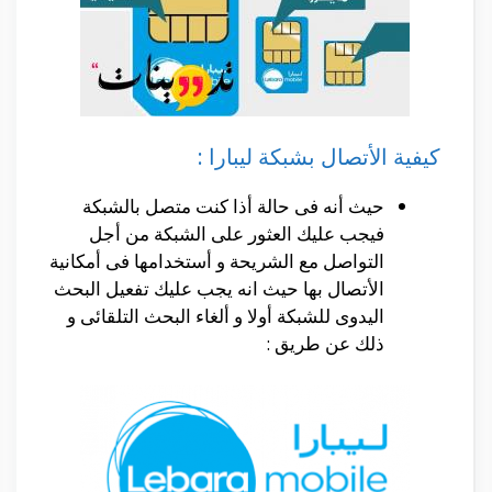
كيفية الأتصال بشبكة ليبارا :
حيث أنه فى حالة أذا كنت متصل بالشبكة
فيجب عليك العثور على الشبكة من أجل
التواصل مع الشريحة و أستخدامها فى أمكانية
الأتصال بها حيث انه يجب عليك تفعيل البحث
اليدوى للشبكة أولا و ألغاء البحث التلقائى و
ذلك عن طريق :