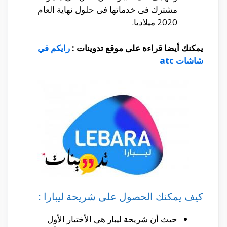
مشترك فى خدماتها فى حلول نهاية العام
2020 ميلاديا.
يمكنك أيضا قراءة على موقع تدوينات :
رايكم في
شاشات atc
كيف يمكنك الحصول على شريحة ليبارا :
حيث أن شريحة ليبار هى الأختيار الأول