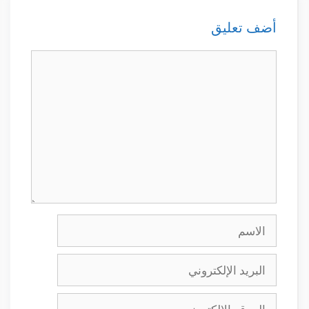
أضف تعليق
تعليق
الاسم
البريد
الإلكتروني
الموقع