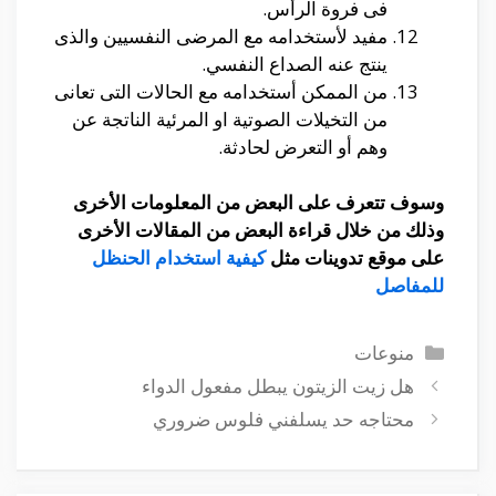
فى فروة الرأس.
مفيد لأستخدامه مع المرضى النفسيين والذى
ينتج عنه الصداع النفسي.
من الممكن أستخدامه مع الحالات التى تعانى
من التخيلات الصوتية او المرئية الناتجة عن
وهم أو التعرض لحادثة.
وسوف تتعرف على البعض من المعلومات الأخرى
وذلك من خلال قراءة البعض من المقالات الأخرى
على موقع تدوينات مثل
كيفية استخدام الحنظل
للمفاصل
التصنيفات
منوعات
هل زيت الزيتون يبطل مفعول الدواء
محتاجه حد يسلفني فلوس ضروري