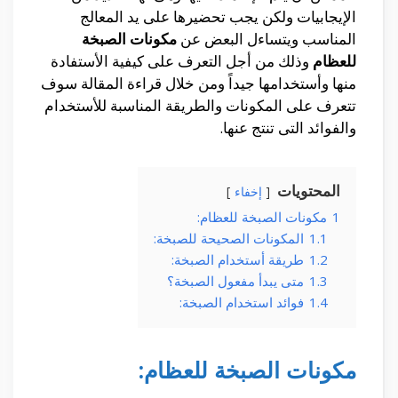
الإيجابيات ولكن يجب تحضيرها على يد المعالج
المناسب ويتساءل البعض عن
مكونات الصبخة
للعظام
وذلك من أجل التعرف على كيفية الأستفادة
منها وأستخدامها جيداً ومن خلال قراءة المقالة سوف
تتعرف على المكونات والطريقة المناسبة للأستخدام
والفوائد التى تنتج عنها.
المحتويات
إخفاء
1
مكونات الصبخة للعظام:
1.1
المكونات الصحيحة للصبخة:
1.2
طريقة أستخدام الصبخة:
1.3
متى يبدأ مفعول الصبخة؟
1.4
فوائد استخدام الصبخة:
مكونات الصبخة للعظام: