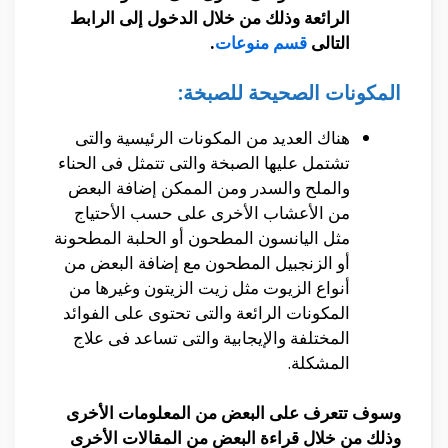
الرائعة وذلك من خلال الدخول إلى الرابط
التالى
قسم منوعات
.
المكونات الصحيحة للصبخة:
هناك العديد من المكونات الرئيسية والتى
تشتمل عليها الصبخة والتى تتمثل فى الحناء
والملح والسدر ومن الممكن إضافة البعض
من الأعشاب الأخرى على حسب الأحتياج
مثل اليانسون المطحون أو الحلبة المطحونة
أو الزنجبيل المطحون مع إضافة البعض من
أنواع الزيوت مثل زيت الزيتون وغيرها من
المكونات الرائعة والتى تحتوى على الفوائد
المختلفة والإيجابية والتى تساعد فى علاج
المشكلة.
وسوف تتعرف على البعض من المعلومات الأخرى
وذلك من خلال قراءة البعض من المقالات الأخرى