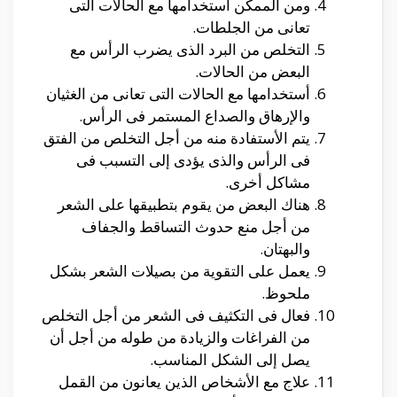
ومن الممكن أستخدامها مع الحالات التى
تعانى من الجلطات.
التخلص من البرد الذى يضرب الرأس مع
البعض من الحالات.
أستخدامها مع الحالات التى تعانى من الغثيان
والإرهاق والصداع المستمر فى الرأس.
يتم الأستفادة منه من أجل التخلص من الفتق
فى الرأس والذى يؤدى إلى التسبب فى
مشاكل أخرى.
هناك البعض من يقوم بتطبيقها على الشعر
من أجل منع حدوث التساقط والجفاف
والبهتان.
يعمل على التقوية من بصيلات الشعر بشكل
ملحوظ.
فعال فى التكثيف فى الشعر من أجل التخلص
من الفراغات والزيادة من طوله من أجل أن
يصل إلى الشكل المناسب.
علاج مع الأشخاص الذين يعانون من القمل