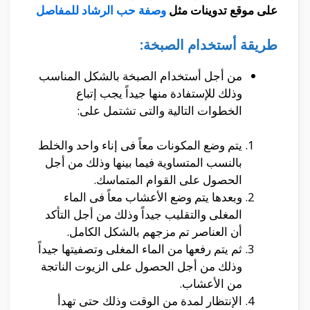
على موقع تدوينات مثل
وصفة حب الرشاد للمفاصل
طريقة أستخدام الصبخة:
من أجل أستخدام الصبخة بالشكل المناسب
وذلك للإستفادة منها جيداً يجب إتباع
الخطوات التالية والتى تشتمل على:
يتم وضع المكونات معاً فى إناء واحد والخلط
بالنسب المتساوية فيما بينها وذلك من أجل
الحصول على القوام المتماسك.
وبعدها يتم وضع الأعشاب معاً فى الماء
المغلى والتقليب جيداً وذلك من أجل التأكد
أن العناصر تم مزجهم بالشكل الكامل.
ثم يتم رفعها من الماء المغلى وتصفيتها جيداً
وذلك من أجل الحصول على الزيوت الناتجة
من الأعشاب.
الإنتظار لمدة من الوقت وذلك حتى تهدأ