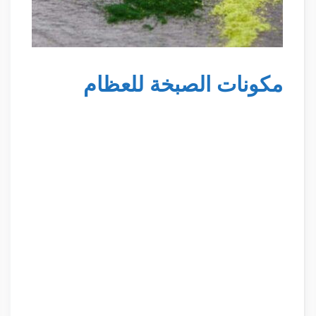
مكونات الصبخة للعظام