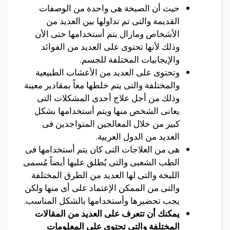
حيث أن الصبخة هى واحدة من الوصفات
القديمة والتى تم تداولها بين العديد من
الأشخاص ومازال يتم أستخدامها حتى الأن
وذلك لأنها تحتوى على العديد من الفوائد
والإيجابيات المختلفة للجسم.
وتحتوى على العديد من الأعشاب الطبيعية
والمختلفة والتى يتم خلطها معاً بمقادير معينة
وذلك من أجل علاج أحدى المشكلات التى
يعانى الشخص منها ويتم أستخدامها بشكل
كبير من خلال المعالجين المتواجدين فى
العديد من الدول العربية.
هى من العلاجات التى كان يتم أستخدامها فى
الطب الشعبى والتى يُطلق عليها أيضاً مُسمى
اللبخة والتى لها العديد من الطرق المختلفة
والتى من الممكن الإعتماد على أى منها ولكن
يجب تحضيرها وأستخدامها بالشكل المناسب.
يمكنك أن تتعرف على العديد من المقالات
المختلفة والتى تحتوى على المعلومات