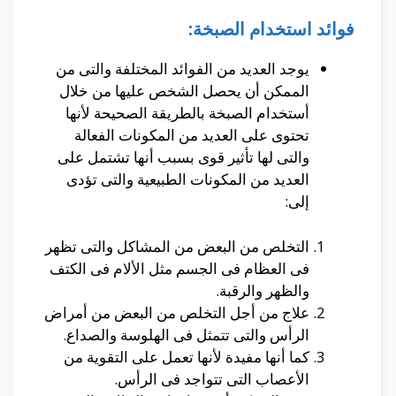
فوائد استخدام الصبخة:
يوجد العديد من الفوائد المختلفة والتى من
الممكن أن يحصل الشخص عليها من خلال
أستخدام الصبخة بالطريقة الصحيحة لأنها
تحتوى على العديد من المكونات الفعالة
والتى لها تأثير قوى بسبب أنها تشتمل على
العديد من المكونات الطبيعية والتى تؤدى
إلى:
التخلص من البعض من المشاكل والتى تظهر
فى العظام فى الجسم مثل الألام فى الكتف
والظهر والرقبة.
علاج من أجل التخلص من البعض من أمراض
الرأس والتى تتمثل فى الهلوسة والصداع.
كما أنها مفيدة لأنها تعمل على التقوية من
الأعصاب التى تتواجد فى الرأس.