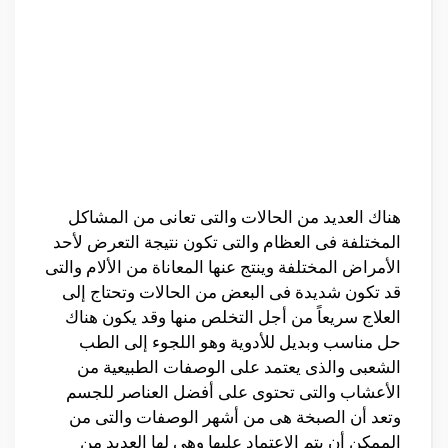
هناك العديد من الحالات والتى تعانى من المشاكل
المختلفة فى العظام والتى تكون نتيجة التعرض لأحد
الأمراض المختلفة وينتج عنها المعاناة من الألام والتى
قد تكون شديدة فى البعض من الحالات وتحتاج إلى
العلاج سريعاً من أجل التخلص منها وقد يكون هناك
حل مناسب وبديل للأدوية وهو اللجوء إلى الطب
الشعبى والذى يعتمد على الوصفات الطبيعية من
الأعشاب والتى تحتوى على أفضل العناصر للجسم
وتعد أن الصبخة هى من أشهر الوصفات والتى من
الممكن أن يتم الإعتماد عليها وهى لها العديد من