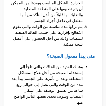
الحرارة بالشكل المناسب وبعدها من الممكن
أن يتم تطبيقها على المنطقة المصابة
والتدليك بها قليلاً من أجل التأكد من أنها
تتغلغل فى داخل أجزاء الجسم.
يتم تركها مدة مناسبة من الوقت والتى يقوم
المُعالج بإقرارها على حسب الحالة الصحية
للمصاب وذلك من أجل الحصول على أفضل
نتيجة ممكنة.
متى يبدأ مفعول الصبخة؟
وهناك العديد من الحالات والتى تلجأ إلى
إستخدام الصبخة من أجل علاج المشاكل
المختلفة ويعد أن تأثيرها على الجسم يبدأ بعد
مدة من الوقت والتى تصل إلى حوالى ربع
ساعة من تطبيق الوصفة على المكان
المصاب وسوف تجدى بعضها التأثير الواضح
منها.