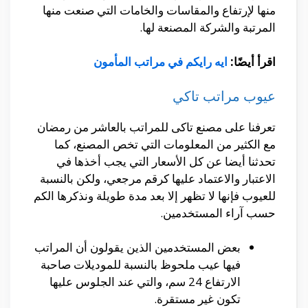
منها لإرتفاع والمقاسات والخامات التي صنعت منها
المرتبة والشركة المصنعة لها.
اقرأ أيضًا:
ايه رايكم في مراتب المأمون
عيوب مراتب تاكي
تعرفنا على مصنع تاكى للمراتب بالعاشر من رمضان
مع الكثير من المعلومات التي تخص المصنع، كما
تحدثنا أيضا عن كل الأسعار التي يجب أخذها في
الاعتبار والاعتماد عليها كرقم مرجعي، ولكن بالنسبة
للعيوب فإنها لا تظهر إلا بعد مدة طويلة ونذكرها الكم
حسب آراء المستخدمين.
بعض المستخدمين الذين يقولون أن المراتب
فيها عيب ملحوظ بالنسبة للموديلات صاحبة
الارتفاع 24 سم، والتي عند الجلوس عليها
تكون غير مستقرة.