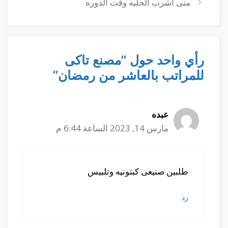
متى اشرب الحلبه وقت الدوره
رأي واحد حول “مصنع تاكى
للمراتب بالعاشر من رمضان”
عبده
مارس 14, 2023 الساعة 6:44 م
طلبين صنيعى كبتونيه وتلبيس
رد