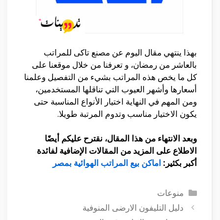
بهذا ينتهي مقال اليوم عن مصنع تاكى للمراتب
بالعاشر من رمضان، و تعرفنا من خلال موقعنا على
كل ما يخص هذه المراتب بشيء من التفصيل وعلمنا
أسعارها وأشهر العيوب التي تناقلها المستخدمين،
ومن المهم في النهاية اختيار الأنواع المناسبة حتى
يكون الاختيار مناسب وتدوم المرتبة طويلا.
وبعد الانتهاء من هذا المقال، نقترح عليكم أيضًا
الاطلاع على المزيد من المقالات الإضافية لفائدة
أكبر بكثير:
اماكن بيع المراتب الهوائية بمصر
التصنيفات
منوعات
دليل التليفون الارضى المنوفية