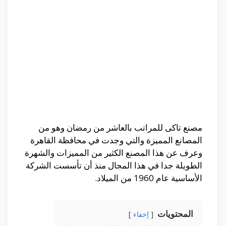
مصنع تاكى للمراتب بالعاشر من رمضان وهو من
المصانع المميزة والتي وجدت في محافظة القاهرة
وعرف عن هذا المصنع الكثير من المميزات والشهرة
الطويلة جدا في هذا المجال منذ أن تأسست الشركة
الأساسية عام 1960 من الميلاد.
المحتويات
إخفاء