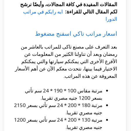
المقالات المفيدة في كافة المجالات، وأيضًا نرشح
لكم المقال التالي للقراءة:
ايه رايكم في مراتب
الدورا
اسعار مراتب تاكي اسفنج مضغوط
بعد التعرف على مصنع تاكى للمراتب بالعاشر من
رمضان وبعد أن تناولنا الكثير من المعلومات عن
الأفرع الأخرى التي يمكنكم سيارتها والتي يمكنكم
الاختيار فيما بينها، نتحدث معكم الآن عن أهم الأسعار
المعروفة عن هذه المراتب.
مرتبة مقاس 100 * 190 * 24 سم تأتي
بسعر 1200 جنيه مصري تقريبا.
مرتبة 180 * 200 * 24 سم تأتي بسعر 2150
جنيه مصري تقريبا.
مرتبة 130 * 200 * 24 سم تأتي بسعر 1200
جنيه مصري تقريبا.