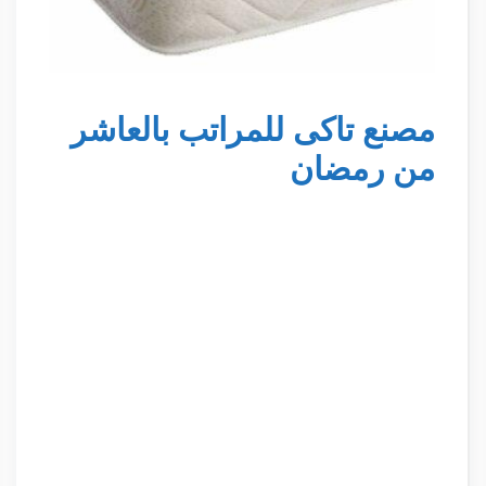
مصنع تاكى للمراتب بالعاشر
من رمضان