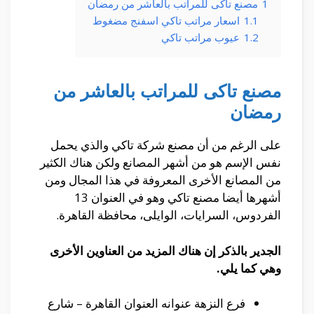
1
مصنع تاكى للمراتب بالعاشر من رمضان
1.1
اسعار مراتب تاكي اسفنج مضغوط
1.2
عيوب مراتب تاكي
مصنع تاكى للمراتب بالعاشر من
رمضان
على الرغم من أن مصنع شركة تاكي والذي يحمل
نفس الإسم هو من أشهر المصانع ولكن هناك الكثير
من المصانع الأخرى المعروفة في هذا المجال ومن
أشهرها أيضا مصنع تاكي وهو في العنوان 13
الفردوس، السرايات، الوايلى، محافظة القاهرة‬.
الجدير بالذكر إن هناك المزيد من العناوين الأخرى
وهي كما يلي.
فرع النزهة عنوانه العنوان القاهرة – شارع