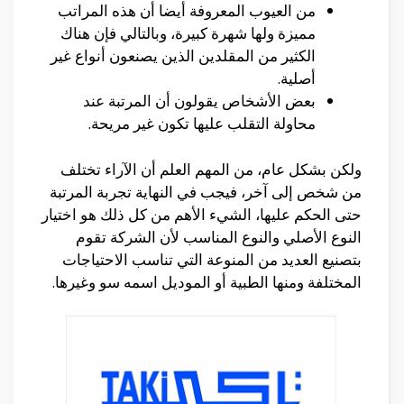
من العيوب المعروفة أيضا أن هذه المراتب
مميزة ولها شهرة كبيرة، وبالتالي فإن هناك
الكثير من المقلدين الذين يصنعون أنواع غير
أصلية.
بعض الأشخاص يقولون أن المرتبة عند
محاولة التقلب عليها تكون غير مريحة.
ولكن بشكل عام، من المهم العلم أن الآراء تختلف
من شخص إلى آخر، فيجب في النهاية تجربة المرتبة
حتى الحكم عليها، الشيء الأهم من كل ذلك هو اختيار
النوع الأصلي والنوع المناسب لأن الشركة تقوم
بتصنيع العديد من المنوعة التي تناسب الاحتياجات
المختلفة ومنها الطبية أو الموديل اسمه سو وغيرها.