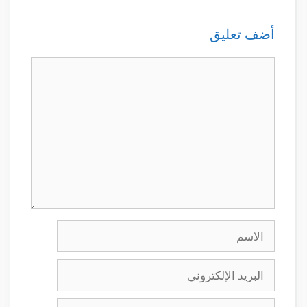
أضف تعليق
تعليق
الاسم
البريد
الإلكتروني
الموقع