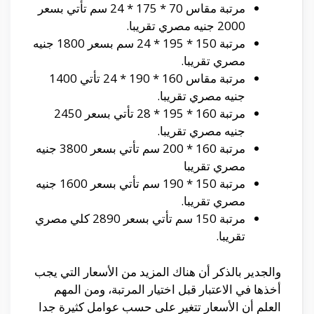
مرتبة مقاس 70 * 175 * 24 سم تأتي بسعر
2000 جنيه مصري تقريبا.
مرتبة 150 * 195 * 24 سم بسعر 1800 جنيه
مصري تقريبا.
مرتبة مقاس 160 * 190 * 24 تأتي 1400
جنيه مصري تقريبا.
مرتبة 160 * 195 * 28 تأتي بسعر 2450
جنيه مصري تقريبا.
مرتبة 160 * 200 سم تأتي بسعر 3800 جنيه
مصري تقريبا
مرتبة 150 * 190 سم تأتي بسعر 1600 جنيه
مصري تقريبا.
مرتبة 150 سم تأتي بسعر 2890 كلي مصري
تقريبا.
والجدير بالذكر أن هناك المزيد من الأسعار التي يجب
أخذها في الاعتبار قبل اختيار المرتبة، ومن المهم
العلم أن الأسعار تتغير على حسب عوامل كثيرة جدا