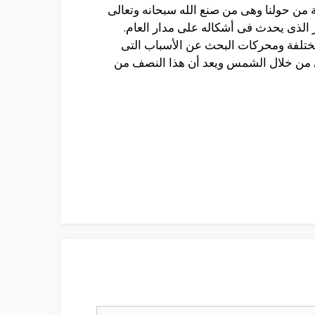
من حولنا وهى من صنع الله سبحانه وتعالى
 الذى يحدث فى أشكاله على مدار العام.
مختلفة ومحركات البحث عن الأسباب التى
ئ من خلال الشمس ويعد أن هذا النصف من