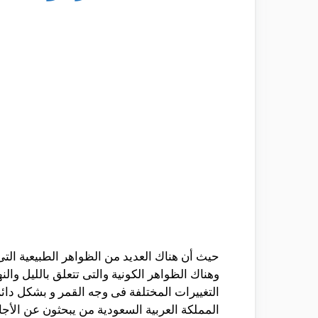
حيث أن هناك العديد من الظواهر الطبيعية ا
وهناك الظواهر الكونية والتى تتعلق بالليل و
التغييرات المختلفة فى وجه القمر و بشكل دائ
المملكة العربية السعودية من يبحثون عن الأجا