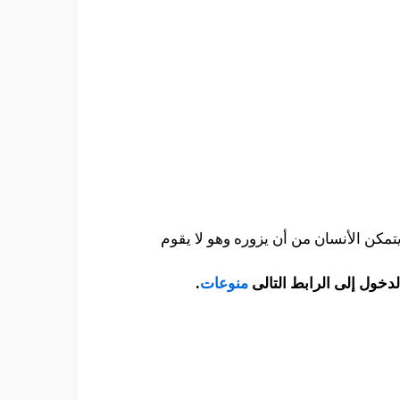
تمكن الأنسان من أن يزوره وهو لا يقوم
دخول إلى الرابط التالى
منوعات
.