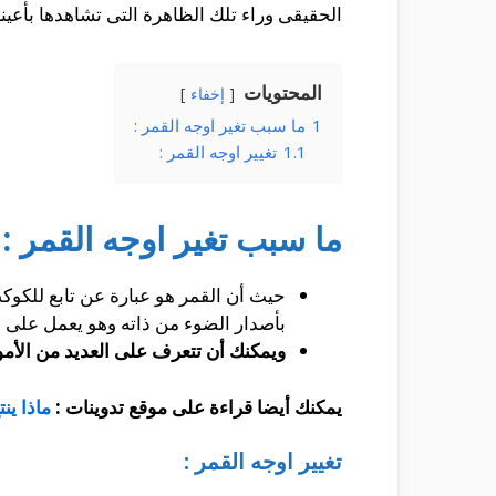
الحقيقى وراء تلك الظاهرة التى تشاهدها بأعيننا
المحتويات
إخفاء
1
ما سبب تغير اوجه القمر :
1.1
تغيير اوجه القمر :
ما سبب تغير اوجه القمر :
حيث أن القمر هو عبارة عن تابع للكوك
بأصدار الضوء من ذاته وهو يعمل على
ويمكنك أن تتعرف على العديد من الأمو
يمكنك أيضا قراءة على موقع تدوينات :
ماذا ين
تغيير اوجه القمر :