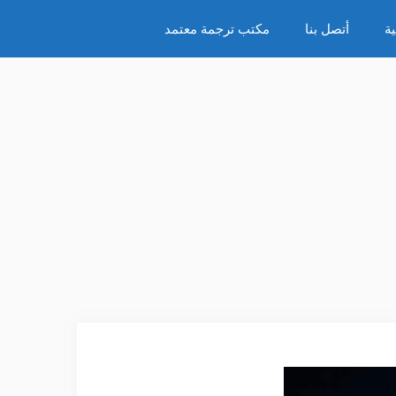
ة
أتصل بنا
مكتب ترجمة معتمد