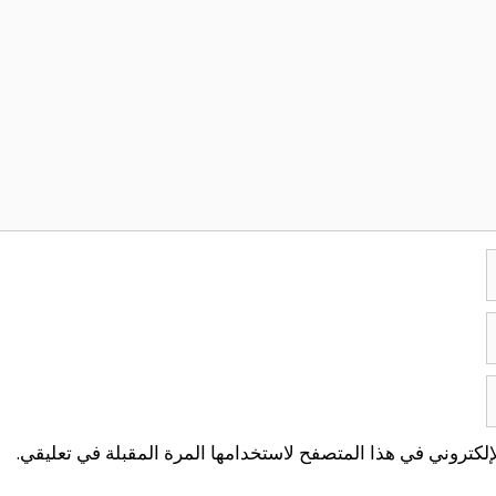
لكتروني في هذا المتصفح لاستخدامها المرة المقبلة في تعليقي.