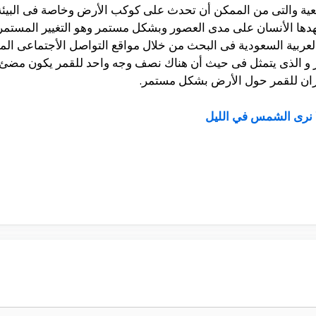
عية والتى من الممكن أن تحدث على كوكب الأرض وخاصة فى البيئة 
هدها الأنسان على مدى العصور وبشكل مستمر وهو التغيير المستمر
لعربية السعودية فى البحث من خلال مواقع التواصل الأجتماعى ال
مر و الذى يتمثل فى حيث أن هناك نصف وجه واحد للقمر يكون مض
دوران للقمر حول الأرض بشكل مستمر.
ا نرى الشمس في الليل