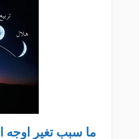
ما سبب تغير اوجه ا