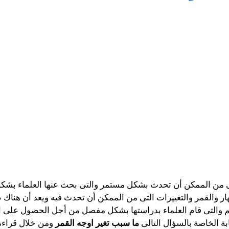
لتى من الممكن أن تحدث بشكل مستمر والتى بحث عنها العلماء بش
النهار والقمر والتغييرات التى من الممكن أن تحدث فيه ويعد أن ه
م والتى قام العلماء بدراستها بشكل مفصل من أجل الحصول على ال
بة الخاصة بالسؤال التالى
ما سبب تغير اوجه القمر
ومن خلال قراءة