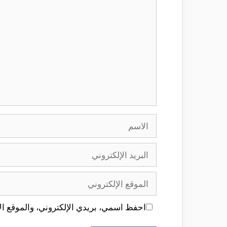
الاسم
البريد
الإلكتروني
الموقع
الإلكتروني
احفظ اسمي، بريدي الإلكتروني، والموقع الإ