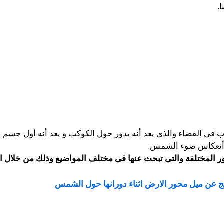
.
ب فى الفضاء والذى يعد أنه يدور حول الكوكب و يعد أنه أول جسم ي
 أنعكاس ضوء الشمس.
ر المختلفة والتى تبحث عنها فى مختلف المواضيع وذلك من خلال ال
تج عن ميل محور الارض اثناء دورانها حول الشمس