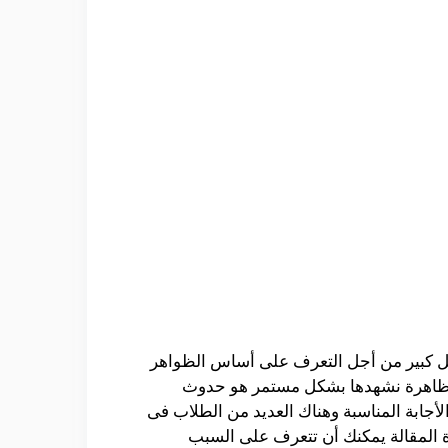
كل كبير من أجل التعرف على أساس الظواهر
ناك ظاهرة نشهدها بشكل مستمر هو حدوث
أجابة المناسبة وهناك العديد من الطلاب فى
 المقالة يمكنك أن تتعرف على السبب