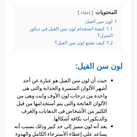
المحتويات
إخفاء
1
لون سن الفيل:
1.1
كيفية استخدام لون سن الفيل في ديكور
المنزل؟
1.2
كيف تصنع لون سن الفيل؟
لون سن الفيل
:
حيث أن لون سن الفيل هو عبارة عن أحد
أشهر الألوان المتميزة والجذابة والتى هى
واحدة من درجات لون الأوف وايت وهى من
الألوان الفاتحة والتى يتم أستخدامها من قبل
الكثير من الأشخاص فى الدهانات والغرف
والديكورات بكافة أشكالها.
يعد أنه لون مميز إلى حد كبير وذلك بسبب أنه
يساعد على إعطاء الأسترخاء الكامل والهدوء