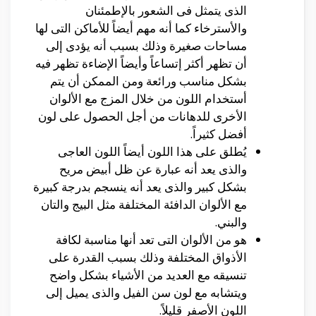
الذى يتمثل فى الشعور بالإطمئنان
والأسترخاء كما أنه مهم أيضاً للأماكن التى لها
مساحات صغيرة وذلك بسبب أنه يؤدى إلى
أن تظهر أكثر إتساعاً وأيضاً الإضاءة تظهر فيه
بشكل مناسب ورائعة ومن الممكن أن يتم
أستخدام اللون من خلال المزج مع الألوان
الأخرى للدهانات من أجل الحصول على لون
أفضل كثيراً.
يُطلق على هذا اللون أيضاً اللون العاجى
والذى يعد أنه عبارة عن ظل أبيض مريح
بشكل كبير والذى يعد أنه ينسجم بدرجة كبيرة
مع الألوان الدافئة المختلفة مثل البيج والتان
والبني.
هو من الألوان التى تعد أنها مناسبة لكافة
الأذواق المختلفة وذلك بسبب القدرة على
تنسيقه مع العديد من الأشياء بشكل واضح
ويتشابه مع لون سن الفيل والذى يميل إلى
اللون الأصفر قليلاً.