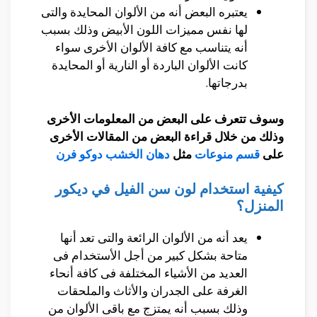
يعتبره البعض أنه من الألوان المحايدة والتى
لها نفس مميزات اللون الأبيض وذلك بسبب
أنه يتناسب مع كافة الألوان الأخرى سواء
كانت الألوان الباردة أو النارية أو المحايدة
بدرجاتها.
وسوف تتعرف على البعض من المعلومات الأخرى
وذلك من خلال قراءة البعض من المقالات الأخرى
على
قسم منوعات
مثل
دهان الخشب دوكو فرن
كيفية استخدام لون سن الفيل في ديكور
المنزل؟
يعد أنه من الألوان الرائعة والتى تعد أنها
متاحة بشكل كبير من أجل الأستخدام فى
العديد من الأشياء المختلفة فى كافة أنحاء
الغرفة على الجدران والأثاث والملحقات
وذلك بسبب أنه يمتزج مع باقى الألوان من