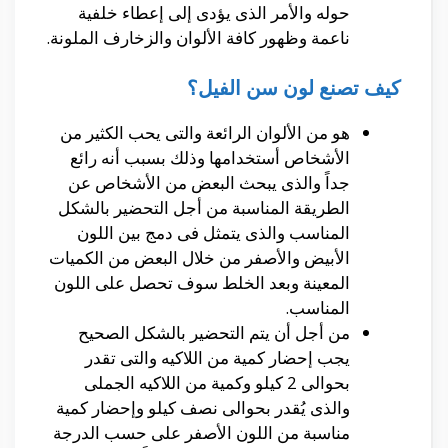
حوله والأمر الذى يؤدى إلى إعطاء خلفية
ناعمة وظهور كافة الألوان والزخارف الملونة.
كيف تصنع لون سن الفيل؟
هو من الألوان الرائعة والتى يحب الكثير من
الأشخاص أستخدامها وذلك بسبب أنه رائع
جداً والذى يبحث البعض من الأشخاص عن
الطريقة المناسبة من أجل التحضير بالشكل
المناسب والذى يتمثل فى دمج بين اللون
الأبيض والأصفر من خلال البعض من الكميات
المعينة وبعد الخلط سوف تحصل على اللون
المناسب.
من أجل أن يتم التحضير بالشكل الصحيح
يجب إحضار كمية من اللاكيه والتى تقدر
بحوالى 2 كيلو وكمية من اللاكيه الجملى
والذى يُقدر بحوالى نصف كيلو وإحضار كمية
مناسبة من اللون الأصفر على حسب الدرجة