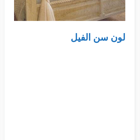
لون سن الفيل