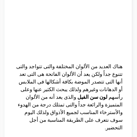
هناك العديد من الألوان المختلفة والتى تتواجد والتى
تتنوع جداً ولكن يعد أن الألوان الفاتحة هى التى تعد
أنها التى تتصدر الموضة بكافة أشكالها فى الملابس
أو الدهانات وغيرهم ولذلك يبحث الكثير عنها وعلى
رأسهم
لون سن الفيل
والذى يعد أنه من الألوان
المتميزة والرائعة جداً والتى تمتلك درجة من الهدوء
والأسترخاء المناسب لجميع الأذواق ولذلك اليوم
سوف نتعرف على الطريقة المناسبة من أجل
التحضير.