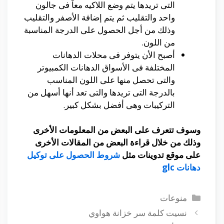
التى تريدها يتم وضع اللاكيه معاً فى جالون
واحد والتقليب ثم يتم إضافة الأصفر والتقليب
وذلك من أجل الحصول على الدرجة المناسبة
من اللون.
أصبح الأن يتوفر فى محلات الدهانات
المختلفة فى الأسواق الدهانات الكمبيوتر
والتى تحصل منها على اللون المناسب
بالدرجة التى تريدها والتى تعد أنها أسهل من
التركيبات وهى أفضل بشكل كبير.
وسوف تتعرف على البعض من المعلومات الأخرى
وذلك من خلال قراءة البعض من المقالات الأخرى
على موقع تدوينات مثل
شروط الحصول على توكيل
دهانات glc
التصنيفات
منوعات
نسيت كلمة سر خزانة هواوي