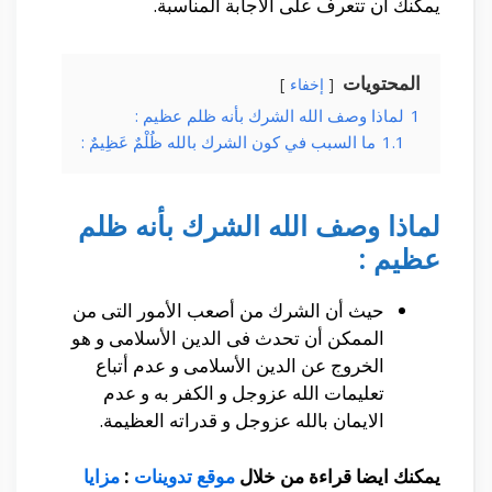
يمكنك أن تتعرف على الأجابة المناسبة.
المحتويات
إخفاء
1
لماذا وصف الله الشرك بأنه ظلم عظيم :
1.1
ما السبب في كون الشرك بالله ظُلْمٌ عَظِيمٌ :
لماذا وصف الله الشرك بأنه ظلم
عظيم :
حيث أن الشرك من أصعب الأمور التى من
الممكن أن تحدث فى الدين الأسلامى و هو
الخروج عن الدين الأسلامى و عدم أتباع
تعليمات الله عزوجل و الكفر به و عدم
الايمان بالله عزوجل و قدراته العظيمة.
يمكنك ايضا قراءة من خلال
موقع تدوينات
:
مزايا