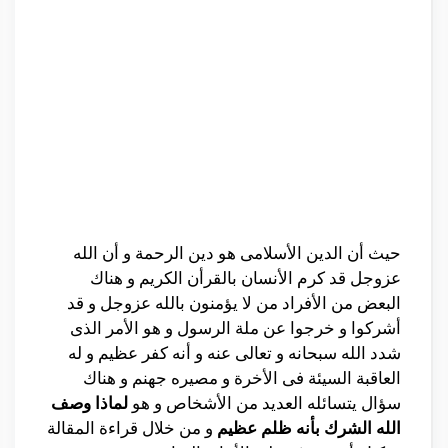
حيث أن الدين الأسلامى هو دين الرحمة و أن الله
عزوجل قد كرم الأنسان بالقرأن الكريم و هناك
البعض من الأفراد من لا يؤمنون بالله عزوجل و قد
أشركوا و خرجوا عن ملة الرسول و هو الأمر الذى
شدد الله سبحانه و تعالى عنه و أنه كفر عظيم و له
العاقبة السيئة فى الأخرة و مصيره جهنم و هناك
سؤال يتسائله العديد من الأشخاص و هو
لماذا وصف
الله الشرك بأنه ظلم عظيم
و من خلال قراءة المقالة