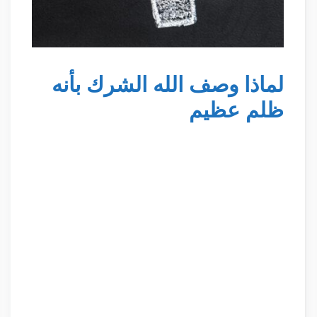
لماذا وصف الله الشرك بأنه
ظلم عظيم