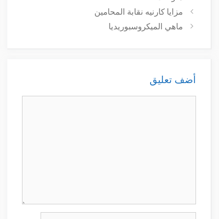
مزايا كارنيه نقابة المحامين
ماهي الميكروسبوريديا
أضف تعليق
تعليق
الاسم