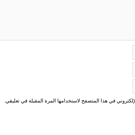
لكتروني في هذا المتصفح لاستخدامها المرة المقبلة في تعليقي.