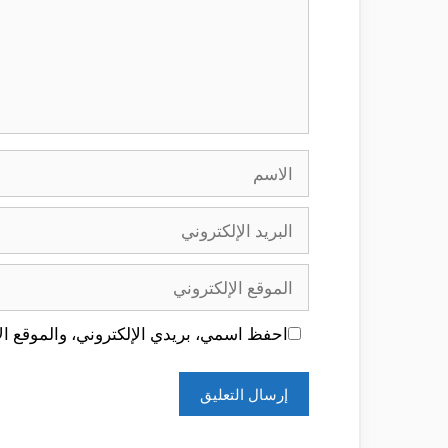
الاسم
البريد
الإلكتروني
الموقع
الإلكتروني
احفظ اسمي، بريدي الإلكتروني، والموقع الإ