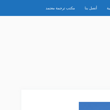
ة
أتصل بنا
مكتب ترجمة معتمد