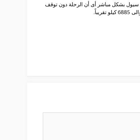
مة سيول بشكل مباشر أى أن الرحلة دون توقف