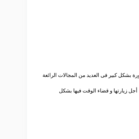
ورة بشكل كبير فى العديد من المجالات الرائعة
أجل زيارتها و قضاء الوقت فيها بشكل