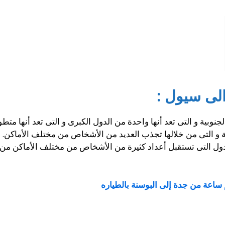
لى سيول :
وبية و التى تعد أنها واحدة من الدول الكبرى و التى تعد أنها متط
حية و التى من خلالها تجذب العديد من الأشخاص من مختلف الأماكن.
لدول التى تستقبل أعداد كثيرة من الأشخاص من مختلف الأماكن من 
ساعة من جدة إلى البوسنة بالطياره