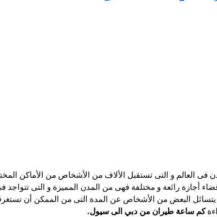
 فى العالم و التى تستقبل الألاف من الأشخاص من الأماكن المخت
قضاء أجازة رائعة و مختلفة فهى من المدن المميزة و التى تتواجد ف
 و يتسائل البعض من الأشخاص عن المدة التى من الممكن أن تستغرقه
اءة
كم ساعة طيران من دبي الى سيول.