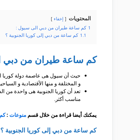
المحتويات
إخفاء
1
كم ساعة طيران من دبي الى سيول :
1.1
كم ساعة من دبي إلى كوريا الجنوبية ؟
كم ساعة طيران من دبي ا
حيث أن سيول هى عاصمة دولة كوريا الجن
و المختلفة و منها الأقتصادية و السيا
تعد أن كوريا الجنوبية هى واحدة من ا
مناسب أكثر.
يمكنك أيضا قراءة من خلال قسم
منوعات
:
كم 
كم ساعة من دبي إلى كوريا الجنوبية ؟