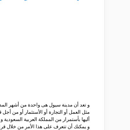
و تعد أن مدينة سيول هى واحدة من أشهر المدن
مثل العمل أو التجارة أو الأستثمار أو من أجل 
أليها بأستمرار من المملكة العربية السعودية
و يمكنك أن تتعرف على هذا الأمر من خلال قر