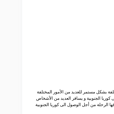
لفة بشكل مستمر للعديد من الأمور المختلفة
ى كوريا الجنوبية و يسافر العديد من الأشخاص
ا الرحلة من أجل الوصول الى كوريا الجنوبية