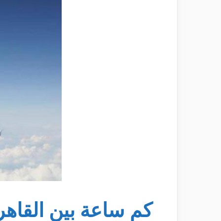
كم ساعة بين القاهر