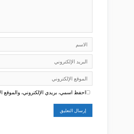
الاسم
البريد
الإلكتروني
الموقع
الإلكتروني
احفظ اسمي، بريدي الإلكتروني، والموقع الإ