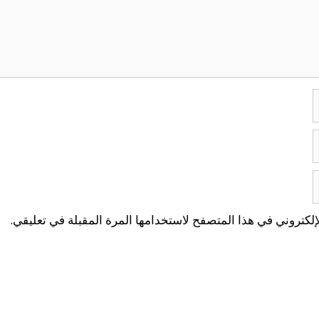
لكتروني في هذا المتصفح لاستخدامها المرة المقبلة في تعليقي.