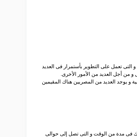
 و التى تعمل على التطوير بأستمرار فى العديد
 من أجل العديد من الأمور الأخرى.
ية و يوجد العديد من المصريين هناك المقيمين
لك فى مدة من الوقت و التى تصل إلى حوالى