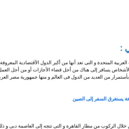
 :
ربية المتحدة و التى تعد أنها من أكبر الدول الأقتصادية المعروفة
أشخاص يسافر إلى هناك من أجل قضاء الأجازات أو من أجل العمل و
ستمرار من العديد من الدول فى العالم و منها جمهورية مصر العرب
ة يستغرق السفر إلى الصين
خلال الركوب من مطار القاهرة و التى تتجه إلى العاصمة دبى و ذ