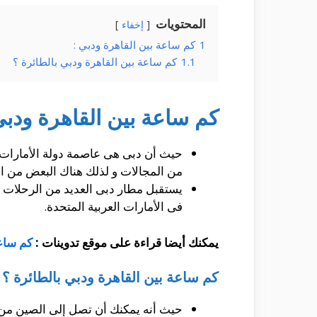
المحتويات
إخفاء
1
كم ساعة بين القاهرة ودبي :
1.1
كم ساعة بين القاهرة ودبي بالطائرة ؟
كم ساعة بين القاهرة ودبي
حيث أن دبى هى عاصمة دولة الأمارات الع
من المجالات و لذلك هناك البعض من ال
يستقبل مطار دبى العديد من الرحلات بأ
فى الأمارات العربية المتحدة.
يمكنك أيضا قراءة على موقع تدوينات :
كم ساع
كم ساعة بين القاهرة ودبي بالطائرة ؟
حيث أنه يمكنك أن تصل إلى الصين من 