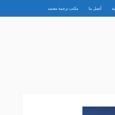
ة
أتصل بنا
مكتب ترجمة معتمد