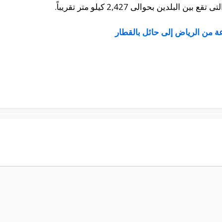
ة من الرياض إلى حائل بالقطار