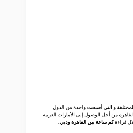
المختلفة و التى أصبحت واحدة من الدول
لقاهرة من أجل الوصول إلى الأمارات العربية
ال قراءة
كم ساعة بين القاهرة ودبي.