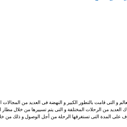
م و التى قامت بالتطور الكبير و النهضة فى العديد من المجالات 
 العديد من الرحلات المختلفة و التى يتم تسييرها من خلال مطار ا
ف على المدة التى تستغرقها الرحلة من أجل الوصول و ذلك من خل