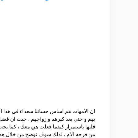
ان الامهات هم اساس حساتنا سعداء في هذا الكو
بهم و حتي بعد كبرهم و زواجهم ، حيث ان فضل 
قلبها باستمرار كيفما فعلت هي معك ، كما يجب 
من فرحه الام ، لذلك سوف نوضح من خلال هذه