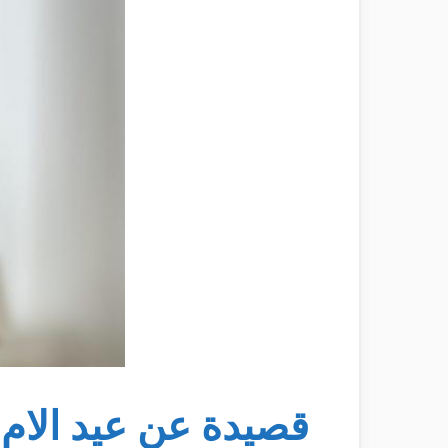
قصيدة عن عيد الام 