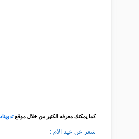
كما يمكنك معرفه الكثير من خلال موقع
تدوينا
شعر عن عيد الام :