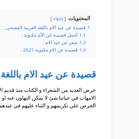
المحتويات
إخفاء
1
قصيدة عن عيد الام باللغة العربية الفصحى :
1.1
أجمل قصيدة عن الأم مكتوبة :
1.2
شعر عن عيد الام :
1.3
قصيدة عن الام مكتوبة 2021 :
قصيدة عن عيد الام باللغة 
حرص العديد من الشعراء و الكتاب منذ قديم الا
الامهات في حياتنا شئ لا يمكن التهاون عنه او
الحرص علي تكريمهم و الثناء عليهم في عيدهم من