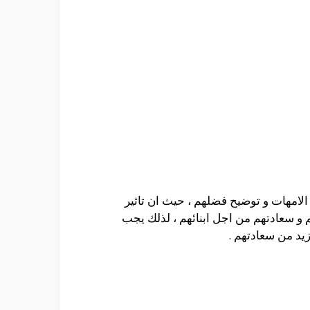
الامهات و توضيح فضلهم ، حيث ان تاثير
م و سعادتهم من اجل ابنائهم ، لذلك يجب
زيد من سعادتهم .