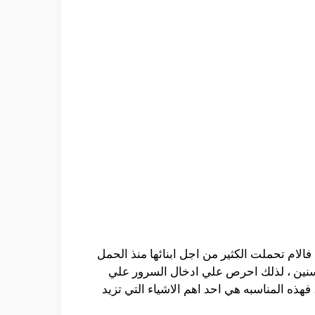
الام تحملت الكثير من اجل ابنائها منذ الحمل
السنين ، لذلك احرص علي ادخال السرور علي
فهذه المناسبه هي احد اهم الاشياء التي تزيد