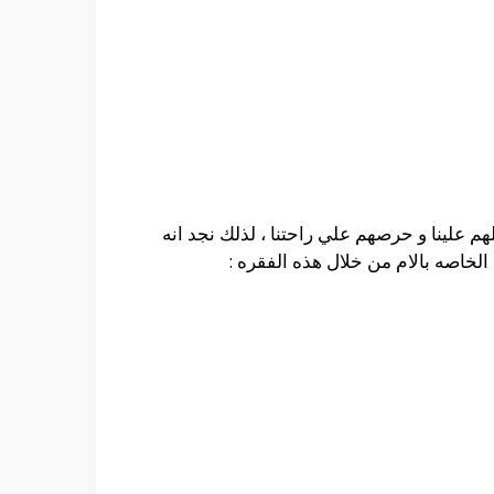
 علينا و حرصهم علي راحتنا ، لذلك نجد انه
لخاصه بالام من خلال هذه الفقره :