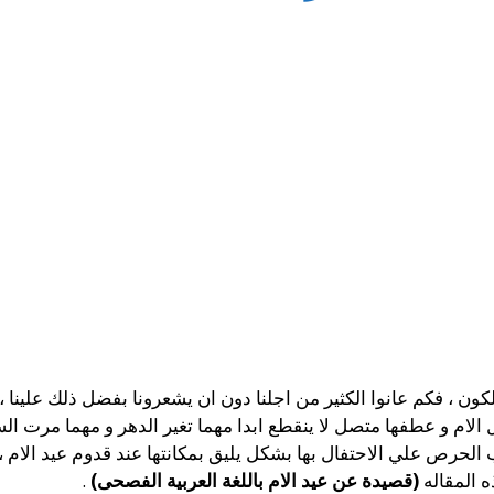
ن ، فكم عانوا الكثير من اجلنا دون ان يشعرونا بفضل ذلك علينا ، ف
الام و عطفها متصل لا ينقطع ابدا مهما تغير الدهر و مهما مرت 
الحرص علي الاحتفال بها بشكل يليق بمكانتها عند قدوم عيد الام ، 
 المقاله
(قصيدة عن عيد الام باللغة العربية الفصحى)
.