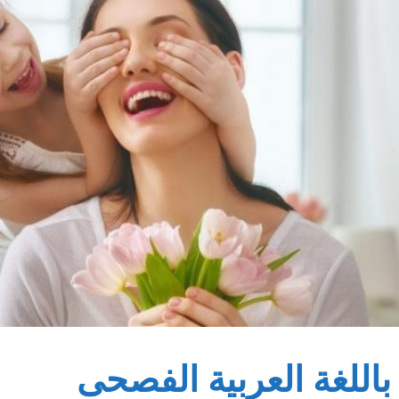
باللغة العربية الفصحى