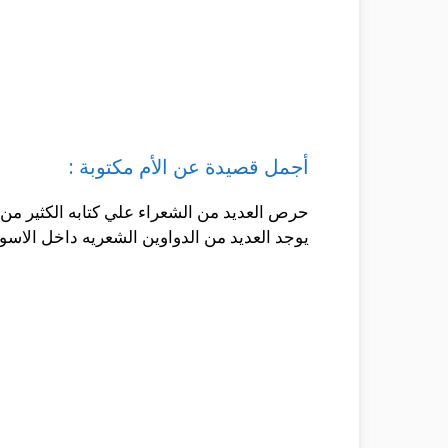
أجمل قصيدة عن الأم مكتوبة :
حرص العديد من الشعراء علي كتابه الكثير من ا
يوجد العديد من الدواوين الشعريه داخل الاسو