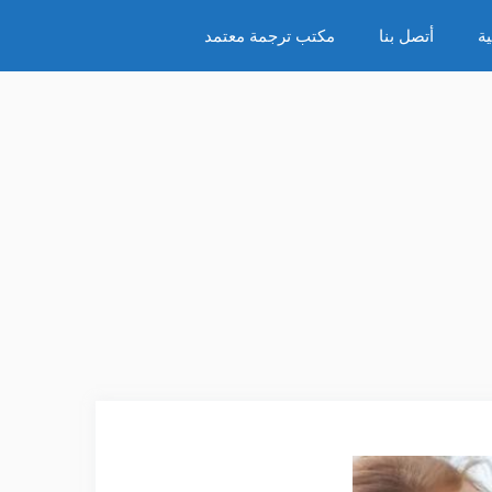
ة
أتصل بنا
مكتب ترجمة معتمد