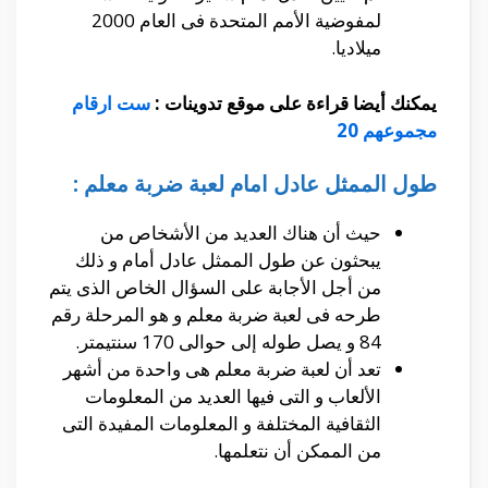
لمفوضية الأمم المتحدة فى العام 2000
ميلاديا.
يمكنك أيضا قراءة على موقع تدوينات :
ست ارقام
مجموعهم 20
طول الممثل عادل امام لعبة ضربة معلم :
حيث أن هناك العديد من الأشخاص من
يبحثون عن طول الممثل عادل أمام و ذلك
من أجل الأجابة على السؤال الخاص الذى يتم
طرحه فى لعبة ضربة معلم و هو المرحلة رقم
84 و يصل طوله إلى حوالى 170 سنتيمتر.
تعد أن لعبة ضربة معلم هى واحدة من أشهر
الألعاب و التى فيها العديد من المعلومات
الثقافية المختلفة و المعلومات المفيدة التى
من الممكن أن نتعلمها.