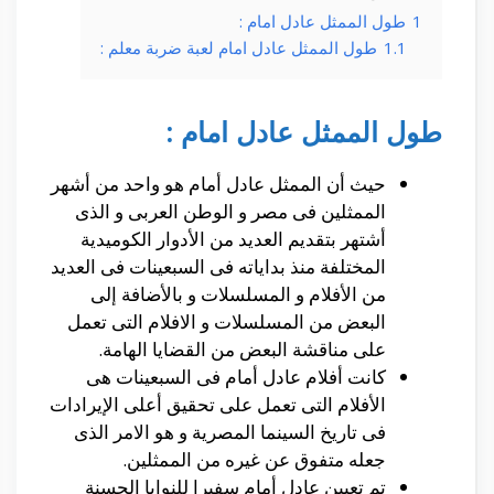
1
طول الممثل عادل امام :
1.1
طول الممثل عادل امام لعبة ضربة معلم :
طول الممثل عادل امام :
حيث أن الممثل عادل أمام هو واحد من أشهر
الممثلين فى مصر و الوطن العربى و الذى
أشتهر بتقديم العديد من الأدوار الكوميدية
المختلفة منذ بداياته فى السبعينات فى العديد
من الأفلام و المسلسلات و بالأضافة إلى
البعض من المسلسلات و الافلام التى تعمل
على مناقشة البعض من القضايا الهامة.
كانت أفلام عادل أمام فى السبعينات هى
الأفلام التى تعمل على تحقيق أعلى الإيرادات
فى تاريخ السينما المصرية و هو الامر الذى
جعله متفوق عن غيره من الممثلين.
تم تعيين عادل أمام سفيرا للنوايا الحسنة