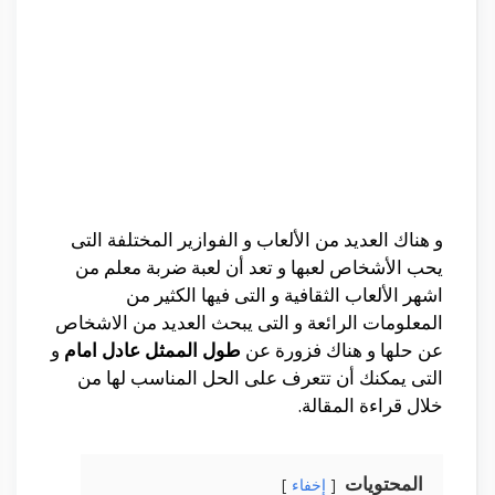
و هناك العديد من الألعاب و الفوازير المختلفة التى
يحب الأشخاص لعبها و تعد أن لعبة ضربة معلم من
اشهر الألعاب الثقافية و التى فيها الكثير من
المعلومات الرائعة و التى يبحث العديد من الاشخاص
عن حلها و هناك فزورة عن
طول الممثل عادل امام
و
التى يمكنك أن تتعرف على الحل المناسب لها من
خلال قراءة المقالة.
المحتويات
إخفاء