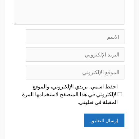
الاسم
البريد
الإلكتروني
الموقع
الإلكتروني
احفظ اسمي، بريدي الإلكتروني، والموقع
الإلكتروني في هذا المتصفح لاستخدامها المرة
المقبلة في تعليقي.