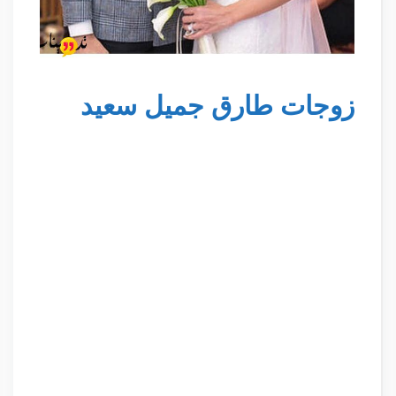
زوجات طارق جميل سعيد