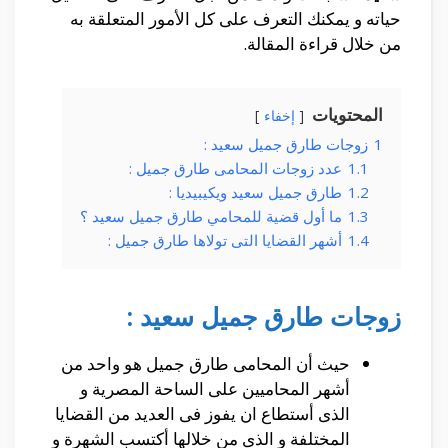
حياته و يمكنك التعرف على كل الأمور المتعلقة به
من خلال قراءة المقالة.
المحتويات
إخفاء
1
زوجات طارق جميل سعيد :
1.1
عدد زوجات المحامى طارق جميل :
1.2
طارق جميل سعيد ويكيبيديا :
1.3
ما أول قضية للمحامي طارق جميل سعيد ؟
1.4
أشهر القضايا التى تولاها طارق جميل :
زوجات طارق جميل سعيد :
حيث أن المحامى طارق جميل هو واحد من
أشهر المحاميين على الساحة المصرية و
الذى أستطاع ان يفوز فى العديد من القضايا
المختلفة و الذى من خلالها أكتسب الشهرة و