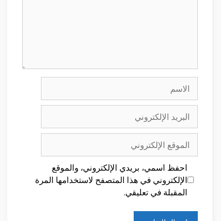
الاسم
البريد
الإلكتروني
الموقع
الإلكتروني
احفظ اسمي، بريدي الإلكتروني، والموقع
الإلكتروني في هذا المتصفح لاستخدامها المرة
المقبلة في تعليقي.