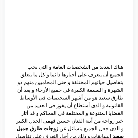
هناك العديد من الشخصيات العامة و التى يحب
الجميع أن يتعرف على أخبارها دائما و كل ما يتعلق
بتفاصيل حياتهم المختلفة و حتى المحاميين منهم ذو
الشهرة و السمعة الكبيرة فى جميع الأرجاء و يعد أن
طارق سعيد هو من أشهر الشخصيات فى الأوساط
القانونية و الذى أستطاع أن يفوز فى العديد من
القضايا المتنوعة و المختلفة فى المحاكم و قد أثار
خبر زواجه من أبنة الفنان حسين فهمى الجدل الكبير
و الذى جعل الجميع يتسائل عن
زوجات طارق جميل
سعيد
السابقات و ذلك من أجل التعرف على تفاصيل