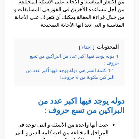
من الألغاز المناسبة و الأجابة على الأسئلة المختلفة
من أجل مساعدة الأخرين فى الفوز فى المسابقات و
من خلال قراءة المقالة يمكنك أن تتعرف على الأجابة
المناسبة و التى تعد انها الأجابة الصحيحة.
المحتويات
إخفاء
1
دوله يوجد فيها اكبر عدد من البراكين من تسع
حروف :
1.1
كلمة السر هي دولة يوجد فيها أكبر عدد من
البراكين مكونة من 9 حروف :
دوله يوجد فيها اكبر عدد من
البراكين من تسع حروف :
حيث أنها واحدة من الأسئلة و التى توجد فى
المراحل المختلفة من لعبة كلمة السر و التى