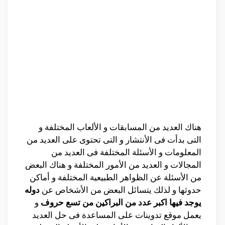
هناك العديد من المسابقات و الألعاب المختلفة و
التى بدأت فى الأنتشار و التى تحتوى على العديد من
المعلومات و الأسئلة المختلفة فى العديد من
المجالات و العديد من الأمور المختلفة و هناك البعض
من الأسئلة عن الظواهر الطبيعية المختلفة و أماكن
حدوثها و لذلك يتسائل البعض من الأشخاص عن
دوله
يوجد فيها اكبر عدد من البراكين من تسع حروف
و
يعمل موقع تدوينات على المساعدة فى حل العديد