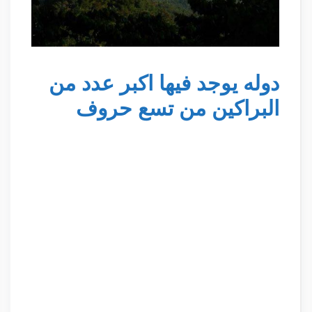
دوله يوجد فيها اكبر عدد من
البراكين من تسع حروف