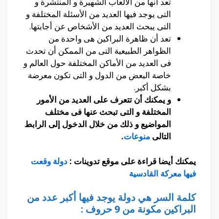
تعد أنها من الألعاب الشهيرة و المنتشرة و
التى يوجد فيها العديد من الأسئلة المختلفة و
التى يبحث العديد من الأشخاص عن أجابتها.
تعد أن ظاهرة البراكين هى واحدة من
الظواهر الطبيعية التى من الممكن أن تحدث
فى العديد من الأماكن المختلفة حول العالم و
خاصة البعض من الدول و التى تكون معرضة
بشكل أكبر.
و يمكنك أن تتعرف على العديد من الأمور
المختلفة و التى تبحث عنها فى مختلف
المواضيع و ذلك من خلال الدخول إلى الرابط
التالى
منوعات
.
يمكنك أيضا قراءة على موقع تدوينات :
دولة وقعت
فيها معركة القادسية
كلمة السر هي دولة يوجد فيها أكبر عدد من
البراكين مكونة من 9 حروف :