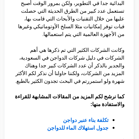
البدائية جدا في التطوير، ولكن بمرور الوقت أصبح
تستعمل عدد كبير من الطرق الحديثة التي حصلت
عليها من خلال التقنيات والأبحاث التي قامت بها،
فبات توفر إمكانيات مثلا السلخ الأوتوماتيكي وغيرها
من الأجهزة العالمية التي يتم استعمالها.
وكانت الشركات الكثير التي تم ذكرها هي أهم
الشركات في دليل شركات الدواجن في السعودية،
والجدير بالذكر أن عدد الشركات كبير جدا وهناك
المزيد من الشركات، ولكننا حاولنا أن نذكر لكم الأكثر
شهرة ولو استمررتم في البحث تجدون الكثير بالطبع.
كما نرشح لكم المزيد من المقالات المشابهة للقراءة
والاستفادة منها:
تكلفة بناء عنبر دواجن
جدول استهلاك الماء للدواجن