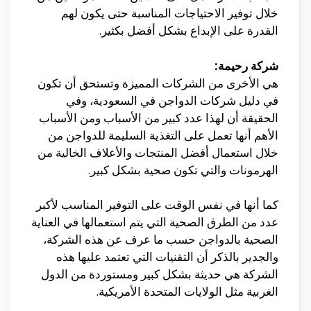
خلال توفير الاحتياجات المناسبة حتى يكون لهم
القدرة على الإبداع بشكل أفضل بكثير.
شركة رحيمة:
هي الأخرى من الشركات المميزة وتستحق أن تكون
في دليل شركات الدواجن في السعودية، وفي
الحقيقة أن لهذا عدد كبير من الأسباب ومن الأسباب
الأهم أنها تعمل على التغذية السليمة للدواجن من
خلال استعمال أفضل المنتجات والأعلاف الخالية من
الهرمونات والتي تكون صحية بشكل كبير.
كما أنها في نفس الوقت على التوفير المناسب لأكبر
عدد من الطرق الصحية التي يتم استعمالها في العناية
الصحية بالدواجن حسب ما عرف عن هذه الشركة،
والجدير بالذكر أن التقنيات التي تعتمد عليها هذه
الشركة هي حديثة بشكل كبير ومستوردة من الدول
الغربية مثل الولايات المتحدة الأمريكية.