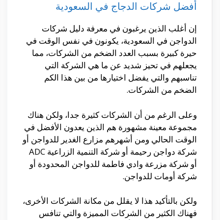
أفضل شركات الدجاج في السعودية
إن أغلب الذين يرغبون في معرفة دليل شركات
الدواجن في السعودية، يكونون في نفس الوقت في
حيرة كبيرة بسبب العدد الضخم من الشركات، مما
يجعلهم في تحيز شديد عن ما هي الشركة التي
تناسبهم والتي يفضل اختيارها من بين هذا الكم
الضخم من الشركات.
وعلى الرغم من أن الشركات كثيرة جدا، ولكن هناك
مجموعة معينة مشهورة هم الذين يعدون الأفضل في
الوقت الحالي ومن أشهرهم مزارع الغدير للدواجن أو
شركة دواجن رحيمة أو شركة التنمية الزراعية ADC
أو شركة مزرعة وادي فاطمة للدواجن المحدودة أو
شركة أومات للدواجن.
ولكن بالتأكيد هذا لا يقلل من مكانة الشركات الأخرى،
فهناك الكثير من الشركات المميزة والتي تنافس