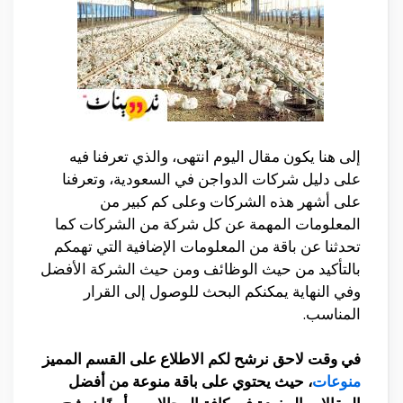
إلى هنا يكون مقال اليوم انتهى، والذي تعرفنا فيه
على دليل شركات الدواجن في السعودية، وتعرفنا
على أشهر هذه الشركات وعلى كم كبير من
المعلومات المهمة عن كل شركة من الشركات كما
تحدثنا عن باقة من المعلومات الإضافية التي تهمكم
بالتأكيد من حيث الوظائف ومن حيث الشركة الأفضل
وفي النهاية يمكنكم البحث للوصول إلى القرار
المناسب.
في وقت لاحق نرشح لكم الاطلاع على القسم المميز
منوعات
، حيث يحتوي على باقة منوعة من أفضل