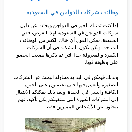
وظائف شركات الدواجن في السعودية
إذا كنت تمتلك الخبز في الدواجن وبحثت عن دليل
شركات الدواجن في السعودية لهذا الغرض، ففي
الحقيقة، يمكن القول أن هناك الكثير من الوظائف
المتاحة، ولكن تكون المشكلة في أن الشركات
الكبيرة والمعروفة جدا التي تم ذكرها يصعب الحصول
على وظيفة فيها.
ولذلك فيمكن في البداية محاولة البحث عن الشركات
الصغيرة والعمل فيها حتى تحصلون على الخبرة
الكافية والسي في الجيدة، وبعد ذلك يمكنكم الانتقال
إلى الشركات الكبيرة التي ستقبلكم بكل تأكيد، فهم
يبحثون عن الأشخاص المميزين فقط.