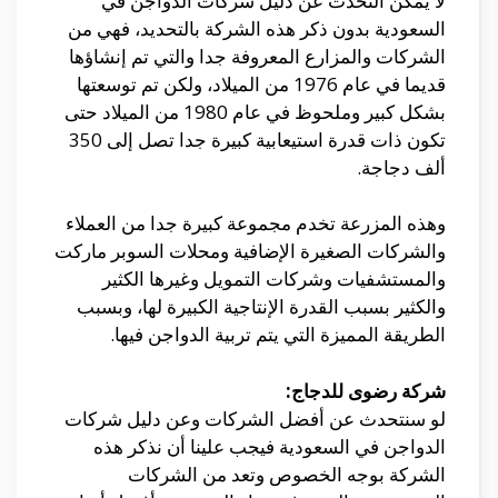
لا يمكن التحدث عن دليل شركات الدواجن في
السعودية بدون ذكر هذه الشركة بالتحديد، فهي من
الشركات والمزارع المعروفة جدا والتي تم إنشاؤها
قديما في عام 1976 من الميلاد، ولكن تم توسعتها
بشكل كبير وملحوظ في عام 1980 من الميلاد حتى
تكون ذات قدرة استيعابية كبيرة جدا تصل إلى 350
ألف دجاجة.
وهذه المزرعة تخدم مجموعة كبيرة جدا من العملاء
والشركات الصغيرة الإضافية ومحلات السوبر ماركت
والمستشفيات وشركات التمويل وغيرها الكثير
والكثير بسبب القدرة الإنتاجية الكبيرة لها، وبسبب
الطريقة المميزة التي يتم تربية الدواجن فيها.
شركة رضوى للدجاج:
لو سنتحدث عن أفضل الشركات وعن دليل شركات
الدواجن في السعودية فيجب علينا أن نذكر هذه
الشركة بوجه الخصوص وتعد من الشركات