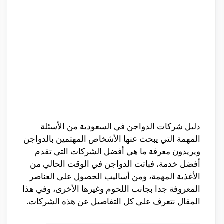
دليل شركات الدواجن في السعودية من الأسئلة
المهمة التي يبحث عنها الأشخاص المهتمين بالدواجن
ويريدون معرفة ما هي أفضل الشركات التي تقدم
أفضل خدمة، فباتت الدواجن في الوقت الحالي من
الأغذية المهمة، ومن أساليب الحصول على العناصر
المعروفة جدا بجانب اللحوم وغيرها الأخرى، وفي هذا
المقال نتعرف على كل التفاصيل عن هذه الشركات.