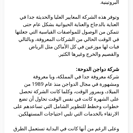
البروتينية.
وتوفر هذه الشركة المعايير العليا والحديثة جدا في
العناية بالدجاج والعناية الحيوانية بشكل عام حتى
تتمكن من الوصول للمواصفات القياسية التي جعلتها
في الوقت الحالي من الشركات المعروفة، وبالتالي
فبات لها موزعين في كل الأماكن مثل الرياض
والقصيم والخرج وغيرها الكثير.
شركة دواجن الدوحة:
شركة معروفة جدا في المملكة، ويا معروفة
ومشهورة في مجال الدواجن منذ عام 1989 من
الميلاد، وبمرور الوقت، وكلما كانت الشركة تحصل
على الشهرة كانت في نفس الوقت تحاول أن تضع
خطوات وخطط للتطوير الشامل التي تساعدهم على
الارتقاء بالخدمات التي تلبي احتياجات المستهلكين.
وعلى الرغم من أنها كانت في البداية تستعمل الطرق