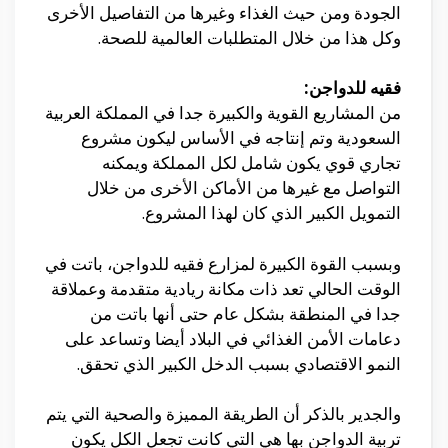
الجودة ومن حيث الغذاء وغيرها من التفاصيل الأخرى
وكل هذا من خلال المتطلبات العالمية للصحة.
فقيه للدواجن:
من المشاريع القوية والكبيرة جدا في المملكة العربية
السعودية وتم إنتاجه في الأساس ليكون مشروع
تجاري قوي يكون شامل لكل المملكة ويمكنه
التواصل مع غيرها من الأماكن الأخرى من خلال
التمويل الكبير الذي كان لهذا المشروع.
وبسبب القوة الكبيرة لمزارع فقيه للدواجن، باتت في
الوقت الحالي تعد ذات مكانة ريادية متقدمة وعملاقة
جدا في المنطقة بشكل عام حتى أنها باتت من
دعامات الأمن الغذائي في البلاد أيضا وتساعد على
النمو الاقتصادي بسبب الدخل الكبير الذي تحقق.
والجدير بالذكر أن الطريقة المميزة والصحية التي يتم
تربية الدواجن بها هي التي كانت تجعل الكل يكون