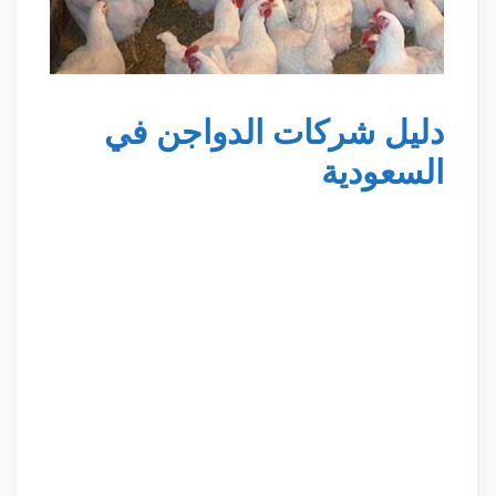
دليل شركات الدواجن في
السعودية