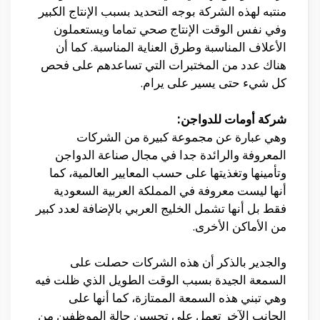
منتبه لهذه الشركة بوجه التحديد بسبب الإنتاج الكبير
وفي نفس الوقت الإنتاج صحي تماما ويستعملون
الأعلاف المناسبة وطرق العناية المناسبة. كما أن
هناك عدد من المختبرات التي تساعدهم على فحص
كل شيء حتى يسير على يرام.
شركة أومات للدواجن:
وهي عبارة عن مجموعة كبيرة من الشركات
المعروفة والرائدة جدا في مجال صناعة الدواجن
وتأمينها وتغذيتها على حسب المعايير العالمية، كما
أنها ليست معروفة في المملكة العربية السعودية
فقط بل أنها تشمل الخليج العربي بالإضافة لعدد كبير
من الأماكن الأخرى.
والجدير بالذكر أن هذه الشركات حصلت على
السمعة الجيدة بسبب الوقت الطويل الذي ظلت فيه
وهي تبني هذه السمعة الممتازة، كما أنها على
الجانب الآخر تعمل على تحسين حالة الموظفين من