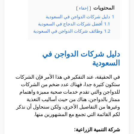
المحتويات
إخفاء
1
دليل شركات الدواجن في السعودية
1.1
أفضل شركات الدجاج في السعودية
1.2
وظائف شركات الدواجن في السعودية
دليل شركات الدواجن في
السعودية
في الحقيقة، عند التفكير في هذا الأمر فإن الشركات
ستكون كثيرة جدا، فهناك عدد ضخم من الشركات
للدواجن والتي تقدم خدمات صحية مميزة واهتمام
ممتاز بالدواجن، هناك من حيث أساليب التغذية
وغيرها من التفاصيل الأخرى، ولكن سنحاول أن نذكر
لكم القائمة التي تجمع مع المشهورين منها.
شركة التنمية الزراعية: