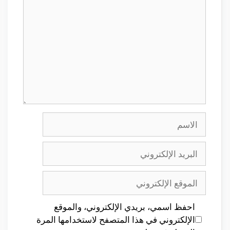
الاسم
البريد
الإلكتروني
الموقع
الإلكتروني
احفظ اسمي، بريدي الإلكتروني، والموقع
الإلكتروني في هذا المتصفح لاستخدامها المرة