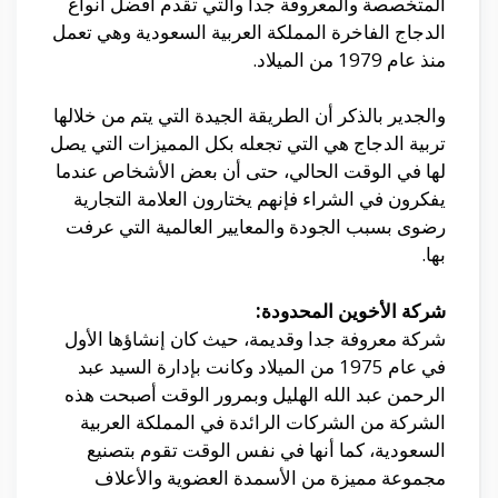
المتخصصة والمعروفة جدا والتي تقدم أفضل أنواع
الدجاج الفاخرة المملكة العربية السعودية وهي تعمل
منذ عام 1979 من الميلاد.
والجدير بالذكر أن الطريقة الجيدة التي يتم من خلالها
تربية الدجاج هي التي تجعله بكل المميزات التي يصل
لها في الوقت الحالي، حتى أن بعض الأشخاص عندما
يفكرون في الشراء فإنهم يختارون العلامة التجارية
رضوى بسبب الجودة والمعايير العالمية التي عرفت
بها.
شركة الأخوين المحدودة:
شركة معروفة جدا وقديمة، حيث كان إنشاؤها الأول
في عام 1975 من الميلاد وكانت بإدارة السيد عبد
الرحمن عبد الله الهليل وبمرور الوقت أصبحت هذه
الشركة من الشركات الرائدة في المملكة العربية
السعودية، كما أنها في نفس الوقت تقوم بتصنيع
مجموعة مميزة من الأسمدة العضوية والأعلاف