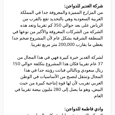
شركة الغدير للدواجن:
من المزارع المميزة والمعروفة جدا في المملكة
العربية السعودية وهي بالتحديد تقع بالقرب من
الرياض على بعد حوالي 350 كم تقريبا وتعد هذه
الشركة من الشركات المعروفة والأكبر من نوعها في
المنطقة الشرقية بشكل عام لأن المشروع ضخم جدا
يغطي ما يقارب 200,000 متر مربع تقريبا.
لشركة الغدير خبرة كبيرة فهي في هذا المجال من
37 عام تقريبا فكان هذا المشروع بتكلفة حوالي 150
ريال سعودي وبالتالي فباتت رؤيته جدا في هذا
المجال وتنتقل لتصبح من الأساسيات في الوطن
العربي تقريب لأن لها قوة إنتاجية كبيرة من حيث
البيض، وهو ما يصل إلى 280 مليون بيضة تقريبا في
العام.
وادي فاطمة للدواجن: