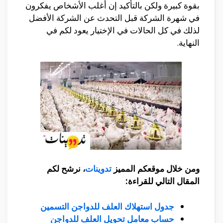
بقوة كبيرة ولكن بالتأكيد إن أغلب الأشخاص يفكرون
في شهرة الشركة قبل التحدث عن الشركة الأفضل
لذلك في كل الحالات في الإختيار يعود لكم في
النهاية.
ومن خلال موقعكم المميز
تدوينات
، نرشح لكم
المقال التالي للقراءة:
جدول استهلاك العلف للدواجن التسمين
حساب معامل تحويل العلف للدواجن