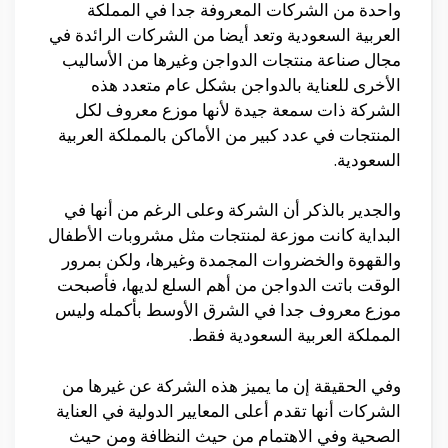
واحدة من الشركات المعروفة جدا في المملكة
العربية السعودية وتعد أيضا من الشركات الرائدة في
مجال صناعة منتجات الدواجن وغيرها من الأساليب
الأخرى للعناية بالدواجن بشكل عام متعدد هذه
الشركة ذات سمعة جيدة لأنها موزع معروف لكل
المنتجات في عدد كبير من الأماكن بالمملكة العربية
السعودية.
والجدير بالذكر أن الشركة وعلى الرغم من أنها في
البداية كانت موزعة لمنتجات مثل مشروبات الأطفال
والقهوة والخضروات المجمدة وغيرها، ولكن بمرور
الوقت باتت الدواجن من أهم السلع لديها، فأصبحت
موزع معروف جدا في الشرق الأوسط بأكمله وليس
المملكة العربية السعودية فقط.
وفي الحقيقة إن ما يميز هذه الشركة عن غيرها من
الشركات أنها تقدم أعلى المعايير الدولية في العناية
الصحية وفي الاهتمام من حيث النظافة ومن حيث