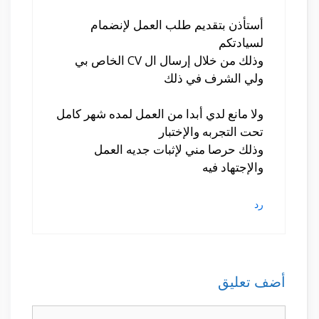
أستأذن بتقديم طلب العمل لإنضمام
لسيادتكم
وذلك من خلال إرسال ال CV الخاص بي
ولي الشرف في ذلك
ولا مانع لدي أبدا من العمل لمده شهر كامل
تحت التجربه والإختبار
وذلك حرصا مني لإثبات جديه العمل
والإجتهاد فيه
رد
أضف تعليق
تعليق