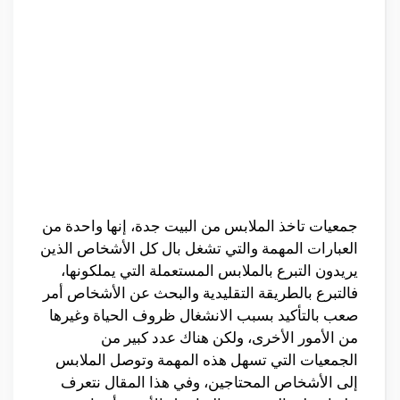
جمعيات تاخذ الملابس من البيت جدة، إنها واحدة من
العبارات المهمة والتي تشغل بال كل الأشخاص الذين
يريدون التبرع بالملابس المستعملة التي يملكونها،
فالتبرع بالطريقة التقليدية والبحث عن الأشخاص أمر
صعب بالتأكيد بسبب الانشغال ظروف الحياة وغيرها
من الأمور الأخرى، ولكن هناك عدد كبير من
الجمعيات التي تسهل هذه المهمة وتوصل الملابس
إلى الأشخاص المحتاجين، وفي هذا المقال نتعرف