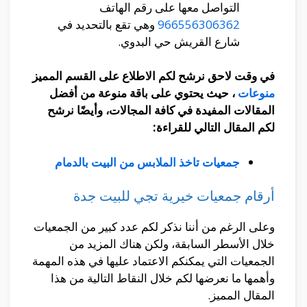
التواصل معها على رقم الهاتف
966556306362
وهي تقع بالتحديد في
شارع القريش حي البدوي.
في وقت لاحق نرشح لكم الاطلاع على القسم المميز
منوعات
، حيث يحتوي على باقة منوعة من أفضل
المقالات المفيدة في كافة المجالات، وأيضًا نرشح
لكم المقال التالي للقراءة:
جمعيات تاخذ الملابس من البيت بالدمام
أرقام جمعيات خيرية تجي للبيت جدة
وعلى الرغم من أننا نذكر لكم عدد كبير من الجمعيات
خلال الأسطر السابقة، ولكن هناك المزيد من
الجمعيات التي يمكنكم الاعتماد عليها في هذه المهمة
وأهمها ما نعرضها لكم خلال النقاط التالية من هذا
المقال المميز.