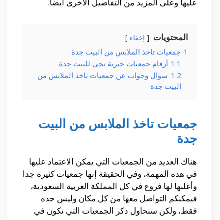
عليها وعلى المزيد من التفاصيل الأخرى أيضا.
المحتويات
إخفاء
1
جمعيات تاخذ الملابس من البيت جدة
1.1
أرقام جمعيات خيرية تجي للبيت جدة
1.2
سؤال وجواب عن جمعيات تاخذ الملابس من
البيت جدة
جمعيات تاخذ الملابس من البيت
جدة
هناك العديد من الجمعيات التي يمكن الاعتماد عليها
في هذه المهمة، وفي الحقيقة إنها جمعيات كثيرة جدا
وأغلبها لها فروع في كل المملكة العربية السعودية،
فيمكنكم التواصل معها من كل مكان وليس جده
فقط، ولكن سنحاول ذكر الجمعيات التي تكون في