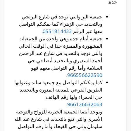
جدة.
جمعية البر والتي توجد في شارع البرتجي
وبالتحديد حي الزهراء كما يمكنكم التواصل
معها عبر الرقم
0551814433
.
جمعية أيتام جدة وهي واحدة من الجمعيات
المشهورة والمميزة جدا في الوقت الحالي
والتي توجد بالتحديد في شارع عبد الرحمن
أحمد السديري وبالتحديد أيضا في حي
السلامة وأما رقم التواصل معهم فهو
.
966556622590
كما يمكنكم التواصل مع جمعية ساند وعنوانها
الطريق الفرعي للمدينة المنورة وبالتحديد
حي الحمراء ولها رقم الهاتف
.
966126632063
ويوجد أيضا الجمعية الخيرية للزواج والتوجيه
الأسري والتي تقع بالتحديد في شارع عبد الله
سليمان وفي حي الفيحاء وأما رقم التواصل