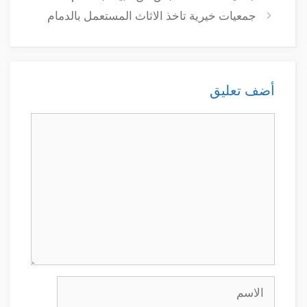
جمعيات خيرية تاخذ الاثاث المستعمل بالدمام
أضف تعليق
تعليق
الاسم