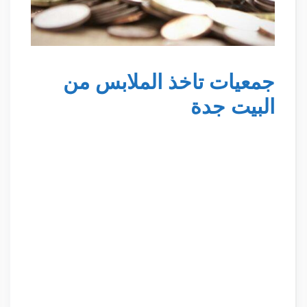
جمعيات تاخذ الملابس من
البيت جدة