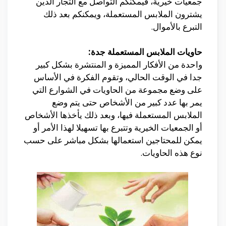
جمعيات خيرية، فيمكنكم التواصل مع التجار الذين
يشترون الملابس المستعملة، ويمكنكم بعد ذلك
التبرع بالأموال.
حاويات الملابس المستعملة جدة:
واحدة من الأفكار المميزة و المنتشرة بشكل كبير
جدا في الوقت الحالي، وتقوم الفكرة في الأساس
على وضع مجموعة من الحاويات في الشوارع التي
يمر بها عدد كبير من الأشخاص حتى يتم وضع
الملابس المستعملة فيها، وبعد ذلك يأخذها الأشخاص
أو الجمعيات الخيرية وتتبرع بها تسهيلا لهذا الأمر أو
يمكن للمحتاجين استعمالها بشكل مباشر على حسب
نوع هذه الحاويات.