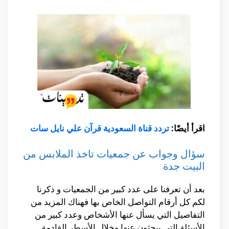
اقرأ أيضًا:
تردد قناة السعودية قرآن علي نايل سات
سؤال وجواب عن جمعيات تاخذ الملابس من
البيت جدة
بعد أن تعرفنا على عدد كبير من الجمعيات و ذكرنا
لكم كل أرقام التواصل الخاص بها فهناك المزيد من
التفاصيل التي يسأل عنها الأشخاص وعدد كبير من
الأسئلة التي يبحثون عنها وخلال الأسطر القادمة