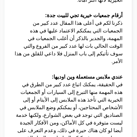
أرقام جمعيات خيرية تجي للبيت جدة:
ذكرنا لكم في أعلى هذا المقال عدد كبير من
الجمعيات التي يمكنكم الاعتماد عليها في هذه
المهمة، والجدير بالذكر أن أغلب الجمعيات في
الوقت الحالي بات لها عدد كبير من الفروع والتي
سوف تأتيكم إلى باب المنزل فلا داعي للقلق من هذا
الأمر.
عندي ملابس مستعملة وين اوديها:
في الحقيقة، يمكنك اتباع عدد كبير من الطرق في
هذه المهمة منها التبرع إلى السيارات أو الجمعيات
الخيرية التي تأخذ هذه الملابس إلى الأيتام أو إلى
الأشخاص المحتاجين، أو يمكنكم وضع الملابس في
الصناديق التي توجد في بعض الشوارع، ولكنها خدمة
ليست متوفرة في كل الأماكن، ومن الأفكار الجيدة
أيضا لو كان هناك حيرة في ذلك، وعدم التعرف على