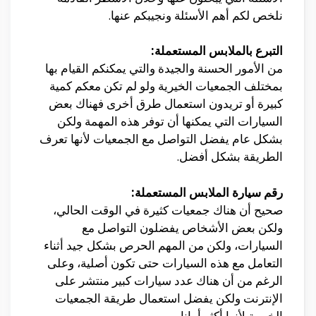
نلخص لكم أهم الأسئلة ونجيبكم عنها.
التبرع بالملابس المستعملة:
من الأمور الحسنة والجيدة والتي يمكنكم القيام بها
بمختلف الجمعيات الخيرية ولو لم تكن معكم كمية
كبيرة أو تريدون استعمال طرق أخرى فهناك بعض
السيارات التي يمكنها أن توفر هذه المهمة ولكن
بشكل عام يفضل التواصل مع الجمعيات لأنها تعرف
الطريقة بشكل أفضل.
رقم سيارة الملابس المستعملة:
صحيح أن هناك جمعيات كثيرة في الوقت الحالي،
ولكن بعض الأشخاص يفضلون التواصل مع
السيارات، ولكن من المهم الحرص بشكل جيد أثناء
التعامل مع هذه السيارات حتى تكون أصلية، وعلى
الرغم من أن هناك عدد سيارات كبير منتشر على
الإنترنت ولكن يفضل استعمال طريقة الجمعيات
الخيرية لأنها أكثر أمانا.