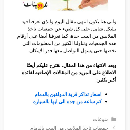
والى هنا يكون انتهى مقال اليوم والذي تعرفنا فيه
بشكل شامل على كل شيء عن جمعيات تاخذ
الملابس من البيت جدة، كما تعرفنا أيضا على أرقام
هذه الجمعيات وتناولنا الكثير من المعلومات التي
تخصها حتى يسهل التواصل معها قدر الإمكان.
وبعد الانتهاء من هذا المقال، نقترح عليكم أيضًا
الاطلاع على المزيد من المقالات الإضافية لفائدة
أكبر بكثير:
اسعار تذاكر قرية الدولفين بالدمام
كم ساعة من جدة الى ابها بالسيارة
التصنيفات
منوعات
جمعيات تاخذ الملابس من البيت بالدمام