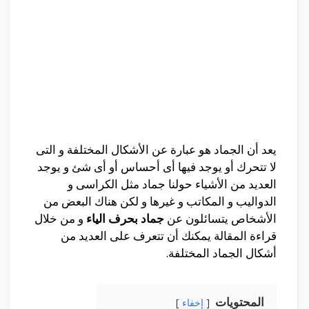
يعد أن الجماد هو عبارة عن الأشكال المختلفة و التى
لا تتحرك أو يوجد فيها أى أحساس أو أى شئ و يوجد
العديد من الأشياء حولنا جماد مثل الكراسى و
الدواليب و المكاتب و غيرها و لكن هناك البعض من
الأشخاص يتسائلون عن
جماد بحرف الياء
و من خلال
قراءة المقالة يمكنك أن تتعرف على العديد من
أشكال الجماد المختلفة.
المحتويات
إخفاء