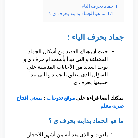
1
جماد بحرف الياء :
1.1
ما هو الجماد بدايته بحرف ى ؟
جماد بحرف الياء :
حيث أن هناك العديد من أشكال الجماد
المختلفة و التى تبدأ بأستخدام حرف ى و
يوجد العديد من الأجابات المناسبة على
السؤال الذى يتعلق بالجماد و التى تبدأ
جميعها بحرف ى.
يمكنك أيضا قراءة على
موقع تدوينات
:
بمعنى افتتاح
ضربة معلم
ما هو الجماد بدايته بحرف ى ؟
ياقوت و الذى يعد أنه من أشهر الأحجار