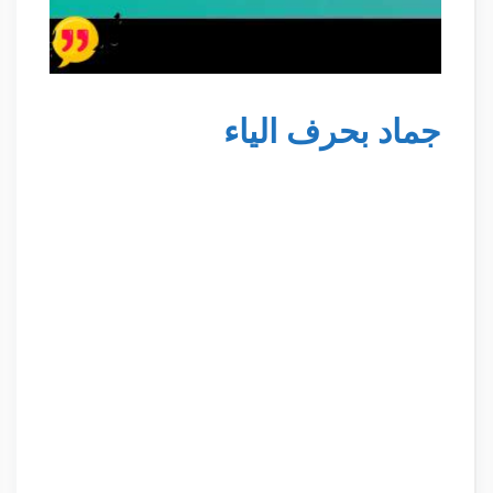
جماد بحرف الياء