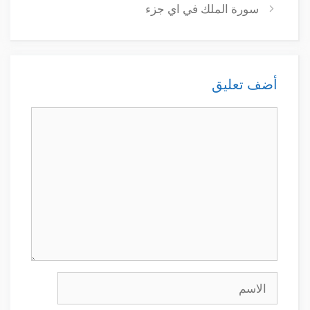
سورة الملك في اي جزء
أضف تعليق
تعليق
الاسم