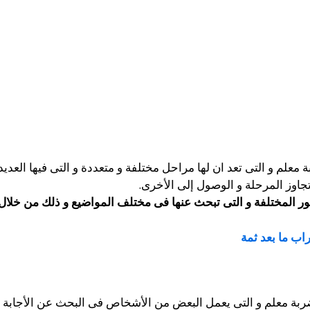
 معلم و التى تعد ان لها مراحل مختلفة و متعددة و التى فيها العديد
تجاوز المرحلة و الوصول إلى الأخرى.
ور المختلفة و التى تبحث عنها فى مختلف المواضيع و ذلك من خلال 
اب ما بعد ثمة