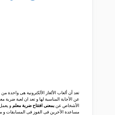
تعد أن ألعاب الألغاز الألكترونية هى واحدة م
عن الأجابة المناسبة لها و تعد ان لعبة ضربة 
الأشخاص عن
بمعنى افتتاح ضربة معلم
و يعمل 
مساعدة الأخرين فى الفوز فى المسابقات و من خ