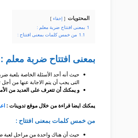
المحتويات
إخفاء
1
بمعنى افتتاح ضربة معلم :
1.1
من خمس كلمات بمعنى افتتاح :
بمعنى افتتاح ضربة معلم :
حيث أنه أحد الأسئلة الخاصة بلعبة ضربة
التى يجب أن يتم الاجابة عنها من أجل 
و يمكنك أن تتعرف على العديد من الأم
يمكنك ايضا قراءة من خلال موقع تدوينات :
اعر
من خمس كلمات بمعنى افتتاح :