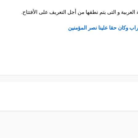
 العربية و التى يتم نطقها من أجل التعريف على الأفتتاح.
اب وكان حقا علينا نصر المؤمنين