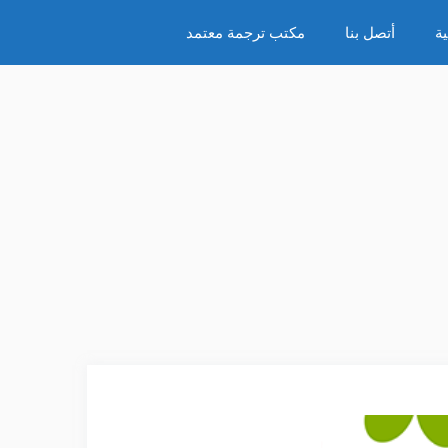
ة
أتصل بنا
مكتب ترجمة معتمد