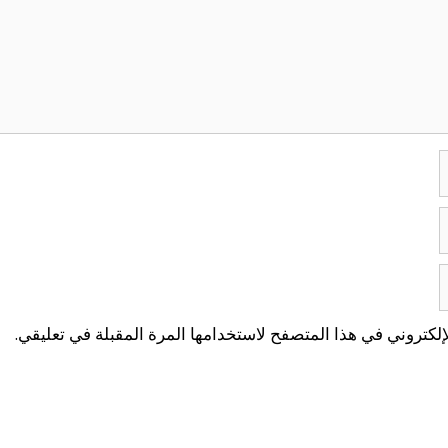
لكتروني في هذا المتصفح لاستخدامها المرة المقبلة في تعليقي.