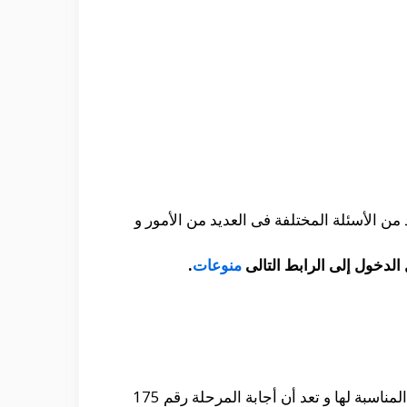
 من الأسئلة المختلفة فى العديد من الأمور و
الدخول إلى الرابط التالى
منوعات
.
حيث أن هناك واحدة من مراحل لعبة ضربة معلم و التى يعمل البعض من الأشخاص فى البحث عن الأجابة المناسبة لها و تعد أن أجابة المرحلة رقم 175