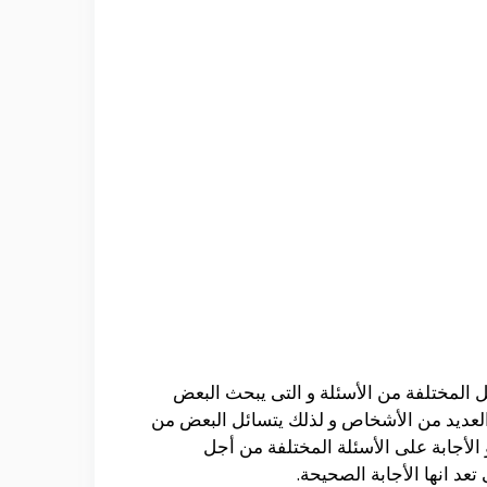
حل المختلفة من الأسئلة و التى يبحث البعض
ا العديد من الأشخاص و لذلك يتسائل البعض من
الأجابة على الأسئلة المختلفة من أجل
عد انها الأجابة الصحيحة.