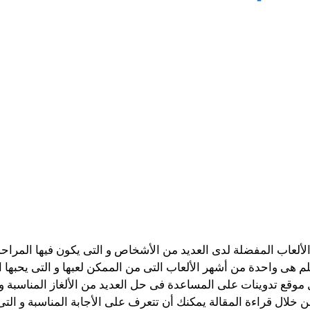
ن الألعاب المفضلة لدى العديد من الأشخاص و التى يكون فيها المرا
معلم هى واحدة من أشهر الألعاب التى من الممكن لعبها و التى يحبه
موقع تدوينات على المساعدة فى حل العديد من الألغاز المناسبة و 
لال قراءة المقالة يمكنك أن تتعرف على الأجابة المناسبة و التى ت