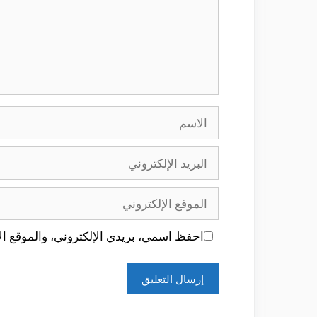
الاسم
البريد
الإلكتروني
الموقع
الإلكتروني
احفظ اسمي، بريدي الإلكتروني، والموقع الإ