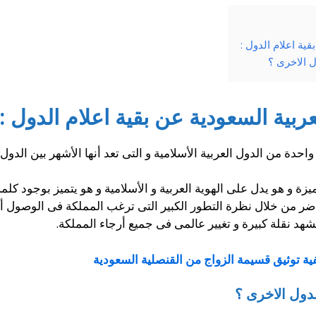
قية اعلام الدول :
ل الاخرى ؟
عربية السعودية عن بقية اعلام الدول :
حدة من الدول العربية الأسلامية و التى تعد أنها الأشهر بين الدول 
زة و هو يدل على الهوية العربية و الأسلامية و هو يتميز بوجود كلمة
هد نقلة كبيرة و تغيير عالمى فى جميع أرجاء المملكة.
ية توثيق قسيمة الزواج من القنصلية السعودية
لدول الاخرى ؟