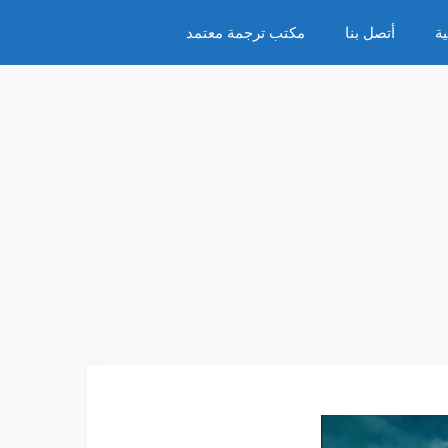
ة
أتصل بنا
مكتب ترجمة معتمد