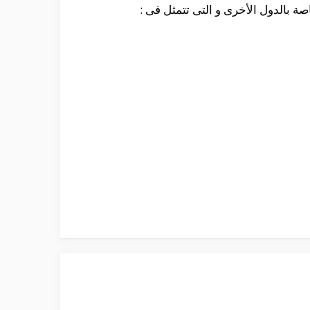
صة بالدول الأخرى و التى تتمثل فى :