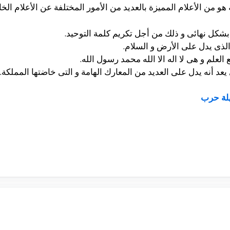
و من الأعلام المميزة بالعديد من الأمور المختلفة عن الأعلام الخا
شكل نهائى و ذلك من أجل تكريم كلمة التوحيد.
 الذى يدل على الأرض و السلام.
 العلم و هى لا اله الا الله محمد رسول الله.
يعد أنه يدل على العديد من المعارك الهامة و التى خاضتها المملكة.
يلة حرب