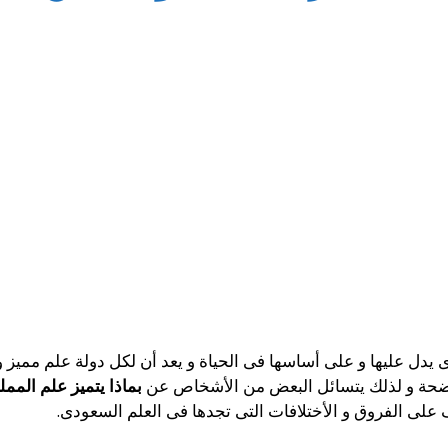
 يدل عليها و على أساسها فى الحياة و يعد أن لكل دولة علم مميز 
لواضحة و لذلك يتسائل البعض من الأشخاص عن
بماذا يتميز علم الممل
على الفروق و الأختلافات التى تجدها فى العلم السعودى.