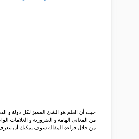
حيث أن العلم هو الشئ المميز لكل دولة و الذى
من المعانى الهامة و الضرورية و العلامات ا
من خلال قراءة المقالة سوف يمكنك أن تتعرف 