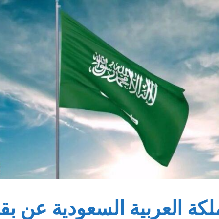
ملكة العربية السعودية عن بقي