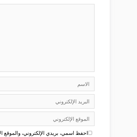
تعليق
الاسم
البريد
الإلكتروني
الموقع
الإلكتروني
احفظ اسمي، بريدي الإلكتروني، والموقع الإ