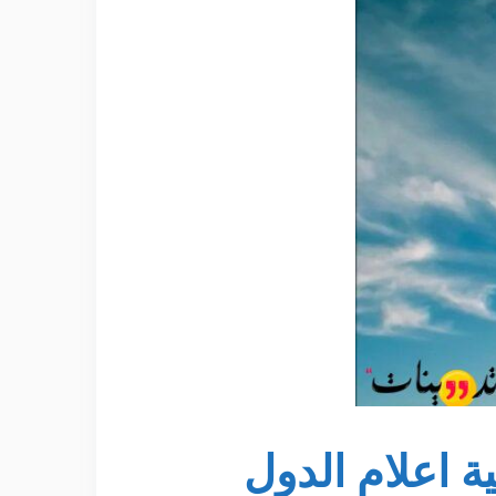
ة اعلام الدول