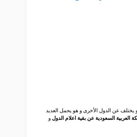
و يختلف عن الدول الأخرى و هو يحمل العديد
كة العربية السعودية عن بقية اعلام الدول
و