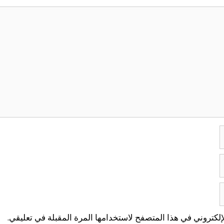
لكتروني في هذا المتصفح لاستخدامها المرة المقبلة في تعليقي.