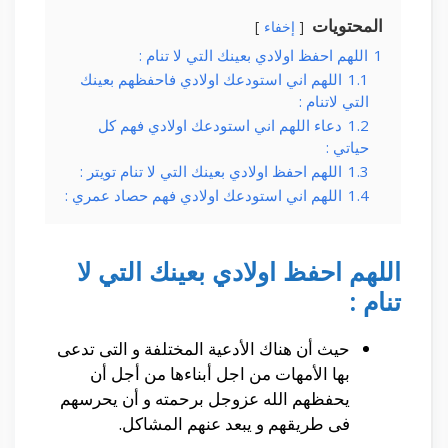
المحتويات
إخفاء
1
اللهم احفظ اولادي بعينك التي لا تنام :
1.1
اللهم اني استودعك اولادي فاحفظهم بعينك
التي لاتنام :
1.2
دعاء اللهم اني استودعك اولادي فهم كل
حياتي :
1.3
اللهم احفظ اولادي بعينك التي لا تنام تويتر :
1.4
اللهم اني استودعك اولادي فهم حصاد عمري :
اللهم احفظ اولادي بعينك التي لا
تنام :
حيث أن هناك الأدعية المختلفة و التى تدعى
بها الأمهات من اجل أبناءها من أجل أن
يحفظهم الله عزوجل برحمته و أن يحرسهم
فى طريقهم و يبعد عنهم المشاكل.