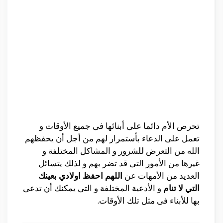
تحرص الأم دائما على أبنائها فى جميع الأوقات و
تعمل على الدعاء بأستمرار لهم من أجل أن يحفظهم
الله من التعرض للشرور و المشاكل المختلفة و
غيرها من الأمور التى قد تضر بهم و لذلك يتسائل
العديد من الأمهات عن
اللهم احفظ اولادي بعينك
التي لا تنام
و الأدعية المختلفة و التى يمكنك أن تدعى
بها للأبناء فى مثل تلك الأوقات.