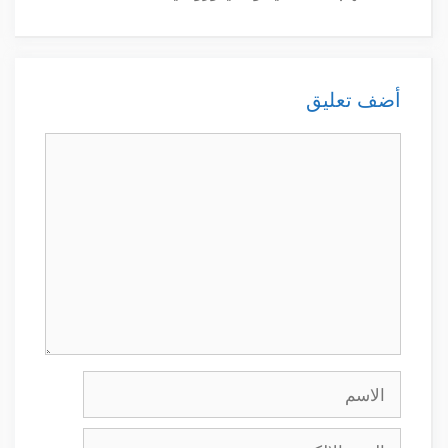
أضف تعليق
تعليق
الاسم
البريد