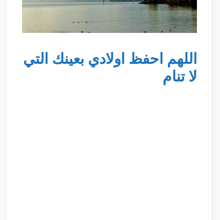
اللهم احفظ اولادي بعينك التي
لا تنام