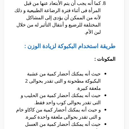
كما أنه يجب أن يتم الأبتعاد عنها من قبل
المرأة فى أثناء فترة الرضاعة الطبيعية و ذلك
لأنه من الممكن أن يؤدى إلى المشاكل
المختلفة للرضيع و أنتقال التأثير له من خلال
لبن الأم.
طريقة استخدام البكبوكة لزيادة الوزن :
المكونات
:
حيث أنه يمكنك أحضار كمية من عشبة
البكبوكة مطحونة و التى تقدر بحوالى 2
ملعقة كبيرة.
حيث أنه يمكنك أحضار كمية من الحليب و
التى تقدر بحوالى كوب واحد فقط.
و حيث أنه يمكنك أحضار كمية من كاكاو خام
و التى تقدر بحوالى ملعقة واحدة كبيرة.
حيث أنه يمكنك أحضار كمية من العسل