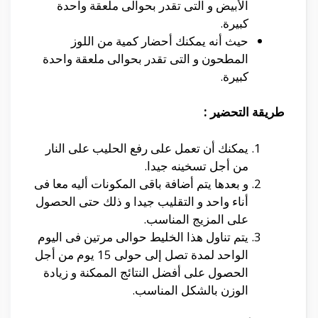
الأبيض و التى تقدر بحوالى ملعقة واحدة
كبيرة.
حيث أنه يمكنك أحضار كمية من اللوز
المطحون و التى تقدر بحوالى ملعقة واحدة
كبيرة.
طريقة التحضير :
يمكنك أن تعمل على رفع الحليب على النار
من أجل تسخينه جيدا.
و بعدها يتم أضافة باقى المكونات أليه معا فى
أناء واحد و التقليب جيدا و ذلك حتى الحصول
على المزيج المناسب.
يتم تناول هذا الخليط حوالى مرتين فى اليوم
الواحد لمدة تصل إلى حولى 15 يوم من أجل
الحصول على أفضل النتائج الممكنة و زيادة
الوزن بالشكل المناسب.