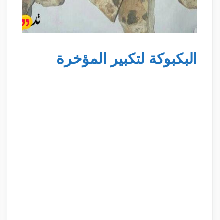
البكبوكة لتكبير المؤخرة