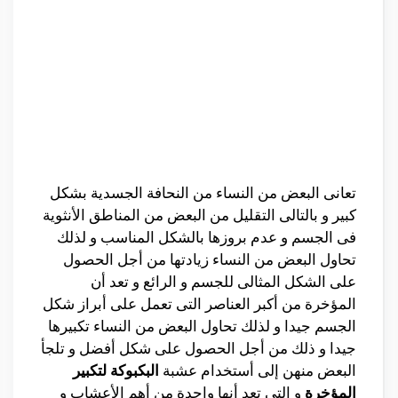
تعانى البعض من النساء من النحافة الجسدية بشكل
كبير و بالتالى التقليل من البعض من المناطق الأنثوية
فى الجسم و عدم بروزها بالشكل المناسب و لذلك
تحاول البعض من النساء زيادتها من أجل الحصول
على الشكل المثالى للجسم و الرائع و تعد أن
المؤخرة من أكبر العناصر التى تعمل على أبراز شكل
الجسم جيدا و لذلك تحاول البعض من النساء تكبيرها
جيدا و ذلك من أجل الحصول على شكل أفضل و تلجأ
البعض منهن إلى أستخدام عشبة
البكبوكة لتكبير
المؤخرة
و التى تعد أنها واحدة من أهم الأعشاب و