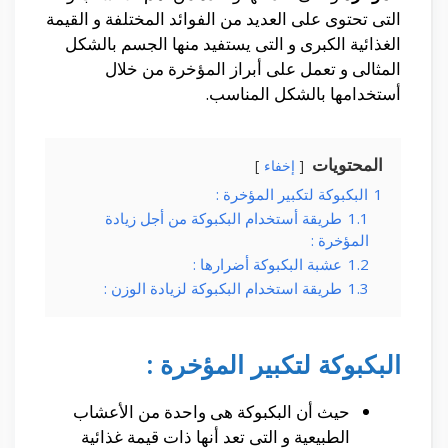
التى تحتوى على العديد من الفوائد المختلفة و القيمة
الغذائية الكبرى و التى يستفيد منها الجسم بالشكل
المثالى و تعمل على أبراز المؤخرة من خلال
أستخدامها بالشكل المناسب.
المحتويات
إخفاء
1
البكبوكة لتكبير المؤخرة :
1.1
طريقة أستخدام البكبوكة من أجل زيادة
المؤخرة :
1.2
عشبة البكبوكة أضرارها :
1.3
طريقة استخدام البكبوكة لزيادة الوزن :
البكبوكة لتكبير المؤخرة :
حيث أن البكبوكة هى واحدة من الأعشاب
الطبيعية و التى تعد أنها ذات قيمة غذائية