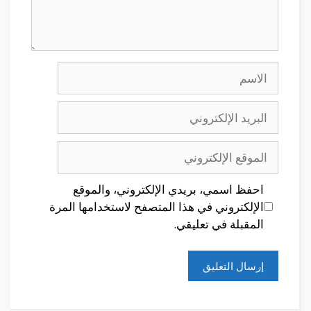
الاسم
البريد
الإلكتروني
الموقع
الإلكتروني
احفظ اسمي، بريدي الإلكتروني، والموقع
الإلكتروني في هذا المتصفح لاستخدامها المرة
المقبلة في تعليقي.