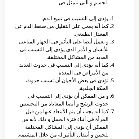
للجسم و التى تتمثل فى :
يؤدى إلى التسبب فى تميع الدم.
كما آنه يعمل على التقليل من ضغط الدم عن
المعدل الطبيعى.
و تعمل أيضا على التأثير فى الجهاز المناعى
للأنسان و الأمر الذى يؤدى إلى التسبب فى
العديد من المشاكل المختلفة.
كما أنه يؤدى إلى التسبب فى حدوث العديد
من الأمراض فى المعدة.
تؤدى فى بعض الأحيان أن تسبب حدوث
الحكة الجلدية.
و من الممكن أن يؤدى إلى التسبب فى
حدوث الرشح و أيضا المعاناة من التحسس.
كما أنه يجب أن يتم الأبتعاد عنها من قبل
المرأة فى أثناء فترة الحمل و ذلك لأنه من
الممكن أن يؤدى إلى المشاكل المختلفة
للجنين و أنتقال التأثير له من خلال المشيمة.