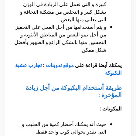
كبيرة و التى تعمل على الزيادة فى الوزن
بشكل كبير و التخلص من مشكلة النحافة و
التى يعانى منها البعض.
و يتم أستخدامها من أجل العمل على التحفيز
من أجل نمو البعض من المناطق الأنثوية و
التحسين منها بالشكل الرائع و الظهور بأفضل
شكل ممكن.
يمكنك أيضا قراءة على
موقع تدوينات
:
تجارب عشبة
البكبوكة
طريقة أستخدام البكبوكة من أجل زيادة
المؤخرة :
المكونات :
حيث أنه يمكنك أحضار كمية من الحليب و
التى تقدر بحوالى كوب واحد فقط.