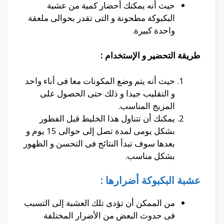
حيث أنه يمكنك أحضار كمية من عشبة
البكبوكة مطحونة و التى تقدر بحوالى ملعقة
واحدة كبيرة.
طريقة التحضير و الإستخدام :
حيث أنه يتم وضع المكونات معا فى أناء واحد
و التقليب جيدا و ذلك حتى الحصول على
المزيج المناسب.
يمكنك أن تتناول هذا الخليط قبل الفطور
بشكل يومى لمدة تصل إلى حوالى 15 يوم و
بعدها سوف تبدأ النتائج فى التحسن و الظهور
بشكل مناسب.
عشبة البكبوكة أضرارها :
من الممكن أن تؤدى تلك العشبة إلى التسبب
فى حدوث البعض من الأضرار المختلفة