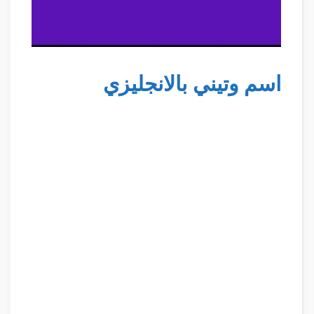
اسم وتيني بالانجليزي