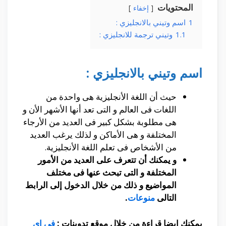
المحتويات
إخفاء
1
اسم وتيني بالانجليزي :
1.1
وتيني ترجمة للانجليزي :
اسم وتيني بالانجليزي :
حيث أن اللغة الأنجليزية هى واحدة من
اللغات فى العالم و التى تعد أنها الأشهر الأن و
هى مطلوبة بشكل كبير فى العديد من الأرجاء
المختلفة و هى الأماكن و لذلك يرغب العديد
من الأشخاص فى تعلم اللغة الأنجليزية.
و يمكنك أن تتعرف على العديد من الأمور
المختلفة و التى تبحث عنها فى مختلف
المواضيع و ذلك من خلال الدخول إلى الرابط
التالى
منوعات
.
يمكنك ايضا قراءة من خلال موقع تدوينات :
في اي