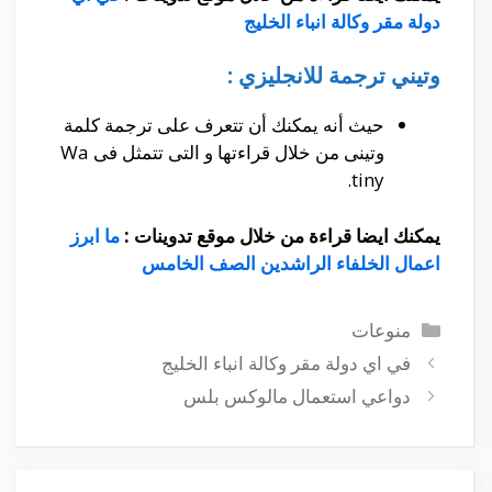
دولة مقر وكالة انباء الخليج
وتيني ترجمة للانجليزي :
حيث أنه يمكنك أن تتعرف على ترجمة كلمة
وتينى من خلال قراءتها و التى تتمثل فى Wa
tiny.
يمكنك ايضا قراءة من خلال موقع تدوينات :
ما ابرز
اعمال الخلفاء الراشدين الصف الخامس
التصنيفات
منوعات
في اي دولة مقر وكالة انباء الخليج
دواعي استعمال مالوكس بلس