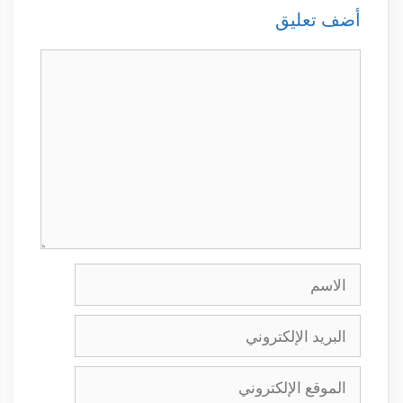
أضف تعليق
تعليق
الاسم
البريد
الإلكتروني
الموقع
الإلكتروني