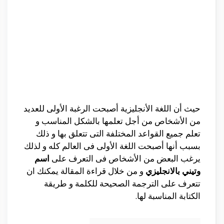
حيث أن اللغة الأنجليزية أصبحت الرغبة الأولى للعديد
من الأشخاص من أجل تعلمها بالشكل المناسب و
تعلم جميع القواعد المختلفة التى تتعلق بها و ذلك
بسبب أنها أصبحت اللغة الأولى فى العالم كله و لذلك
يرغب البعض من الأشخاص فى التعرف على
اسم
وتيني بالانجليزي
و من خلال قراءة المقالة يمكنك ان
تتعرف على الترجمة الصحيحة للكلمة و طريقة
الكتابة المناسبة لها.