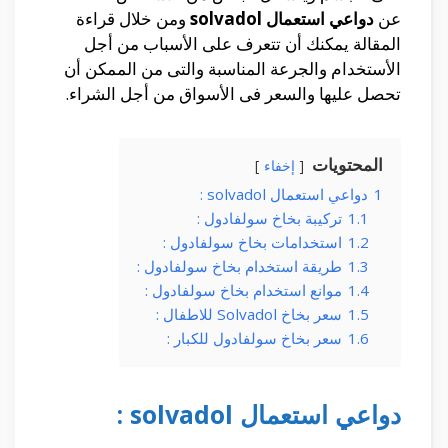
عن
دواعي استعمال solvadol
ومن خلال قراءة
المقالة يمكنك أن تتعرف على الأسباب من أجل
الأستخدام والجرعة المناسبة والتى من الممكن أن
تحصل عليها والسعر فى الأسواق من أجل الشراء.
المحتويات
إخفاء
1
دواعي استعمال solvadol :
1.1
تركيبة بخاخ سولفادول :
1.2
استخدامات بخاخ سولفادول :
1.3
طريقة استخدام بخاخ سولفادول :
1.4
موانع استخدام بخاخ سولفادول :
1.5
سعر بخاخ Solvadol للاطفال :
1.6
سعر بخاخ سولفادول للكبار :
دواعي استعمال solvadol :