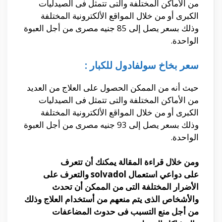
من الأماكن المختلفة والتى تتمثل فى الصيدليات
الكبرى أو من خلال المواقع الألكترونية المختلفة
وذلك بسعر يصل إلى 85 جنيه مصرى من أجل العبوة
الواحدة.
سعر بخاخ سولفادول للكبار :
حيث أنه من الممكن الحصول على العلاج من العديد
من الأماكن المختلفة والتى تتمثل فى الصيدليات
الكبرى أو من خلال المواقع الألكترونية المختلفة
وذلك بسعر يصل إلى 93 جنيه مصرى من أجل العبوة
الواحدة.
ومن خلال قراءة المقالة يمكنك أن تتعرف
على
دواعي استعمال solvadol
والتعرف على
الأضرار المختلفة التى من الممكن أن تحدث
والأشخاص الذى يتم منعهم من أستخدام العلاج وذلك
من أجل منع التسبب فى حدوث المضاعفات