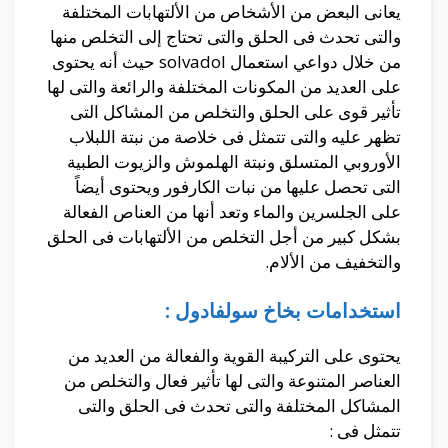
يعانى البعض من الأشخاص من الألتهابات المختلفة
والتى تحدث فى الحلق والتى تحتاج إلى التخلص منها
من خلال دواعي استعمال solvadol حيث أنه يحتوى
على العديد من المكونات المختلفة والرائعة والتى لها
تأثير قوى على الحلق والتخلص من المشاكل التى
تظهر عليه والتى تتمثل فى خلاصة من نبتة اللبلاب
الأوروبي المتسلق ونبتة الهلموش والزيوت الطبية
التى تحصل عليها من نبات الكارفور ويحتوى أيضاً
على الجلسرين والماء وتعد أنها من العناص الفعالة
بشكل كبير من أجل التخلص من الألتهابات فى الحلق
والتخفيف من الألام.
استخدامات بخاخ سولفادول :
يحتوى على التركيبة القوية والفعالة من العديد من
العناصر المتنوعة والتى لها تأثير فعال والتخلص من
المشاكل المختلفة والتى تحدث فى الحلق والتى
تتمثل فى :