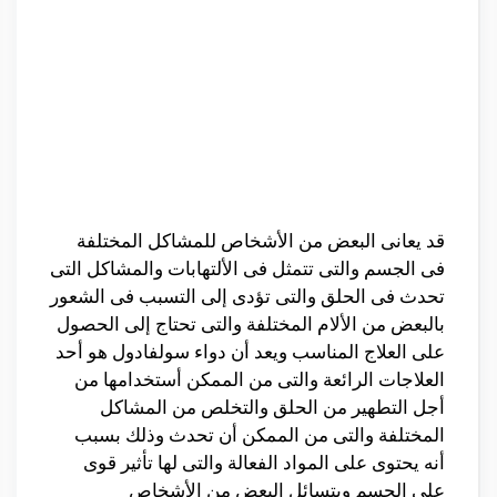
قد يعانى البعض من الأشخاص للمشاكل المختلفة
فى الجسم والتى تتمثل فى الألتهابات والمشاكل التى
تحدث فى الحلق والتى تؤدى إلى التسبب فى الشعور
بالبعض من الألام المختلفة والتى تحتاج إلى الحصول
على العلاج المناسب ويعد أن دواء سولفادول هو أحد
العلاجات الرائعة والتى من الممكن أستخدامها من
أجل التطهير من الحلق والتخلص من المشاكل
المختلفة والتى من الممكن أن تحدث وذلك بسبب
أنه يحتوى على المواد الفعالة والتى لها تأثير قوى
على الجسم ويتسائل البعض من الأشخاص