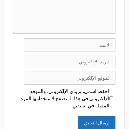
الاسم
البريد
الإلكتروني
الموقع
الإلكتروني
احفظ اسمي، بريدي الإلكتروني، والموقع
الإلكتروني في هذا المتصفح لاستخدامها المرة
المقبلة في تعليقي.