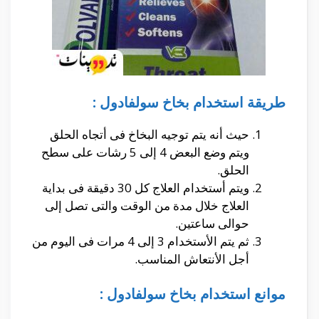
طريقة استخدام بخاخ سولفادول :
حيث أنه يتم توجيه البخاخ فى أتجاه الحلق
ويتم وضع البعض 4 إلى 5 رشات على سطح
الحلق.
ويتم أستخدام العلاج كل 30 دقيقة فى بداية
العلاج خلال مدة من الوقت والتى تصل إلى
حوالى ساعتين.
ثم يتم الأستخدام 3 إلى 4 مرات فى اليوم من
أجل الأنتعاش المناسب.
موانع استخدام بخاخ سولفادول :