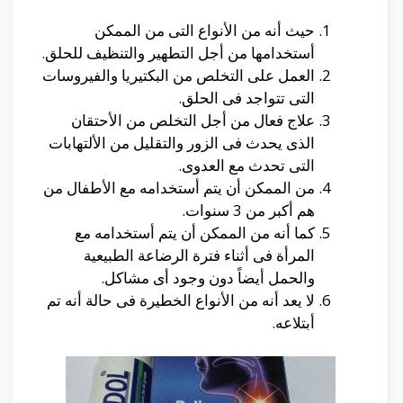
حيث أنه من الأنواع التى من الممكن
أستخدامها من أجل التطهير والتنظيف للحلق.
العمل على التخلص من البكتيريا والفيروسات
التى تتواجد فى الحلق.
علاج فعال من أجل التخلص من الأحتقان
الذى يحدث فى الزور والتقليل من الألتهابات
التى تحدث مع العدوى.
من الممكن أن يتم أستخدامه مع الأطفال من
هم أكبر من 3 سنوات.
كما أنه من الممكن أن يتم أستخدامه مع
المرأة فى أثناء فترة الرضاعة الطبيعية
والحمل أيضاً دون وجود أى مشاكل.
لا يعد أنه من الأنواع الخطيرة فى حالة أنه تم
أبتلاعه.