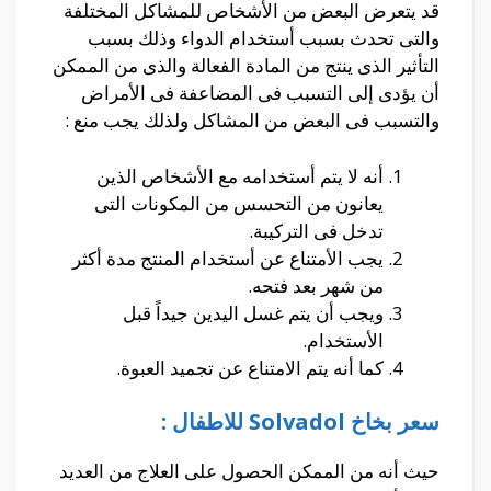
قد يتعرض البعض من الأشخاص للمشاكل المختلفة
والتى تحدث بسبب أستخدام الدواء وذلك بسبب
التأثير الذى ينتج من المادة الفعالة والذى من الممكن
أن يؤدى إلى التسبب فى المضاعفة فى الأمراض
والتسبب فى البعض من المشاكل ولذلك يجب منع :
أنه لا يتم أستخدامه مع الأشخاص الذين
يعانون من التحسس من المكونات التى
تدخل فى التركيبة.
يجب الأمتناع عن أستخدام المنتج مدة أكثر
من شهر بعد فتحه.
ويجب أن يتم غسل اليدين جيداً قبل
الأستخدام.
كما أنه يتم الامتناع عن تجميد العبوة.
سعر بخاخ Solvadol للاطفال :
حيث أنه من الممكن الحصول على العلاج من العديد