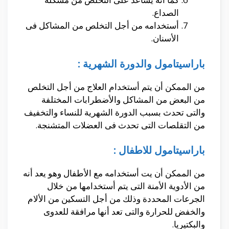
الصداع.
أستخدامه من أجل التخلص من المشاكل فى
الأسنان.
باراسيتامول والدورة الشهرية :
من الممكن أن يتم أستخدام العلاج من أجل التخلص
من البعض من المشاكل والأضطرابات المختلفة
والتى تحدث بسبب الدورة الشهرية للنساء والتخفيف
من التقلصات التى تحدث فى العضلات المتشنجة.
باراسيتامول للاطفال :
من الممكن أن يت أستخدامه مع الأطفال وهو يعد أنه
من الأدوية الأمنة التى يتم أستخدامها من خلال
الجرعات المحددة وذلك من أجل التسكين من الألام
والخفض للحرارة والتى تعد أنها مرافقة للعدوى
والبكتيريا.