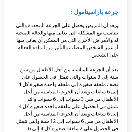
جرعة باراسيتامول :
ويعد أن المريض يحصل على الجرعة المحددة والتى
تتناسب مع المشكلة التى يعانى منها والحالة الصحية
له والأمراض الأخرى التى من الممكن أن يعانى منها
أو عمر الشخص المصاب والتأثير من المادة الفعالة
على الشخص.
يعد أن الجرعة المناسبة من أجل الأطفال من سن
سنة إلى 3 سنوات والتى تتمثل فى الحصول على
نصف ملعقة صغيرة إلى ملعقة واحدة صغيرة كل 4
إلى 6 ساعات ويعد أن الجرعة المناسبة من أجل
الأطفال من سن 3 سنوات إلى 6 سنوات والتى
تتمثل فى الحصول على ملعقة واحدة صغيرة كل 4
إلى 6 ساعات ويعد أن الجرعة المناسبة من أجل
الأطفال من سن 6 سنوات إلى 12 سنة والتى تتمثل
فى الحصول على 2 ملعقة صغيرة كل 4 إلى 6