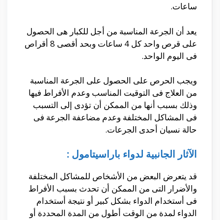
ساعات.
يعد أن الجرعة المناسبة من أجل للكبار هى الحصول
على قرص واحد كل 4 ساعات وبحد أقصى 8 أقراص
فى اليوم الواحد.
ويجب الحرص على الحصول على الجرعة المناسبة
من العلاج فى التوقيت المناسب وعدم الأفراط فيها
وذلك بسبب أنها من الممكن أن تؤدى إلى التسبب
فى المشاكل المختلفة وعدم مضاعفة الجرعة فى
حالة نسيان أحدى الجرعات.
الآثار الجانبية لدواء باراسيتامول :
قد يتعرض البعض من الأشخاص للمشاكل المختلفة
والأضرار التى من الممكن أن تحدث بسبب الأفراط
فى أستخدام الدواء بشكل كبير أو نتيجة أستخدام
الدواء لمدة من الوقت أطول من المدة المحددة أو