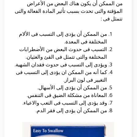
من الممكن أن يكون هناك البعض من الأعراض
المؤقتة والتى تحدث بسبب تأثير المادة الفعالة والتى
تتمثل فى :
من الممكن أن يؤدى إلى التسبب فى الألام
المختلفة فى المعدة.
التسبب فى حدوث البعض من الأضطرابات
المختلفة والتى تتمثل فى القئ والغثيان.
ويؤدى إلى التسبب فى حدوث فقدان الشهية.
كما أنه من الممكن ان يؤدى إلى التسبب فى
التغيير فى لون البراز.
من الممكن أن يؤدى إلى الأسهال.
المعاناة من مشكلة الضيق فى التنفس.
وقد يؤدى إلى التسبب فى التعب والاعياء.
من الممكن أن يؤدى إلى فقر الدم.