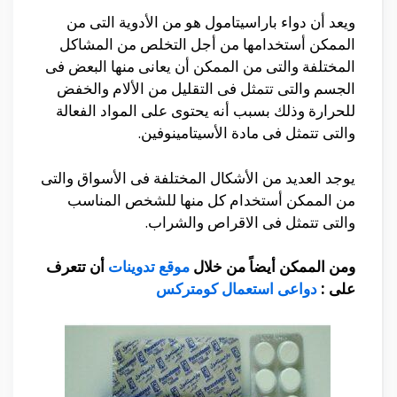
ويعد أن دواء باراسيتامول هو من الأدوية التى من
الممكن أستخدامها من أجل التخلص من المشاكل
المختلفة والتى من الممكن أن يعانى منها البعض فى
الجسم والتى تتمثل فى التقليل من الألام والخفض
للحرارة وذلك بسبب أنه يحتوى على المواد الفعالة
والتى تتمثل فى مادة الأسيتامينوفين.
يوجد العديد من الأشكال المختلفة فى الأسواق والتى
من الممكن أستخدام كل منها للشخص المناسب
والتى تتمثل فى الاقراص والشراب.
ومن الممكن أيضاً من خلال
موقع تدوينات
أن تتعرف
على :
دواعى استعمال كومتركس