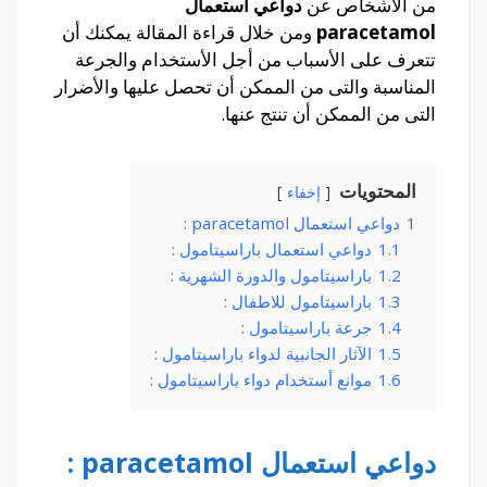
من الأشخاص عن
دواعي استعمال
paracetamol
ومن خلال قراءة المقالة يمكنك أن
تتعرف على الأسباب من أجل الأستخدام والجرعة
المناسبة والتى من الممكن أن تحصل عليها والأضرار
التى من الممكن أن تنتج عنها.
المحتويات
إخفاء
1
دواعي استعمال paracetamol :
1.1
دواعي استعمال باراسيتامول :
1.2
باراسيتامول والدورة الشهرية :
1.3
باراسيتامول للاطفال :
1.4
جرعة باراسيتامول :
1.5
الآثار الجانبية لدواء باراسيتامول :
1.6
موانع أستخدام دواء باراسيتامول :
دواعي استعمال paracetamol :