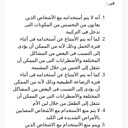
فى :
أنه لا يتم أستخدامه مع الأشخاص الذين
يعانون من التحسس من المكونات التى
تدخل فى التركيبة.
كما أنه يتم الأمتناع عن أستخدامه فى أثناء
فترة الحمل وذلك لأنه من الممكن أن يؤدى
إلى التسبب فى البعض من المشاكل
المختلفة والأضطرابات التى من الممكن أن
تنتقل إلى الجنين من خلال المشيمة.
كما أنه يتم الأمتناع عن أستخدامه فى أثناء
فترة الرضاعة الطبيعية وذلك لأنه من الممكن
أن يؤدى إلى التسبب فى البعض من المشاكل
المختلفة والأضطرابات التى من الممكن أن
تنتقل إلى الطفل من خلال لبن الأم.
لا يتم منع الأستخدام مع الأشخاص المصابين
بالأمراض الشديدة فى الكبد.
ويتم منع الأستخدام مع الاشخاص الذين