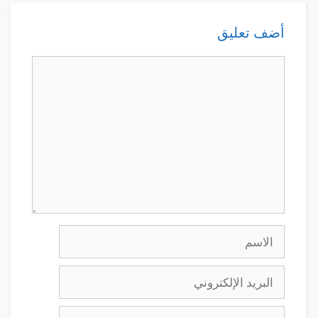
أضف تعليق
تعليق
الاسم
البريد
الإلكتروني
الموقع