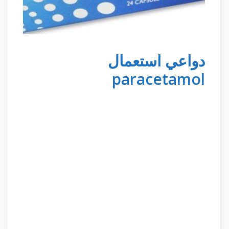
دواعي استعمال
paracetamol