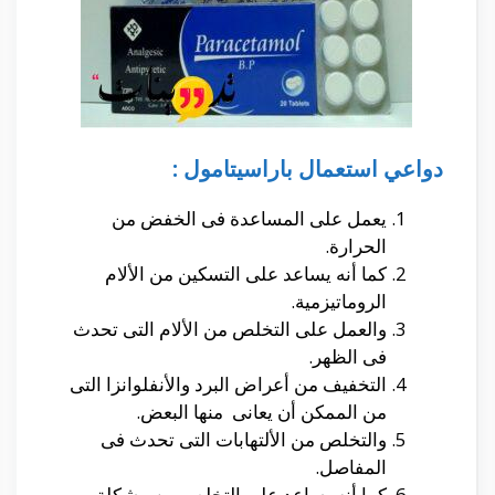
دواعي استعمال باراسيتامول :
يعمل على المساعدة فى الخفض من
الحرارة.
كما أنه يساعد على التسكين من الألام
الروماتيزمية.
والعمل على التخلص من الألام التى تحدث
فى الظهر.
التخفيف من أعراض البرد والأنفلوانزا التى
من الممكن أن يعانى منها البعض.
والتخلص من الألتهابات التى تحدث فى
المفاصل.
كما أنه يساعد على التخلص من مشكلة