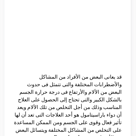
قد يعانى البعض من الأفراد من المشاكل
والأضطرابات المختلفة والتى تتمثل فى حدوث
البعض من الألام والأرتفاع فى درجة حرارة الجسم
بالشكل الكبير والتى تحتاج إلى الحصول على العلاج
المناسب وذلك من أجل التخلص من تلك الألام ويعد
أن دواء باراسيتامول هو أحد العلاجات التى تعد أن لها
تأثير فعال وقوى على الجسم ومن الممكن المساعدة
على التخلص من المشاكل المختلفة ويتسائل البعض