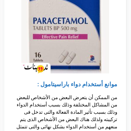
موانع أستخدام دواء باراسيتامول :
من الممكن أن يتعرض البعض من الأشخاص للبعض
من المشاكل المختلفة وذلك بسبب أستخدام الدواء
وذلك بسبب تأثير المادة الفعالة والتى تدخل فى
تركيبته ولذلك هناك البعض من الأشخاص الذى يتم
منعهم من أستخدام الدواء بشكل نهائى والتى تتمثل