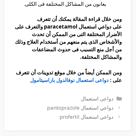
يعانون من المشاكل المختلفة فى الكلى.
ومن خلال قراءة المقالة يمكنك أن تتعرف
على
دواعي استعمال paracetamol
والتعرف على
الأضرار المختلفة التى من الممكن أن تحدث
والأشخاص الذى يتم منعهم من أستخدام العلاج وذلك
من أجل منع التسبب فى حدوث المضاعفات
والمشاكل المختلفة
.
ومن الممكن أيضاً من خلال موقع تدوينات أن تتعرف
على :
دواعى استعمال نوفالدول باراسيتامول
التصنيفات
دواعى استعمال
دواعي استعمال pantoprazole
دواعي استعمال profertil