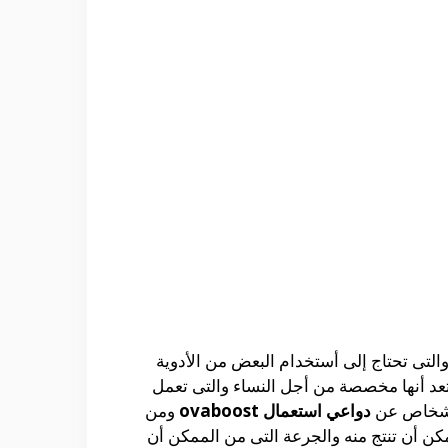
لتى تحتاج إلى أستخدام البعض من الأدوية
 تعد أنها مخصصة من أجل النساء والتى تعمل
لأشخاص عن
دواعي استعمال ovaboost
ومن
مكن أن تنتج منه والجرعة التى من الممكن أن