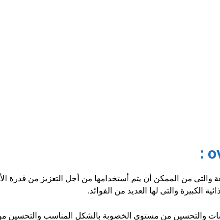
ة والتى من الممكن أن يتم أستخدامها من أجل التعزيز من قدرة الأ
ية الكبيرة والتى لها العديد من الفوائد.
يضات والتحسين من مستوى الخصوبة بالشكل المناسب والتحسين من 