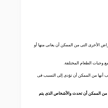
اض الأخرى التى من الممكن أن يعانى منها أو
 أنها من الممكن أن تؤدى إلى التسبب فى
ى من الممكن أن تحدث والأشخاص الذى يتم