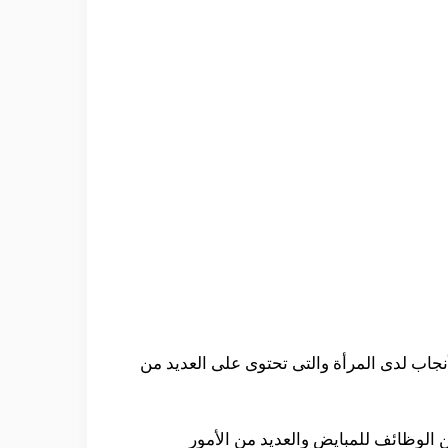
نجاب لدى المرأة والتى تحتوى على العديد من
الوظائف للمبايض والعديد من الأمور