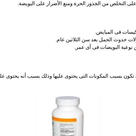
على التخلص من الجذور الحرة ومنع الأضرار على البويضة.
كيسات فى المبايض.
ات حدوث الحمل بعد سن الثلاثين عام.
نوعية البويضات فى أى عمر.
ن تكون بسبب المكونات التى يحتوى عليها وذلك بسبب أنه يحتوى عل