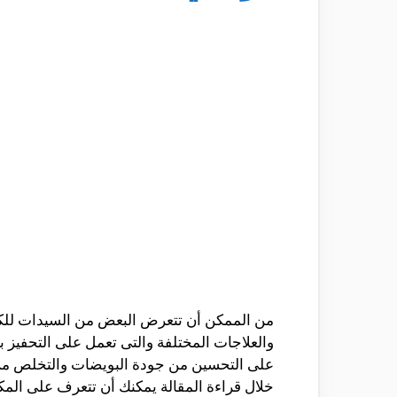
من الممكن أن تتعرض البعض من السيدات للكثي
والعلاجات المختلفة والتى تعمل على التحفيز 
على التحسين من جودة البويضات والتخلص من
خلال قراءة المقالة يمكنك أن تتعرف على المكو