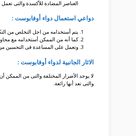
العناصر المضادة للأكسدة والتى تعمل 
دواعي استعمال دواء أوفابوست :
يتم أستخدامه من اجل التخلص من الت
كما أنه من الممكن أستخدامه مع محاول
وتعمل على المساعدة فى التحسين من 
الاثار الجانبية لدواء أوفابوست :
لا يوجد الأضرار المختلفة والتى من الممكن أ
والتى تعد أنها رائعة.