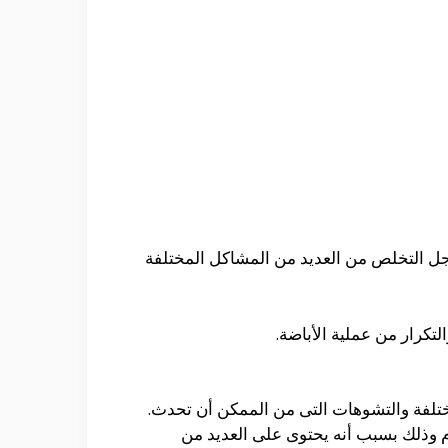
أجل التخلص من العديد من المشاكل المختلفة
تكرار من عملية الأباضة.
تلفة والتشوهات التى من الممكن أن تحدث.
 وذلك بسبب أنه يحتوى على العديد من