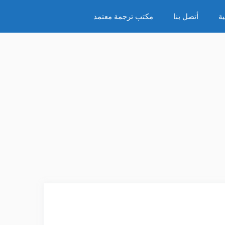
ة
أتصل بنا
مكتب ترجمة معتمد