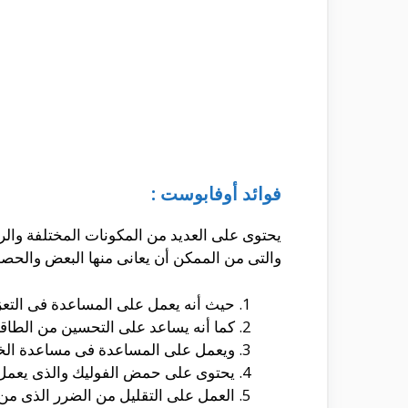
فوائد أوفابوست :
يحتوى على العديد من المكونات المختلفة والر
والتى من الممكن أن يعانى منها البعض والحصول
حيث أنه يعمل على المساعدة فى التعزي
كما أنه يساعد على التحسين من الطاقة و
ويعمل على المساعدة فى مساعدة الخلا
يحتوى على حمض الفوليك والذى يعمل ع
العمل على التقليل من الضرر الذى من