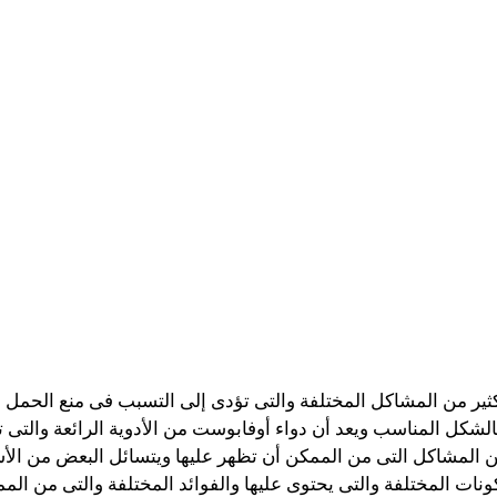
ر من المشاكل المختلفة والتى تؤدى إلى التسبب فى منع الحمل وا
بالشكل المناسب ويعد أن دواء أوفابوست من الأدوية الرائعة والتى
 المشاكل التى من الممكن أن تظهر عليها ويتسائل البعض من ا
نات المختلفة والتى يحتوى عليها والفوائد المختلفة والتى من الم