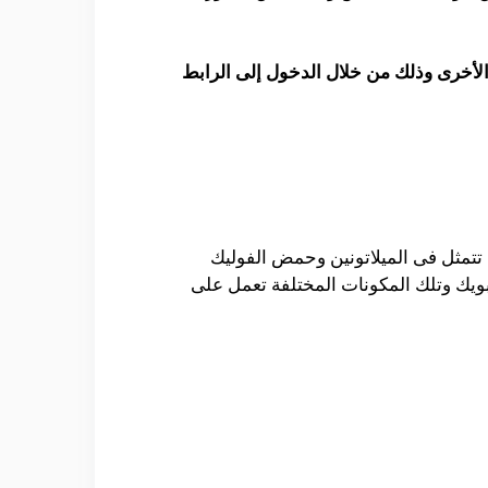
الأخرى وذلك من خلال الدخول إلى الرابط
ى تتمثل فى الميلاتونين وحمض الفوليك
بويك وتلك المكونات المختلفة تعمل على