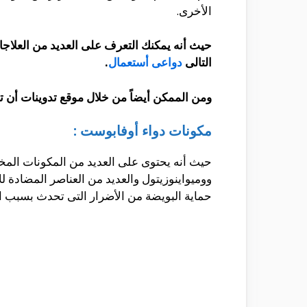
الأخرى.
حيث أنه يمكنك التعرف على العديد من العلاجا
التالى
دواعى أستعمال
.
ومن الممكن أيضاً من خلال موقع تدوينات أن 
مكونات دواء أوفابوست :
حيث أنه يحتوى على العديد من المكونات المختل
ووميواينوزيتول والعديد من العناصر المضادة 
حماية البويضة من الأضرار التى تحدث بسبب ال