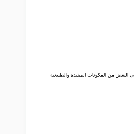
ى البعض من المكونات المفيدة والطبيعية