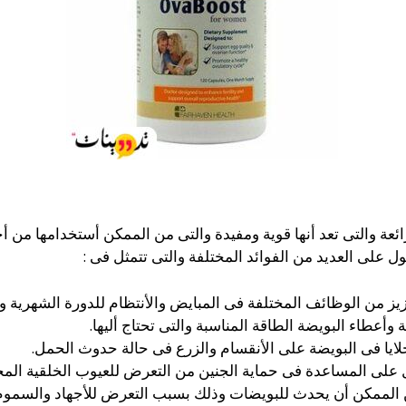
ائعة والتى تعد أنها قوية ومفيدة والتى من الممكن أستخدامها من 
 على العديد من الفوائد المختلفة والتى تتمثل فى :
ز من الوظائف المختلفة فى المبايض والأنتظام للدورة الشهرية وال
أعطاء البويضة الطاقة المناسبة والتى تحتاج أليها.
يا فى البويضة على الأنقسام والزرع فى حالة حدوث الحمل.
لى المساعدة فى حماية الجنين من التعرض للعيوب الخلقية المخ
 الممكن أن يحدث للبويضات وذلك بسبب التعرض للأجهاد والسموم