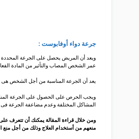
جرعة دواء أوفابوست :
ويعد أن المريض يحصل على الجرعة المحددة وال
عمر الشخص المصاب والتأثير من المادة الفع
يعد أن الجرعة المناسبة من أجل الشخص هى الحصول على 4 كبسولات فى اليوم الواحد مع الحرص على تناول
ويجب الحرص على الحصول على الجرعة المناسب
المشاكل المختلفة وعدم مضاعفة الجرعة فى ح
ومن خلال قراءة المقالة يمكنك أن تتعرف عل
منعهم من أستخدام العلاج وذلك من أجل منع