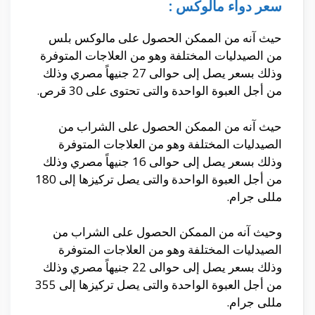
سعر دواء مالوكس :
حيث آنه من الممكن الحصول على مالوكس بلس
من الصيدليات المختلفة وهو من العلاجات المتوفرة
وذلك بسعر يصل إلى حوالى
27 جنيهاً مصري وذلك
من أجل العبوة الواحدة والتى تحتوى على 30 قرص.
حيث آنه من الممكن الحصول على الشراب من
الصيدليات المختلفة وهو من العلاجات المتوفرة
وذلك بسعر يصل إلى حوالى
16 جنيهاً مصري وذلك
من أجل العبوة الواحدة والتى يصل تركيزها إلى 180
مللى جرام.
وحيث آنه من الممكن الحصول على الشراب من
الصيدليات المختلفة وهو من العلاجات المتوفرة
وذلك بسعر يصل إلى حوالى
22 جنيهاً مصري وذلك
من أجل العبوة الواحدة والتى يصل تركيزها إلى 355
مللى جرام.