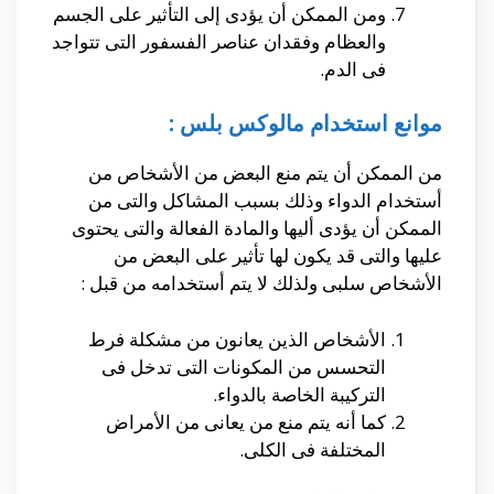
ومن الممكن أن يؤدى إلى التأثير على الجسم
والعظام وفقدان عناصر الفسفور التى تتواجد
فى الدم.
موانع استخدام مالوكس بلس :
من الممكن أن يتم منع البعض من الأشخاص من
أستخدام الدواء وذلك بسبب المشاكل والتى من
الممكن أن يؤدى أليها والمادة الفعالة والتى يحتوى
عليها والتى قد يكون لها تأثير على البعض من
الأشخاص سلبى ولذلك لا يتم أستخدامه من قبل
:
الأشخاص الذين يعانون من مشكلة فرط
التحسس من المكونات التى تدخل فى
التركيبة الخاصة بالدواء
.
كما أنه يتم منع من يعانى من الأمراض
المختلفة فى الكلى.