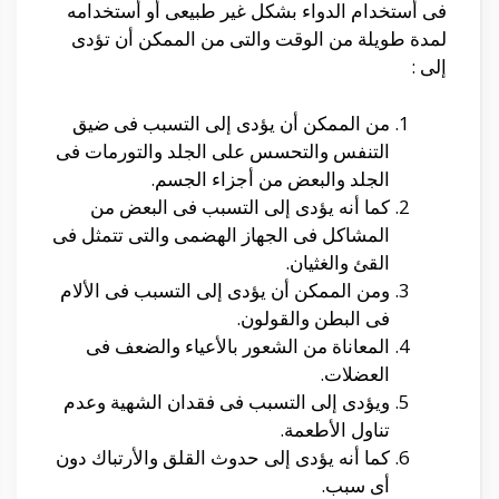
فى أستخدام الدواء بشكل غير طبيعى أو أستخدامه
لمدة طويلة من الوقت والتى من الممكن أن تؤدى
إلى
:
من الممكن أن يؤدى إلى التسبب فى ضيق
التنفس والتحسس على الجلد والتورمات فى
الجلد والبعض من أجزاء الجسم.
كما أنه يؤدى إلى التسبب فى البعض من
المشاكل فى الجهاز الهضمى والتى تتمثل فى
القئ والغثيان.
ومن الممكن أن يؤدى إلى التسبب فى الألام
فى البطن والقولون.
المعاناة من الشعور بالأعياء والضعف فى
العضلات.
ويؤدى إلى التسبب فى فقدان الشهية وعدم
تناول الأطعمة.
كما أنه يؤدى إلى حدوث القلق والأرتباك دون
أى سبب.