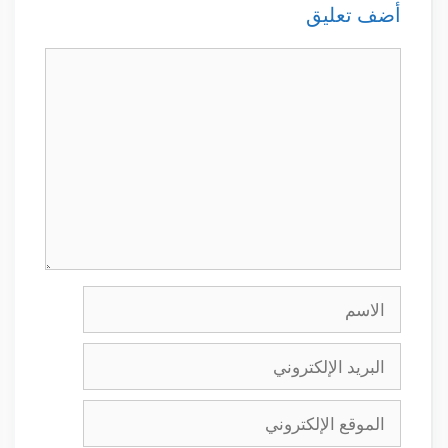
أضف تعليق
تعليق
الاسم
البريد
الإلكتروني
الموقع
الإلكتروني