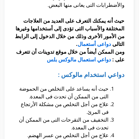
والأضطرابات التى يعانى منها البعض.
حيث أنه يمكنك التعرف على العديد من العلاجات
المختلفة والأسباب التى تؤدى إلى أستخدامها وغيرها
من الأمور الأخرى وذلك من خلال الدخول إلى الرابط
التالى
دواعى أستعمال
.
ومن الممكن أيضاً من خلال موقع تدوينات أن تتعرف
على :
دواعي استعمال مالوكس بلس
دواعي استخدام مالوكس :
حيث أنه يساعد على التخلص من الحموضة
التى من الممكن أن تحدث فى المعدة.
علاج من أجل التخلص من مشكلة الأرتجاع
فى المرئ.
التخفيف من التقرحات التى من الممكن أن
تحدث فى المعدة.
علاج من أجل التخلص من عسر الهضم.