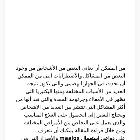
من الممكن أن يعانى البعض من الأشخاص من وجود
البعض من المشاكل والأضطرابات التى من الممكن
أن تحدث فى الجهاز الهضمى والتى تكون نتيجة
العديد من الأسباب المختلفة ومنها البكتيريا التى
تظهر فى الأمعااء وجرثومة المعدة والتى تعد أنها من
أكثر المشاكل التى تنتشر بين العديد من الاشخاص
ويحتاج البعض إلى الحصول على العلاج المناسب
والذى يعمل على التخلص من الأمراض المختلفة
ومن خلال قراءة المقالة يمكنك أن تتعرف
على
دواعي استعمال maalox
والأضرار التى من