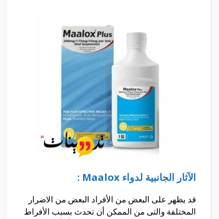
الآثار الجانبية لدواء Maalox :
قد يظهر على البعض من الأفراد البعض من الاضرار
المختلفة والتى من الممكن أن تحدث بسبب الأفراط