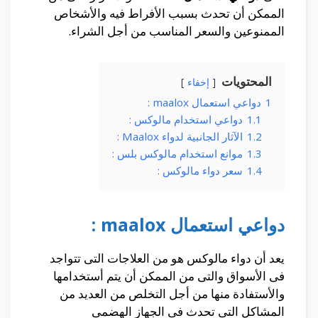
الممكن أن تحدث بسبب الأفراط فيه والأشخاص
الممنوعين والسعر المناسب من أجل الشراء.
المحتويات
إخفاء
1
دواعي استعمال maalox :
1.1
دواعي استخدام مالوكس :
1.2
الآثار الجانبية لدواء Maalox :
1.3
موانع استخدام مالوكس بلس :
1.4
سعر دواء مالوكس :
دواعي استعمال maalox :
يعد أن دواء مالوكس هو من العلاجات التى تتواجد
فى الأسواق والتى من الممكن أن يتم أستخدامها
والأستفادة منها من أجل التخلص من العديد من
المشاكل التى تحدث فى الجهاز الهضمى