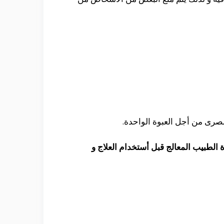
ى أستشارة الطبيب المعالج قبل أستخدام العلاج و