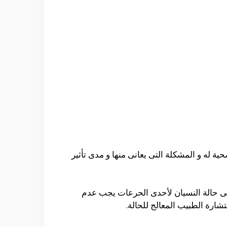
 له و المشكلة التى يعانى منها و مدى تأثير
فى حالة النسيان لأحدى الحرعات يجب عدم
شارة الطبيب المعالج للحالة.