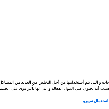
ات و التى يتم أستخدامها من أجل التخلص من العديد من المشاكل ا
سبب أنه يحتوى على المواد الفعالة و التى لها تأثير قوى على الجسم
استعمال سيبرو