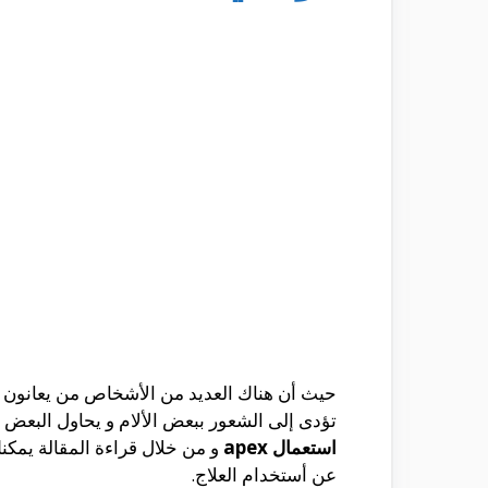
حيث أن هناك العديد من الأشخاص من يعانون من
تؤدى إلى الشعور ببعض الألام و يحاول البعض
استعمال apex
و من خلال قراءة المقالة يمكن
عن أستخدام العلاج.