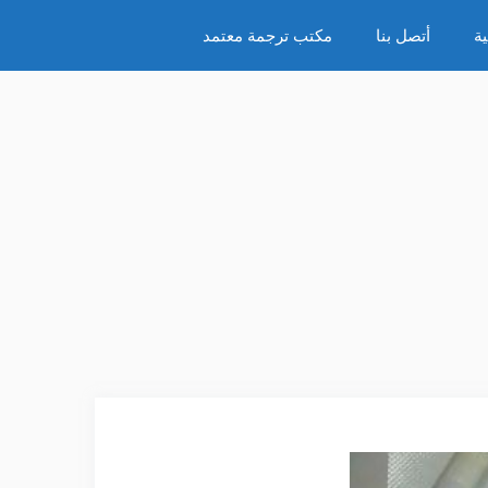
ة
أتصل بنا
مكتب ترجمة معتمد