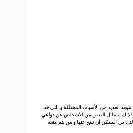
يجة العديد من الأسباب المختلفة و التى قد
 و لذلك يتسائل البعض من الأشخاص عن
دواعي
تى من الممكن أن تنتج عنها و من يتم منعه