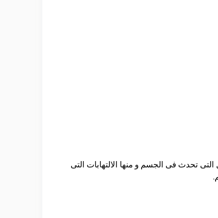
لتى تحدث فى الجسم و منها الالتهابات التى
.