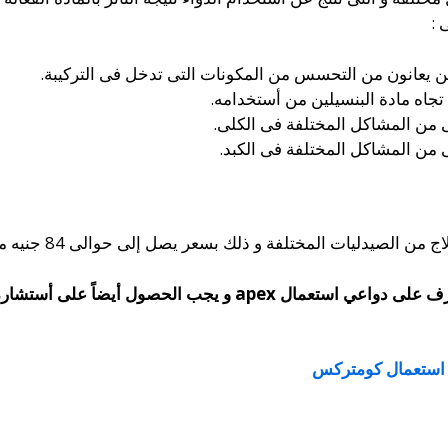
 :
 يعانون من التحسس من المكونات التى تدخل فى التركيبة.
تجاه مادة البنسيلين من أستخدامه.
ى من المشاكل المختلفة فى الكلى.
ى من المشاكل المختلفة فى الكبد.
 المختلفة و ذلك بسعر يصل إلى حوالى 84 جنيه مصرى من أجل العبوة الواحدة.
عرف على
دواعي استعمال apex و يجب الحصول أيضاً عل
استعمال كومتركس