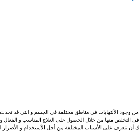
 وجود الألتهابات فى مناطق مختلفة فى الجسم و التى قد تحدث نت
 فى التخلص منها من خلال الحصول على العلاج المناسب و الفعال
ك أن تتعرف على الأسباب المختلفة من أجل الأستخدام و الأضرار ال