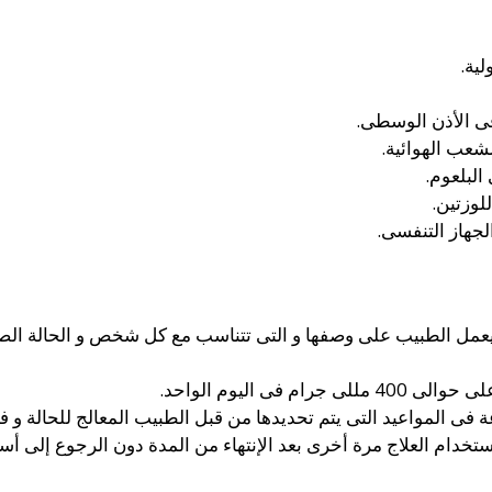
لية.
فى الأذن الوسطى.
شعب الهوائية.
البلعوم.
لوزتين.
لجهاز التنفسى.
يعمل الطبيب على وصفها و التى تتناسب مع كل شخص و الحالة الصحية
 فى اليوم الواحد.
 المواعيد التى يتم تحديدها من قبل الطبيب المعالج للحالة و 
دام العلاج مرة أخرى بعد الإنتهاء من المدة دون الرجوع إلى أست