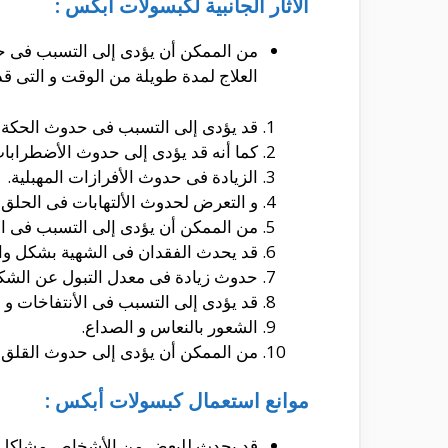
الآثار الجانبية لكبسولات أبكس :
من الممكن أن يؤدى إلى التسبب فى حدو
العلاج لمدة طويلة من الوقت و التى قد
قد يؤدى إلى التسبب فى حدوث الحكة ال
كما أنه قد يؤدى إلى حدوث الأضطرابات 
الزيادة فى حدوث الأفرازات المهبلية.
و التعرض لحدوث الألتهابات فى الحلق 
من الممكن أن يؤدى إلى التسبب فى ال
قد يحدث الفقدان فى الشهية بشكل وا
حدوث زيادة فى معدل التبول عن الشك
قد يؤدى إلى التسبب فى الأنتفاخات و ا
الشعور بالنعاس و الصداع.
من الممكن أن يؤدى إلى حدوث القلق و 
موانع استعمال كبسولات أبكس :
قد يحدث للبعض من الأشخاص مشاكل مختل